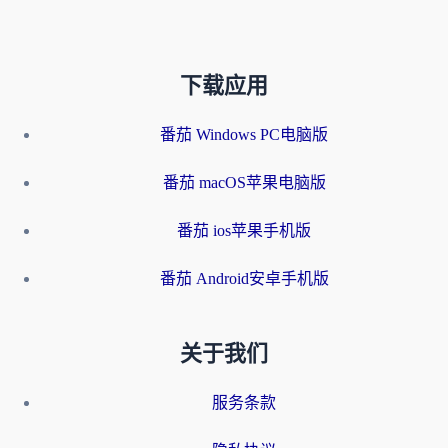
下载应用
番茄 Windows PC电脑版
番茄 macOS苹果电脑版
番茄 ios苹果手机版
番茄 Android安卓手机版
关于我们
服务条款