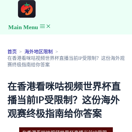
Main Menu
首页
海外地区限制
在香港看咪咕视频世界杯直播当前IP受限制？这份海外观
赛终极指南给你答案
在香港看咪咕视频世界杯直
播当前IP受限制？这份海外
观赛终极指南给你答案