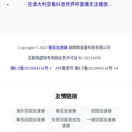
在澳大利亚看抖音世界杯直播无法播放？海外党体育观赛终极指南来了！
Copyright © 2023
番茄加速器
湖南精准量科技有限公司
互联网虚拟专用网业务许可证 B1-20231050
湘ICP备2023004234号-1
APP备案号 湘ICP备2023004234号-3A
友情链接
海外回国加速器
番茄加速器
回国加速器
番茄回国加速器
免费回国游戏加
一键回国加速器
速器