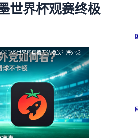
加墨世界杯观赛终极
CCTV5世界杯直播无法播放？海外党