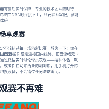
器
有售后实时保障，专业的技术团队随时待
电脑看NBA时连接不上，只要联系客服，就能
体验。
器畅享观赛
肯定不想错过每一场精彩比赛。想象一下：你在
茄加速器
帮你稳定连接国内线路，画面流畅无卡
通过微信实时讨论球员表现——这种体验，就
。或者你在马来西亚的咖啡馆，用手机打开腾
切换设备，不会错过任何进球瞬间。
观赛不再难