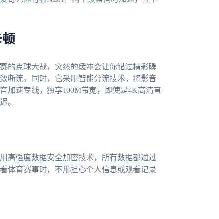
卡顿
赛的点球大战，突然的缓冲会让你错过精彩瞬
致断流。同时，它采用智能分流技术，将影音
加速专线，独享100M带宽，即使是4K高清直
迟。
用高强度数据安全加密技术，所有数据都通过
看体育赛事时，不用担心个人信息或观看记录