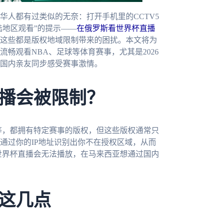
华人都有过类似的无奈：打开手机里的CCTV5
陆地区观看”的提示——
在俄罗斯看世界杯直播
这些都是版权地域限制带来的困扰。本文将为
畅观看NBA、足球等体育赛事，尤其是2026
国内亲友同步感受赛事激情。
播会被限制？
育等，都拥有特定赛事的版权，但这些版权通常只
通过你的IP地址识别出你不在授权区域，从而
看世界杯直播会无法播放，在马来西亚想通过国内
这几点