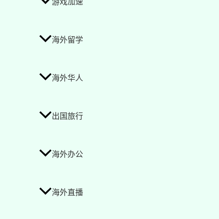
游戏加速
海外留学
海外华人
出国旅行
海外办公
海外直播