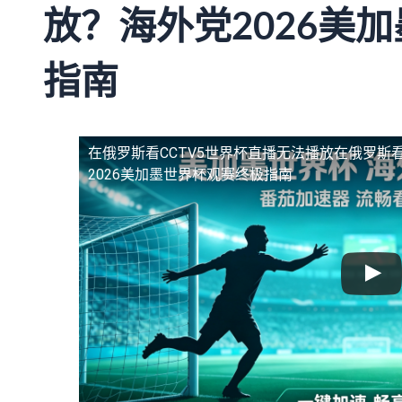
放？海外党2026美
指南
在俄罗斯看CCTV5世界杯直播无法播放
在俄罗斯看
2026美加墨世界杯观赛终极指南