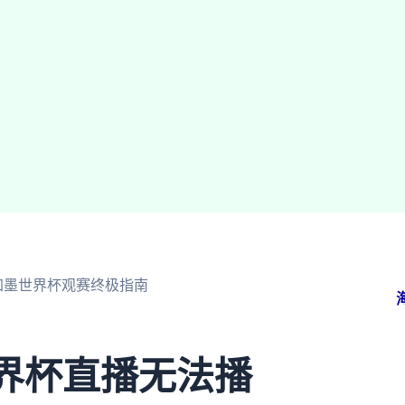
美加墨世界杯观赛终极指南
世界杯直播无法播