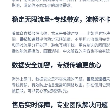
影响，满足你不同场景的观赛需求。
稳定无限流量+专线带宽，流畅不
看体育直播最怕卡顿，尤其是关键时刻——比如世界杯决
间。
番茄加速器
提供稳定无限流量，不用担心流量用完导
和游戏流量分开处理，避免互相干扰。更有精选的回国影音
播也能流畅播放，画面清晰，中文解说的声音也不会有延
数据安全加密，专线传输更放心
海外上网时，数据安全是不容忽视的问题。
番茄加速器
采
专线传输，有效防止信息泄露和网络攻击。你在使用它观
被窃取，可以安心享受观赛时光。
售后实时保障，专业团队解决问题