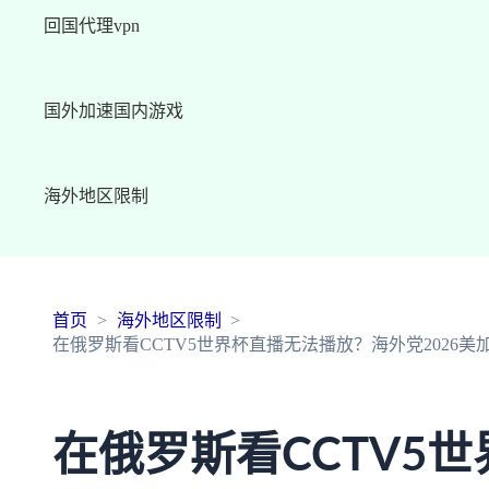
回国代理vpn
国外加速国内游戏
海外地区限制
首页
海外地区限制
在俄罗斯看CCTV5世界杯直播无法播放？海外党2026
在俄罗斯看CCTV5