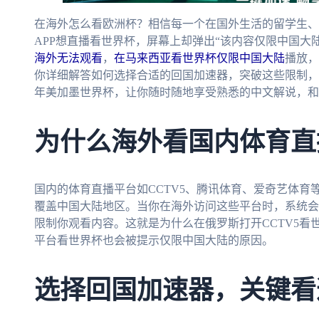
在海外怎么看欧洲杯？相信每一个在国外生活的留学生、
APP想直播看世界杯，屏幕上却弹出“该内容仅限中国大
海外无法观看
，
在马来西亚看世界杯仅限中国大陆
播放，
你详细解答如何选择合适的回国加速器，突破这些限制，流
年美加墨世界杯，让你随时随地享受熟悉的中文解说，和
为什么海外看国内体育直
国内的体育直播平台如CCTV5、腾讯体育、爱奇艺体
覆盖中国大陆地区。当你在海外访问这些平台时，系统会
限制你观看内容。这就是为什么在俄罗斯打开CCTV5
平台看世界杯也会被提示仅限中国大陆的原因。
选择回国加速器，关键看