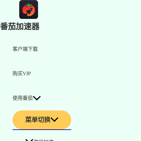
番茄加速器
客户端下载
购买VIP
使用番茄
菜单切换