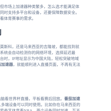
但市场上加速器种类繁多，怎么选才能满足体
同时支持多平台和设备，还要保障数据安全。
看体育赛事的需求。
制
莫斯科，还是马来西亚的吉隆坡，都能找到就
系统会自动检测你的网络环境，选择延迟最
台时，IP地址显示为中国大陆，轻松突破地域
茄加速器
，就能顺利进入直播页面，不再有无法
电脑看世界杯直播，平板看赛后回放。
番茄加速
，而且一人多端设备可以同时使用。比如你在马来西亚的
爱奇艺体育看NBA，两个设备同时加速，互不