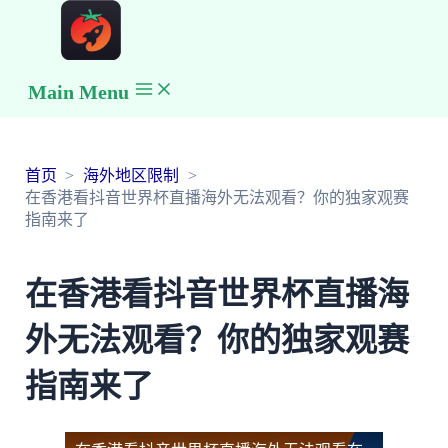
Main Menu
首页
海外地区限制
在香港看抖音世界杯直播海外无法观看？你的独家观赛
指南来了
在香港看抖音世界杯直播海
外无法观看？你的独家观赛
指南来了