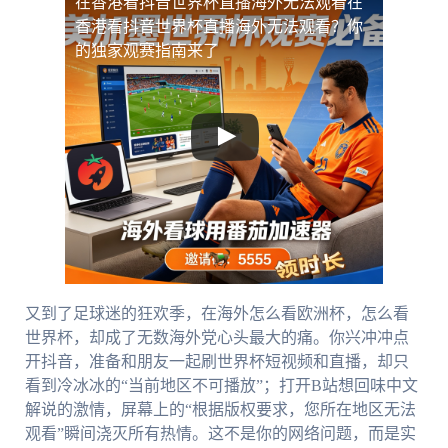
在香港看抖音世界杯直播海外无法观看
在
香港看抖音世界杯直播海外无法观看？你
的独家观赛指南来了
又到了足球迷的狂欢季，在海外怎么看欧洲杯，怎么看
世界杯，却成了无数海外党心头最大的痛。你兴冲冲点
开抖音，准备和朋友一起刷世界杯短视频和直播，却只
看到冷冰冰的“当前地区不可播放”；打开B站想回味中文
解说的激情，屏幕上的“根据版权要求，您所在地区无法
观看”瞬间浇灭所有热情。这不是你的网络问题，而是实