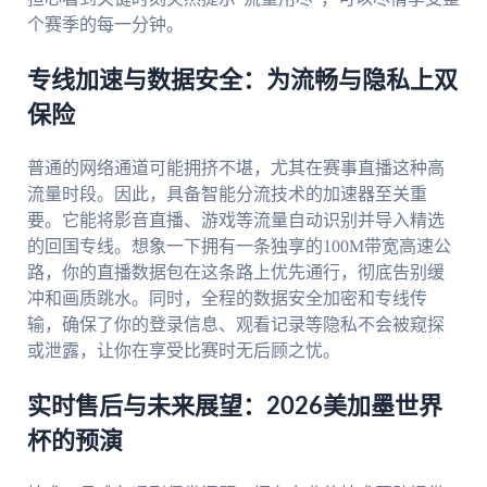
个赛季的每一分钟。
专线加速与数据安全：为流畅与隐私上双
保险
普通的网络通道可能拥挤不堪，尤其在赛事直播这种高
流量时段。因此，具备智能分流技术的加速器至关重
要。它能将影音直播、游戏等流量自动识别并导入精选
的回国专线。想象一下拥有一条独享的100M带宽高速公
路，你的直播数据包在这条路上优先通行，彻底告别缓
冲和画质跳水。同时，全程的数据安全加密和专线传
输，确保了你的登录信息、观看记录等隐私不会被窥探
或泄露，让你在享受比赛时无后顾之忧。
实时售后与未来展望：2026美加墨世界
杯的预演