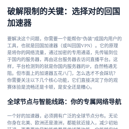
破解限制的关键：选择对的回国
加速器
要解决这个问题，你需要一个能帮你“伪装”成国内用户的
工具，也就是回国加速器（或叫回国VPN）。它的原理
是将你的网络流量，通过加密的专用通道，先传输到位
于国内的服务器，再由这台服务器去访问直播平台。这
样，平台检测到的就是你国内服务器的IP，自然畅通无
阻。但市面上的加速器五花八门，怎么选才不会踩坑？
你需要关注以下几个核心功能，它们直接决定了你的观
赛体验是流畅还是卡顿，是安全还是糟心。
全球节点与智能线路：你的专属网络导航
一个好的加速器，必须拥有广泛的全球节点分布。无论
你身在北美、欧洲还是澳洲，都能就近接入，减少初始