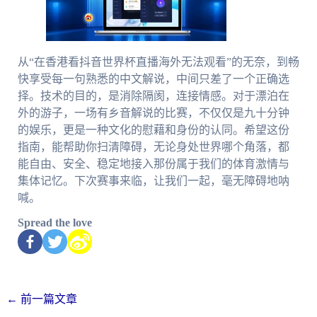
从“在香港看抖音世界杯直播海外无法观看”的无奈，到畅
快享受每一句熟悉的中文解说，中间只差了一个正确选
择。技术的目的，是消除隔阂，连接情感。对于漂泊在
外的游子，一场有乡音解说的比赛，不仅仅是九十分钟
的娱乐，更是一种文化的慰藉和身份的认同。希望这份
指南，能帮助你扫清障碍，无论身处世界哪个角落，都
能自由、安全、稳定地接入那份属于我们的体育激情与
集体记忆。下次赛事来临，让我们一起，毫无障碍地呐
喊。
Spread the love
←
前一篇文章