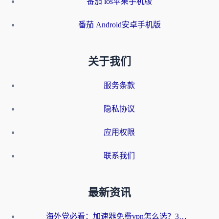
番茄 ios苹果手机版
番茄 Android安卓手机版
关于我们
服务条款
隐私协议
应用权限
联系我们
最新资讯
海外党必看：加速器免费vpn怎么选？3步教你无缝访问国内资源