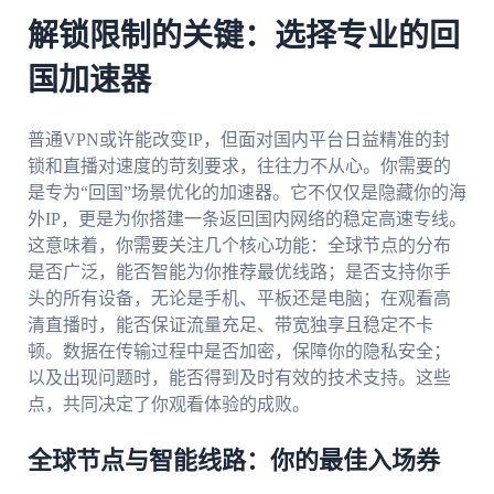
解锁限制的关键：选择专业的回
国加速器
普通VPN或许能改变IP，但面对国内平台日益精准的封
锁和直播对速度的苛刻要求，往往力不从心。你需要的
是专为“回国”场景优化的加速器。它不仅仅是隐藏你的海
外IP，更是为你搭建一条返回国内网络的稳定高速专线。
这意味着，你需要关注几个核心功能：全球节点的分布
是否广泛，能否智能为你推荐最优线路；是否支持你手
头的所有设备，无论是手机、平板还是电脑；在观看高
清直播时，能否保证流量充足、带宽独享且稳定不卡
顿。数据在传输过程中是否加密，保障你的隐私安全；
以及出现问题时，能否得到及时有效的技术支持。这些
点，共同决定了你观看体验的成败。
全球节点与智能线路：你的最佳入场券