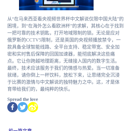
从“在马来西亚看央视频世界杯中文解说仅限中国大陆”的
困境，到“在海外怎么看欧洲杯”的求解，其核心在于找到
一把可靠的技术钥匙，打开地域限制的锁。无论是应对
俄罗斯的CCTV5限制，还是英国的央视频播放禁令，一
款具备全球智能线路、全平台支持、稳定带宽、安全加
密和实时售后保障的回国加速器，能彻底解决这些痛
点。它让你跨越地理距离，无缝接入国内的数字生活。
最终，技术应该服务于我们的情感与热爱。当一切准备
就绪，请你倒上一杯饮料，放松下来，让思绪完全沉浸
于比赛的激情与中文解说的独特魅力之中。这，才是体
育带给我们的，最纯粹的快乐。
Spread the love
←
前一篇文章