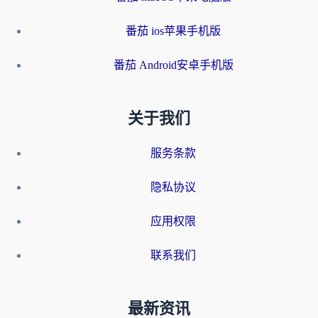
番茄 ios苹果手机版
番茄 Android安卓手机版
关于我们
服务条款
隐私协议
应用权限
联系我们
最新资讯