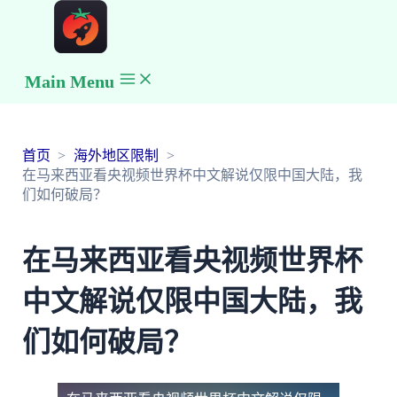
Main Menu
首页
海外地区限制
在马来西亚看央视频世界杯中文解说仅限中国大陆，我
们如何破局？
在马来西亚看央视频世界杯
中文解说仅限中国大陆，我
们如何破局？