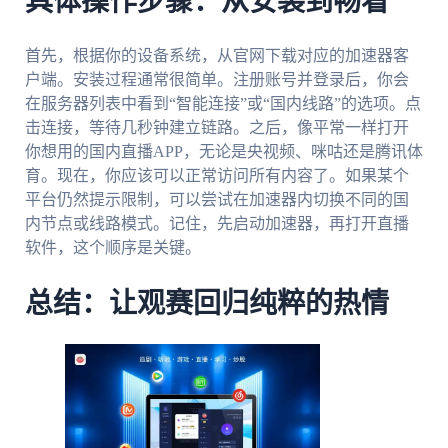
具体操作步骤：从安装到畅看
首先，根据你的设备系统，从官网下载对应的加速器客
户端。安装过程通常很简单。注册账号并登录后，你会
在服务器列表中看到“智能连接”或“国内线路”的选项。点
击连接，等待几秒钟建立链路。之后，像平常一样打开
你想用的国内直播APP，无论是央视频、咪咕还是腾讯体
育。现在，你应该可以正常访问所有内容了。如果某个
平台仍然提示限制，可以尝试在加速器内切换不同的国
内节点或线路模式。记住，先启动加速器，再打开直播
软件，这个顺序是关键。
总结：让观赛回归纯粹的热情