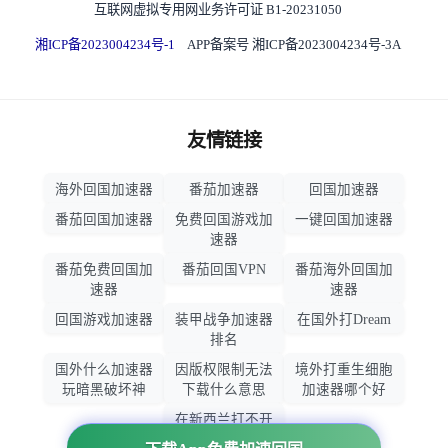
互联网虚拟专用网业务许可证 B1-20231050
湘ICP备2023004234号-1
APP备案号 湘ICP备2023004234号-3A
友情链接
海外回国加速器
番茄加速器
回国加速器
番茄回国加速器
免费回国游戏加
一键回国加速器
速器
番茄免费回国加
番茄回国VPN
番茄海外回国加
速器
速器
回国游戏加速器
装甲战争加速器
在国外打Dream
排名
国外什么加速器
因版权限制无法
境外打重生细胞
玩暗黑破坏神
下载什么意思
加速器哪个好
在新西兰打不开
大智慧怎么办