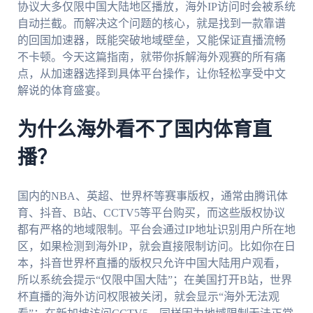
协议大多仅限中国大陆地区播放，海外IP访问时会被系统
自动拦截。而解决这个问题的核心，就是找到一款靠谱
的回国加速器，既能突破地域壁垒，又能保证直播流畅
不卡顿。今天这篇指南，就带你拆解海外观赛的所有痛
点，从加速器选择到具体平台操作，让你轻松享受中文
解说的体育盛宴。
为什么海外看不了国内体育直
播？
国内的NBA、英超、世界杯等赛事版权，通常由腾讯体
育、抖音、B站、CCTV5等平台购买，而这些版权协议
都有严格的地域限制。平台会通过IP地址识别用户所在地
区，如果检测到海外IP，就会直接限制访问。比如你在日
本，抖音世界杯直播的版权只允许中国大陆用户观看，
所以系统会提示“仅限中国大陆”；在美国打开B站，世界
杯直播的海外访问权限被关闭，就会显示“海外无法观