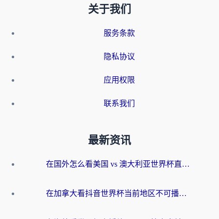
关于我们
服务条款
隐私协议
应用权限
联系我们
最新资讯
在国外怎么看美国 vs 澳大利亚世界杯直播？海外党必藏的中文解说观赛指南
在加拿大看抖音世界杯当前地区不可播放？海外党体育观赛终极指南