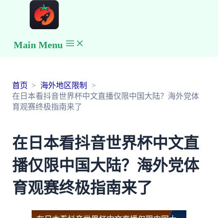
Main Menu
首页
海外地区限制
在日本看抖音世界杯中文直播仅限中国大陆？海外党体
育观赛终极指南来了
在日本看抖音世界杯中文直
播仅限中国大陆？海外党体
育观赛终极指南来了