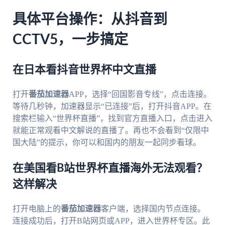
具体平台操作：从抖音到
CCTV5，一步搞定
在日本看抖音世界杯中文直播
打开
番茄加速器
APP，选择“回国影音专线”，点击连接。
等待几秒钟，加速器显示“已连接”后，打开抖音APP。在
搜索栏输入“世界杯直播”，找到官方直播入口，点击进入
就能正常观看中文解说的直播了。再也不会看到“仅限中
国大陆”的提示，你可以和国内的朋友一起同步看球。
在美国看B站世界杯直播海外无法观看？
这样解决
打开电脑上的
番茄加速器
客户端，选择国内节点连接。
连接成功后，打开B站网页或APP，进入世界杯专区。此