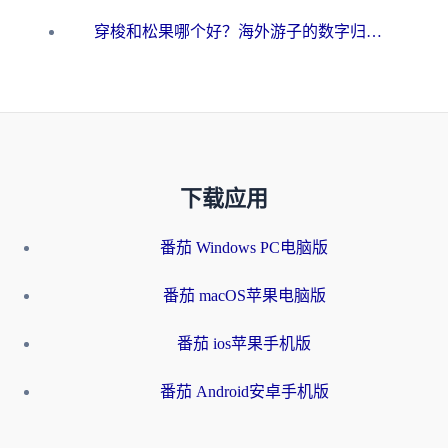
穿梭和松果哪个好？海外游子的数字归乡路，到底该怎么选
下载应用
番茄 Windows PC电脑版
番茄 macOS苹果电脑版
番茄 ios苹果手机版
番茄 Android安卓手机版