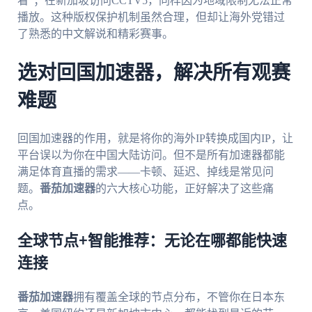
看”；在新加坡访问CCTV5，同样因为地域限制无法正常
播放。这种版权保护机制虽然合理，但却让海外党错过
了熟悉的中文解说和精彩赛事。
选对回国加速器，解决所有观赛
难题
回国加速器的作用，就是将你的海外IP转换成国内IP，让
平台误以为你在中国大陆访问。但不是所有加速器都能
满足体育直播的需求——卡顿、延迟、掉线是常见问
题。
番茄加速器
的六大核心功能，正好解决了这些痛
点。
全球节点+智能推荐：无论在哪都能快速
连接
番茄加速器
拥有覆盖全球的节点分布，不管你在日本东