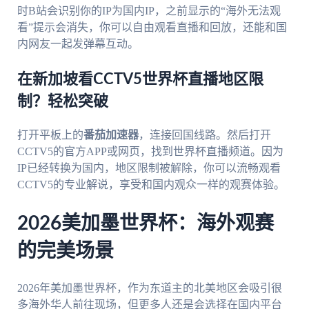
时B站会识别你的IP为国内IP，之前显示的“海外无法观
看”提示会消失，你可以自由观看直播和回放，还能和国
内网友一起发弹幕互动。
在新加坡看CCTV5世界杯直播地区限
制？轻松突破
打开平板上的
番茄加速器
，连接回国线路。然后打开
CCTV5的官方APP或网页，找到世界杯直播频道。因为
IP已经转换为国内，地区限制被解除，你可以流畅观看
CCTV5的专业解说，享受和国内观众一样的观赛体验。
2026美加墨世界杯：海外观赛
的完美场景
2026年美加墨世界杯，作为东道主的北美地区会吸引很
多海外华人前往现场，但更多人还是会选择在国内平台