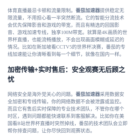
体育直播最忌卡顿和流量限制。
番茄加速器
提供稳定无
限流量，不用担心看一半突然断流。它的智能分流技术
会优先保障影音和游戏的带宽，而且有精选的回国影
音、游戏加速专线，独享100M带宽。就算是4K画质的世
界杯直播，也能流畅播放，不会出现画面模糊或延迟的
情况。比如在新加坡看CCTV5的世界杯决赛，番茄的专
线加速能让你清晰看到每一个细节，就像在国内一样。
加密传输+实时售后：安全观赛无后顾之
忧
网络安全是海外党关心的问题。
番茄加速器
采用数据安
全加密和专线传输，你的网络数据不会被泄露或监控。
而且它有售后实时保障的专业技术团队，不管你在哪个
时区，遇到问题都能快速联系到客服解决。比如你在美
国看B站世界杯直播时突然掉线，番茄的技术团队会立即
帮你排查问题，让你尽快回到观赛状态。