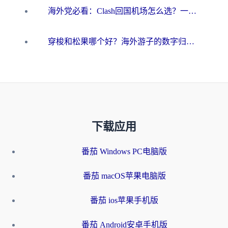
海外党必看：Clash回国机场怎么选？一篇搞定无缝访问国内资源的全攻略
穿梭和松果哪个好？海外游子的数字归乡路，到底该怎么选
下载应用
番茄 Windows PC电脑版
番茄 macOS苹果电脑版
番茄 ios苹果手机版
番茄 Android安卓手机版