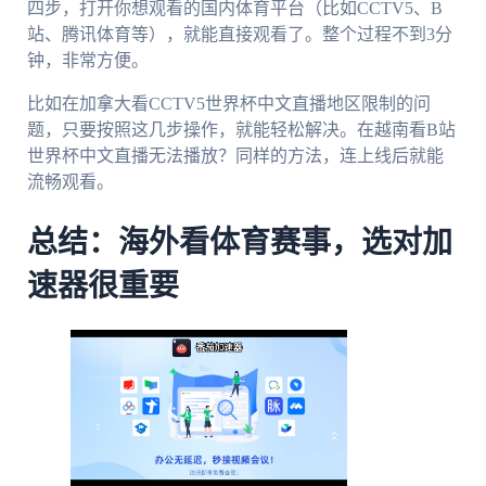
四步，打开你想观看的国内体育平台（比如CCTV5、B
站、腾讯体育等），就能直接观看了。整个过程不到3分
钟，非常方便。
比如在加拿大看CCTV5世界杯中文直播地区限制的问
题，只要按照这几步操作，就能轻松解决。在越南看B站
世界杯中文直播无法播放？同样的方法，连上线后就能
流畅观看。
总结：海外看体育赛事，选对加
速器很重要