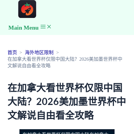
Main Menu
首页
海外地区限制
在加拿大看世界杯仅限中国大陆？2026美加墨世界杯中
文解说自由看全攻略
在加拿大看世界杯仅限中国
大陆？2026美加墨世界杯中
文解说自由看全攻略