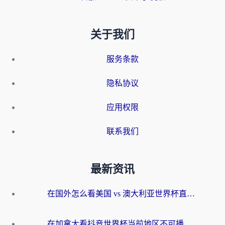
关于我们
服务条款
隐私协议
应用权限
联系我们
最新资讯
在国外怎么看美国 vs 澳大利亚世界杯直播？海外党必藏的中文解说观赛指南
在加拿大看抖音世界杯当前地区不可播放？海外党体育观赛终极指南