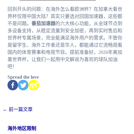
回到开头的问题：在海外怎么看欧洲杯？在加拿大看世
界杯仅限中国大陆？其实只要选对回国加速器，这些都
不是问题。
番茄加速器
的六大核心功能，从全球节点到
多设备支持，从稳定流量到安全加密，再到实时售后和
世界杯专属场景，完全能满足海外用户的需求。不管你
是留学生、海外工作者还是华人，都能通过它流畅观看
国内的体育赛事和电视节目。提前准备好，2026年美加
墨世界杯，让我们一起用中文解说为喜欢的球队加油
吧！
Spread the love
←
前一篇文章
海外地区限制