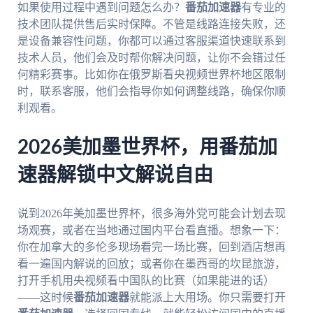
如果使用过程中遇到问题怎么办？
番茄加速器
有专业的
技术团队提供售后实时保障。不管是线路连接失败，还
是设备兼容性问题，你都可以通过客服渠道快速联系到
技术人员，他们会及时帮你解决问题，让你不会错过任
何精彩赛事。比如你在俄罗斯看央视频世界杯地区限制
时，联系客服，他们会指导你如何调整线路，确保你顺
利观看。
2026美加墨世界杯，用番茄加
速器解锁中文解说自由
说到2026年美加墨世界杯，很多海外党可能会计划去现
场观赛，或者在当地通过国内平台看直播。想象一下：
你在加拿大的多伦多现场看完一场比赛，回到酒店想再
看一遍国内解说的回放；或者你在墨西哥的坎昆旅游，
打开手机用央视频看中国队的比赛（如果能进的话）
——这时候
番茄加速器
就能派上大用场。你只需要打开