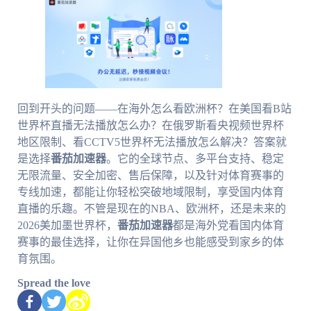
回到开头的问题——在海外怎么看欧洲杯？在美国看B站
世界杯直播无法播放怎么办？在俄罗斯看央视频世界杯
地区限制、看CCTV5世界杯无法播放怎么解决？答案就
是选择
番茄加速器
。它的全球节点、多平台支持、稳定
无限流量、安全加密、售后保障，以及针对体育赛事的
专线加速，都能让你轻松突破地域限制，享受国内体育
直播的乐趣。不管是现在的NBA、欧洲杯，还是未来的
2026美加墨世界杯，
番茄加速器
都是海外党看国内体育
赛事的最佳选择，让你在异国他乡也能感受到家乡的体
育氛围。
Spread the love