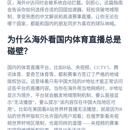
区，海外IP访问时会被系统自动拦截。别担心，这篇指南
会告诉你如何选择合适的回国加速器，轻松突破地域限
制，享受熟悉的中文解说和高清赛事直播，让你无论在
哪个国家，都能和国内的朋友同步为喜欢的球队呐喊。
为什么海外看国内体育直播总是
碰壁？
国内的体育直播平台，比如B站、央视频、CCTV5、腾
讯体育、爱奇艺体育等，都和赛事方签订了严格的地域
版权协议。这意味着只有中国大陆的IP地址才能正常访问
这些平台的直播内容。当你在海外用当地网络时，IP地址
显示为境外，平台就会触发地域限制机制，要么直接显
示“无法播放”，要么提示“该内容仅在中国大陆地区可
用”。比如在美国看B站世界杯直播无法播放，就是因为B
站的世界杯版权只允许国内用户观看；在俄罗斯看央视
频世界杯地区限制，也是同样的道理——央视频的赛事