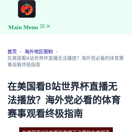
Main Menu
首页
海外地区限制
在美国看B站世界杯直播无法播放？海外党必看的体育赛
事观看终极指南
在美国看B站世界杯直播无
法播放？海外党必看的体育
赛事观看终极指南