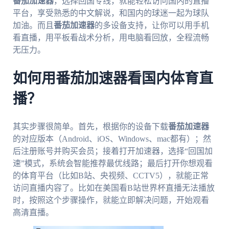
番茄加速器
，选择回国专线，就能轻松访问国内的直播
平台，享受熟悉的中文解说，和国内的球迷一起为球队
加油。而且
番茄加速器
的多设备支持，让你可以用手机
看直播，用平板看战术分析，用电脑看回放，全程流畅
无压力。
如何用番茄加速器看国内体育直
播？
其实步骤很简单。首先，根据你的设备下载
番茄加速器
的对应版本（Android、iOS、Windows、mac都有）；然
后注册账号并购买会员；接着打开加速器，选择“回国加
速”模式，系统会智能推荐最优线路；最后打开你想观看
的体育平台（比如B站、央视频、CCTV5），就能正常
访问直播内容了。比如在美国看B站世界杯直播无法播放
时，按照这个步骤操作，就能立即解决问题，开始观看
高清直播。