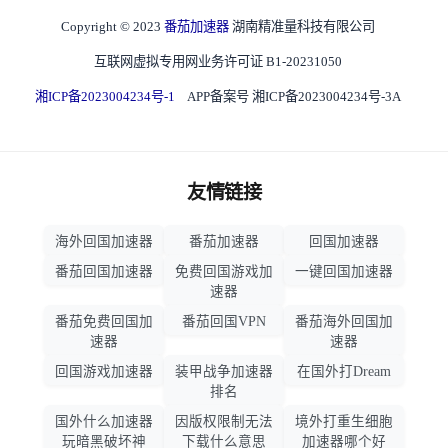
Copyright © 2023
番茄加速器
湖南精准量科技有限公司
互联网虚拟专用网业务许可证 B1-20231050
湘ICP备2023004234号-1
APP备案号 湘ICP备2023004234号-3A
友情链接
海外回国加速器
番茄加速器
回国加速器
番茄回国加速器
免费回国游戏加
一键回国加速器
速器
番茄免费回国加
番茄回国VPN
番茄海外回国加
速器
速器
回国游戏加速器
装甲战争加速器
在国外打Dream
排名
国外什么加速器
因版权限制无法
境外打重生细胞
玩暗黑破坏神
下载什么意思
加速器哪个好