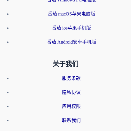
番茄 macOS苹果电脑版
番茄 ios苹果手机版
番茄 Android安卓手机版
关于我们
服务条款
隐私协议
应用权限
联系我们