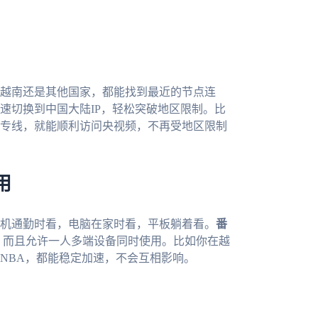
越南还是其他国家，都能找到最近的节点连
速切换到中国大陆IP，轻松突破地区限制。比
专线，就能顺利访问央视频，不再受地区限制
用
机通勤时看，电脑在家时看，平板躺着看。
番
等多个平台，而且允许一人多端设备同时使用。比如你在越
NBA，都能稳定加速，不会互相影响。