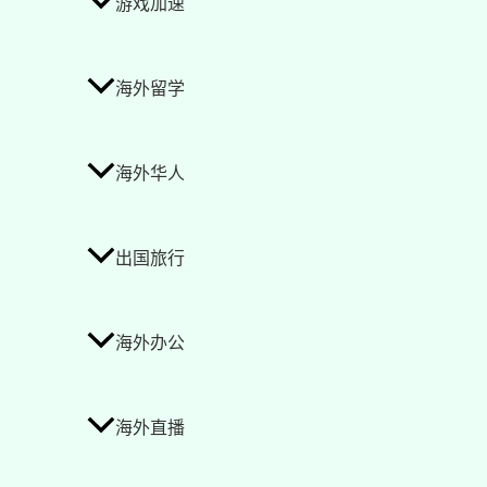
游戏加速
海外留学
海外华人
出国旅行
海外办公
海外直播