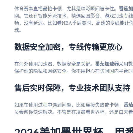
体育赛事直播最怕卡顿，尤其是精彩瞬间被卡住。
番茄加
网。它还有智能分流技术，精选回国影音、游戏加速专线
畅，没有延迟。比如看NBA季后赛时，高速的专线能让
球。
数据安全加密，专线传输更放心
在海外使用加速器，数据安全是关键。
番茄加速器
采用数
保护你的隐私和网络安全。你不用担心在访问国内平台时
售后实时保障，专业技术团队支持
如果在使用过程中遇到问题，比如连接失败或卡顿，
番茄
员会帮你快速解决。不管是在凌晨看世界杯，还是白天看