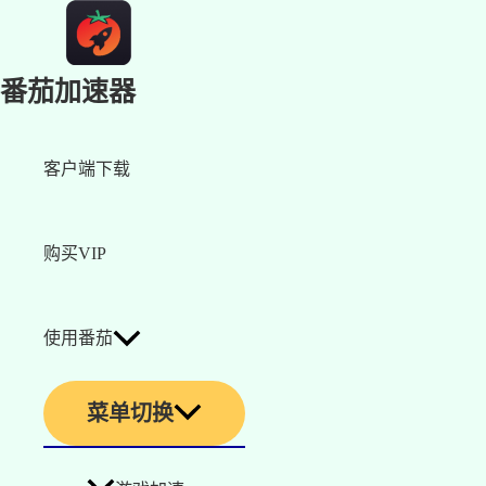
番茄加速器
客户端下载
购买VIP
使用番茄
菜单切换