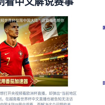
制看中文解说赛事
视频世界杯仅限中国大陆？这篇指南帮你
想打开央视频看欧洲杯直播，却弹出“当前地区
制，在越南看世界杯中文直播也被告知无法访
中国大陆IP用户观看。而解决这个问题的关