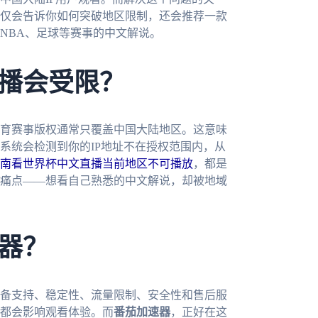
仅会告诉你如何突破地区限制，还会推荐一款
NBA、足球等赛事的中文解说。
播会受限？
育赛事版权通常只覆盖中国大陆地区。这意味
系统会检测到你的IP地址不在授权范围内，从
南看世界杯中文直播当前地区不可播放
，都是
痛点——想看自己熟悉的中文解说，却被地域
器？
备支持、稳定性、流量限制、安全性和售后服
都会影响观看体验。而
番茄加速器
，正好在这