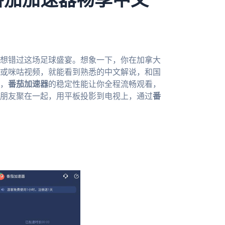
番茄加速器畅享中文
不想错过这场足球盛宴。想象一下，你在加拿大
或咪咕视频，就能看到熟悉的中文解说，和国
，
番茄加速器
的稳定性能让你全程流畅观看，
朋友聚在一起，用平板投影到电视上，通过
番