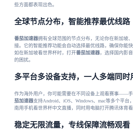
些方面都表现出色。
全球节点分布，智能推荐最优线路
番茄加速器
拥有全球范围的节点分布，无论你在新加坡、
接。它的智能推荐功能会自动选择最优线路，确保你能快
如在新加坡看世界杯时，打开
番茄加速器
，选择国内影音
的困扰。
多平台多设备支持，一人多端同时
作为海外用户，你可能需要在不同设备上观看赛事——手
茄加速器
支持Android、iOS、Windows、mac
南用手机看世界杯中文直播，同时用电脑打开腾讯体育看
稳定无限流量，专线保障流畅观看