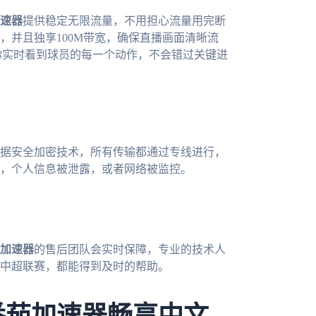
速器
提供稳定无限流量，不用担心流量用完断
，并且独享100M带宽，确保直播画面清晰流
你实时看到球员的每一个动作，不会错过关键进
据安全加密技术，所有传输都通过专线进行，
，个人信息被泄露，或者网络被监控。
加速器
的售后团队会实时保障，专业的技术人
中超联赛，都能得到及时的帮助。