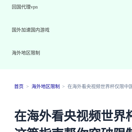
回国代理vpn
国外加速国内游戏
海外地区限制
首页
海外地区限制
在海外看央视频世界杯仅限中
在海外看央视频世界