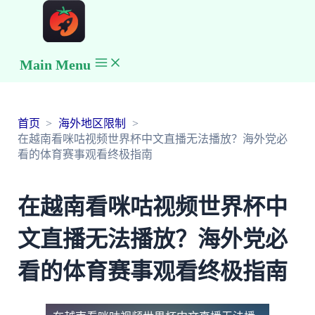
Main Menu
首页
海外地区限制
在越南看咪咕视频世界杯中文直播无法播放？海外党必
看的体育赛事观看终极指南
在越南看咪咕视频世界杯中
文直播无法播放？海外党必
看的体育赛事观看终极指南