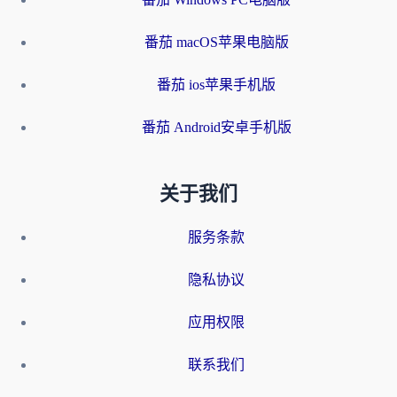
番茄 macOS苹果电脑版
番茄 ios苹果手机版
番茄 Android安卓手机版
关于我们
服务条款
隐私协议
应用权限
联系我们