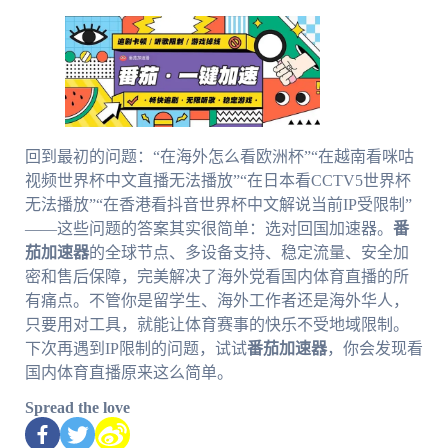
回到最初的问题：“在海外怎么看欧洲杯”“在越南看咪咕
视频世界杯中文直播无法播放”“在日本看CCTV5世界杯
无法播放”“在香港看抖音世界杯中文解说当前IP受限制”
——这些问题的答案其实很简单：选对回国加速器。
番
茄加速器
的全球节点、多设备支持、稳定流量、安全加
密和售后保障，完美解决了海外党看国内体育直播的所
有痛点。不管你是留学生、海外工作者还是海外华人，
只要用对工具，就能让体育赛事的快乐不受地域限制。
下次再遇到IP限制的问题，试试
番茄加速器
，你会发现看
国内体育直播原来这么简单。
Spread the love