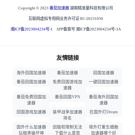
Copyright © 2023
番茄加速器
湖南精准量科技有限公司
互联网虚拟专用网业务许可证 B1-20231050
湘ICP备2023004234号-1
APP备案号 湘ICP备2023004234号-3A
友情链接
海外回国加速器
番茄加速器
回国加速器
番茄回国加速器
免费回国游戏加
一键回国加速器
速器
番茄免费回国加
番茄回国VPN
番茄海外回国加
速器
速器
回国游戏加速器
装甲战争加速器
在国外打Dream
排名
国外什么加速器
因版权限制无法
境外打重生细胞
玩暗黑破坏神
下载什么意思
加速器哪个好