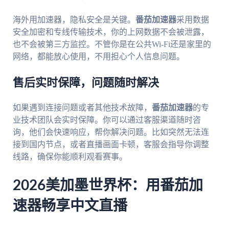
海外用加速器，隐私安全是关键。
番茄加速器
采用数据
安全加密和专线传输技术，你的上网数据不会被泄露，
也不会被第三方监控。不管你是在公共Wi-Fi还是家里的
网络，都能放心使用，不用担心个人信息问题。
售后实时保障，问题随时解决
如果遇到连接问题或者其他技术故障，
番茄加速器
的专
业技术团队会实时保障。你可以通过客服渠道随时咨
询，他们会快速响应，帮你解决问题。比如突然无法连
接到国内节点，或者直播画面卡顿，客服会指导你调整
线路，确保你能顺利观看赛事。
2026美加墨世界杯：用番茄加
速器畅享中文直播