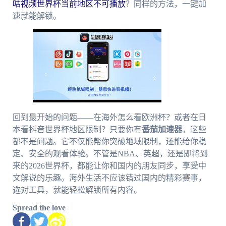
咕视频世界杯当前地区不可播放
？同样的方法，一键加
速就能解锁。
回到最开始的问题——在海外怎么看欧洲杯？或者在日
本看抖音世界杯地区限制？只要你有
番茄加速器
，这些
都不是问题。它不仅能帮你突破地域限制，还能给你稳
定、安全的观看体验。不管是NBA、英超，还是即将到
来的2026世界杯，都能让你和国内的朋友同步，享受中
文解说的乐趣。海外生活不应该错过国内的精彩赛事，
选对工具，就能轻松解锁所有内容。
Spread the love