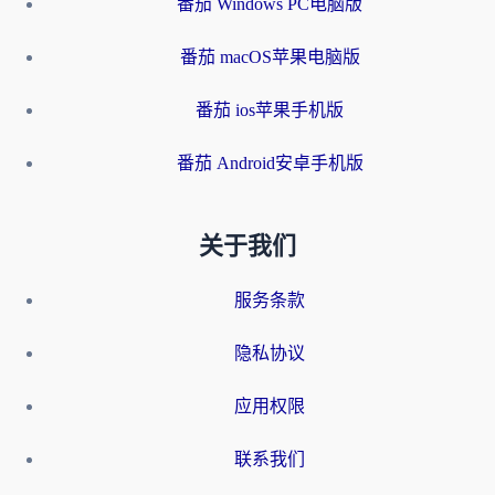
番茄 Windows PC电脑版
番茄 macOS苹果电脑版
番茄 ios苹果手机版
番茄 Android安卓手机版
关于我们
服务条款
隐私协议
应用权限
联系我们