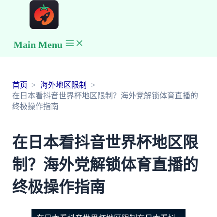
Main Menu
首页
海外地区限制
在日本看抖音世界杯地区限制？海外党解锁体育直播的
终极操作指南
在日本看抖音世界杯地区限
制？海外党解锁体育直播的
终极操作指南