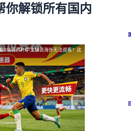
帮你解锁所有国内
看B站世界杯中文解说海外无法观看？这