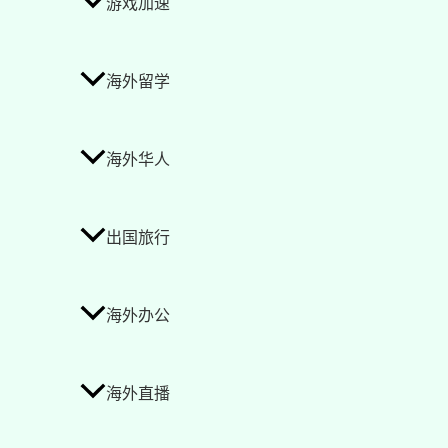
游戏加速
海外留学
海外华人
出国旅行
海外办公
海外直播