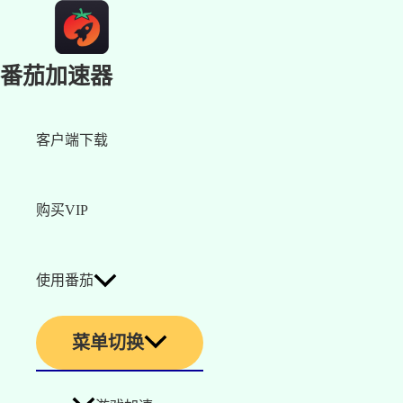
番茄加速器
客户端下载
购买VIP
使用番茄
菜单切换