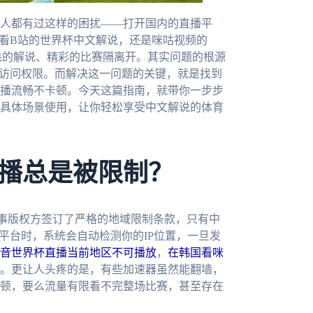
人都有过这样的困扰——打开国内的直播平
想看B站的世界杯中文解说，还是咪咕视频的
悉的解说、精彩的比赛隔离开。其实问题的根源
放访问权限。而解决这一问题的关键，就是找到
播流畅不卡顿。今天这篇指南，就带你一步步
具体场景使用，让你轻松享受中文解说的体育
播总是被限制？
事版权方签订了严格的地域限制条款，只有中
平台时，系统会自动检测你的IP位置，一旦发
音世界杯直播当前地区不可播放
，
在韩国看咪
。更让人头疼的是，有些加速器虽然能翻墙，
顿，要么流量有限看不完整场比赛，甚至存在