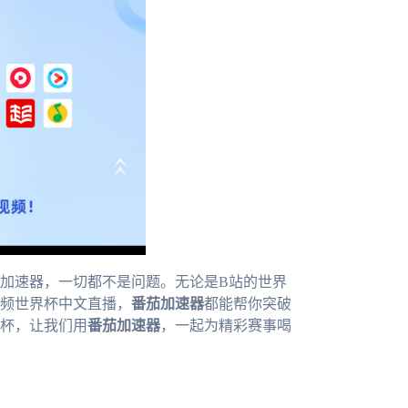
加速器，一切都不是问题。无论是B站的世界
频世界杯中文直播，
番茄加速器
都能帮你突破
界杯，让我们用
番茄加速器
，一起为精彩赛事喝