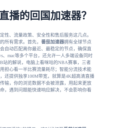
直播的回国加速器？
定性、流量政策、安全性和售后服务这几点。
的所有需求。首先，
番茄加速器
拥有全球节点
会自动匹配离你最近、最稳定的节点，确保直
dows、mac等多个平台，还允许一人多端设备同时
B站的解说，电脑上看咪咕的NBA赛事，三者
用担心看一半比赛流量耗尽；智能分流技术能
还提供独享100M带宽，就算是4K超高清直播
传输，你的浏览数据不会被泄露，用起来更放
命，遇到问题能快速响应解决，不会影响你看