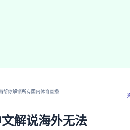
南帮你解锁所有国内体育直播
中文解说海外无法