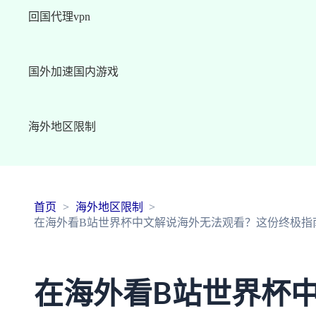
回国代理vpn
国外加速国内游戏
海外地区限制
首页
海外地区限制
在海外看B站世界杯中文解说海外无法观看？这份终极指
在海外看B站世界杯