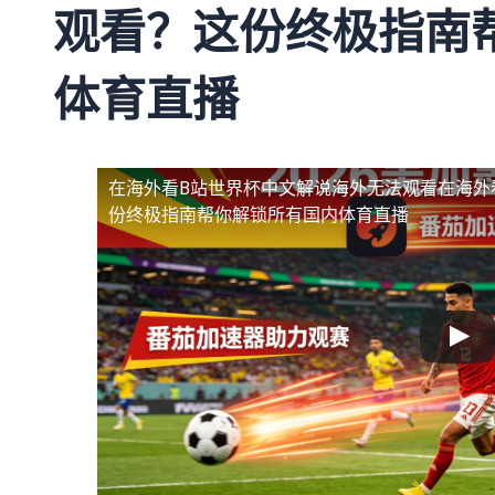
观看？这份终极指南
体育直播
在海外看B站世界杯中文解说海外无法观看
在海外
份终极指南帮你解锁所有国内体育直播