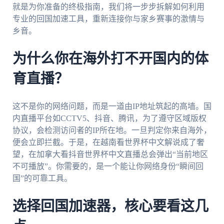
就是为你准备的终极指南，我们将一步步拆解如何利用
专业的回国加速工具，重新连接你与家乡赛事的激情与
乡音。
为什么你在海外打不开国内的体
育直播？
这不是你的网络问题，而是一道由IP地址筑起的高墙。国
内直播平台如CCTV5、抖音、腾讯，为了遵守区域版权
协议，会检测访问者的IP所在地。一旦判定你来自海外，
便会立即拦截。于是，在越南看世界杯中文解说成了奢
望，在加拿大看抖音世界杯中文直播总会弹出“当前地区
不可播放”。你需要的，是一个能让你网络身份“瞬间回
国”的可靠工具。
选择回国加速器，核心要看这几