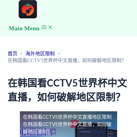
Main Menu
首页
海外地区限制
在韩国看CCTV5世界杯中文直播，如何破解地区限制？
在韩国看CCTV5世界杯中文
直播，如何破解地区限制？
在韩国看CCTV5世界杯中文直播地区限制
在韩国看CCTV5世界杯中文直播，如何破
解地区限制？