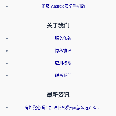
番茄 Android安卓手机版
关于我们
服务条款
隐私协议
应用权限
联系我们
最新资讯
海外党必看：加速器免费vpn怎么选？3步教你无缝访问国内资源