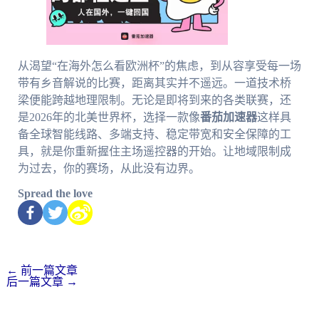
从渴望“在海外怎么看欧洲杯”的焦虑，到从容享受每一场
带有乡音解说的比赛，距离其实并不遥远。一道技术桥
梁便能跨越地理限制。无论是即将到来的各类联赛，还
是2026年的北美世界杯，选择一款像
番茄加速器
这样具
备全球智能线路、多端支持、稳定带宽和安全保障的工
具，就是你重新握住主场遥控器的开始。让地域限制成
为过去，你的赛场，从此没有边界。
Spread the love
←
前一篇文章
后一篇文章
→