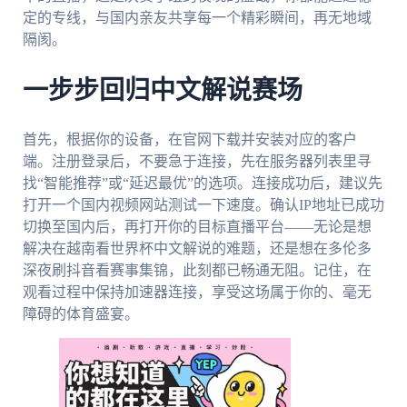
定的专线，与国内亲友共享每一个精彩瞬间，再无地域
隔阂。
一步步回归中文解说赛场
首先，根据你的设备，在官网下载并安装对应的客户
端。注册登录后，不要急于连接，先在服务器列表里寻
找“智能推荐”或“延迟最优”的选项。连接成功后，建议先
打开一个国内视频网站测试一下速度。确认IP地址已成功
切换至国内后，再打开你的目标直播平台——无论是想
解决在越南看世界杯中文解说的难题，还是想在多伦多
深夜刷抖音看赛事集锦，此刻都已畅通无阻。记住，在
观看过程中保持加速器连接，享受这场属于你的、毫无
障碍的体育盛宴。