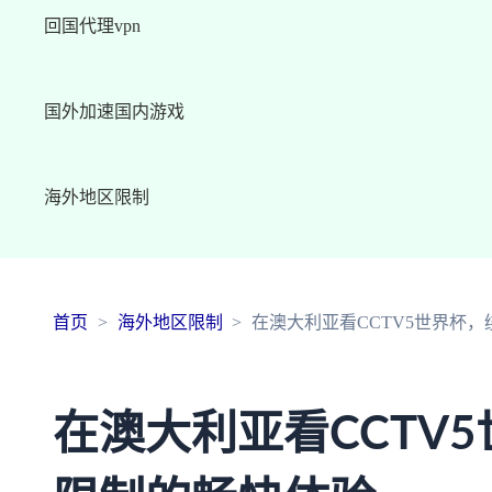
回国代理vpn
国外加速国内游戏
海外地区限制
首页
海外地区限制
在澳大利亚看CCTV5世界杯
在澳大利亚看CCTV