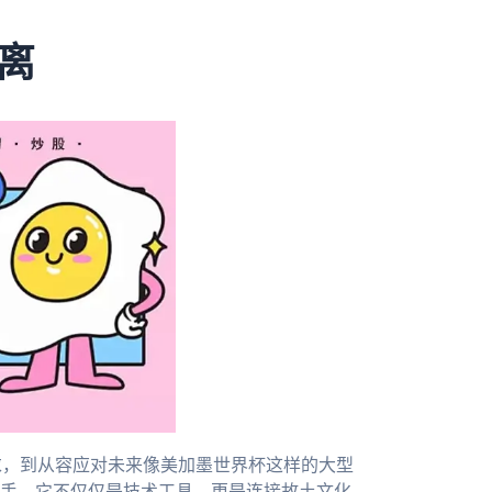
离
需求，到从容应对未来像美加墨世界杯这样的大型
手。它不仅仅是技术工具，更是连接故土文化