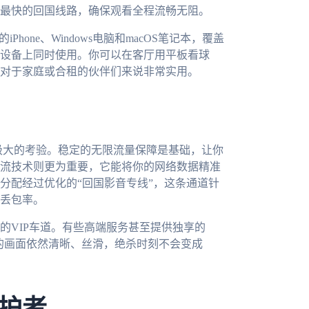
最快的回国线路，确保观看全程流畅无阻。
Phone、Windows电脑和macOS笔记本，覆盖
设备上同时使用。你可以在客厅用平板看球
对于家庭或合租的伙伴们来说非常实用。
极大的考验。稳定的无限流量保障是基础，让你
流技术则更为重要，它能将你的网络数据精准
分配经过优化的“回国影音专线”，这条通道针
丢包率。
的VIP车道。有些高端服务甚至提供独享的
你的画面依然清晰、丝滑，绝杀时刻不会变成