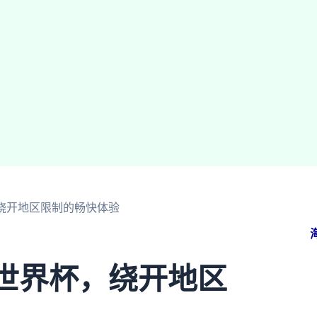
，绕开地区限制的畅快体验
5世界杯，绕开地区