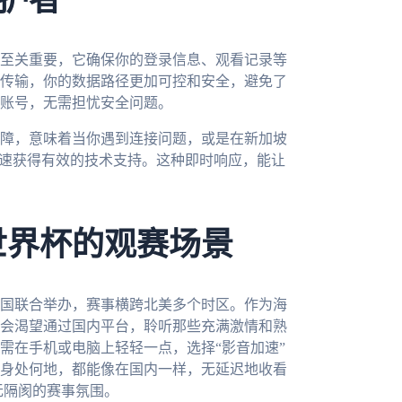
护者
至关重要，它确保你的登录信息、观看记录等
传输，你的数据路径更加可控和安全，避免了
账号，无需担忧安全问题。
障，意味着当你遇到连接问题，或是在新加坡
快速获得有效的技术支持。这种即时响应，能让
世界杯的观赛场景
三国联合举办，赛事横跨北美多个时区。作为海
会渴望通过国内平台，聆听那些充满激情和熟
需在手机或电脑上轻轻一点，选择“影音加速”
身处何地，都能像在国内一样，无延迟地收看
无隔阂的赛事氛围。