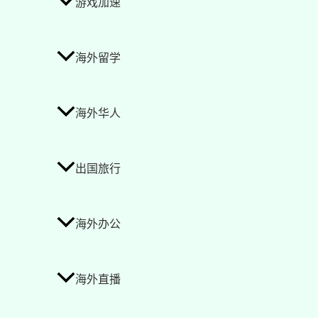
游戏加速
海外留学
海外华人
出国旅行
海外办公
海外直播