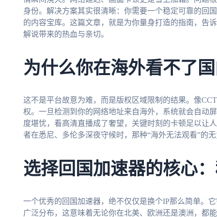
身份。解决方案其实很清晰：你需要一个稳定可靠的回国
的内容宝库。这篇文章，就是为你量身打造的指南，告诉
解说带来的热血与亲切。
为什么你在海外看不了国
这不是平台故意为难，而是版权区域限制的结果。像CC
权。一旦检测到你的网络地址来自海外，系统就会自动屏
度堪忧，看高清直播成了奢望，关键时刻的卡顿足以让人
者在悉尼、多伦多深夜守候时，那种“海外无法观看”的
选择回国加速器的核心：
一个优秀的回国加速器，绝不仅仅是换个IP那么简单。
广泛分布，这意味着无论你在北美、欧洲还是澳洲，都能