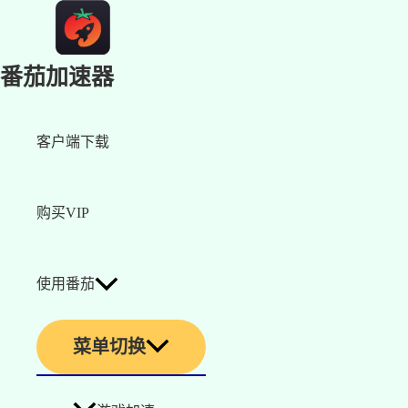
番茄加速器
客户端下载
购买VIP
使用番茄
菜单切换