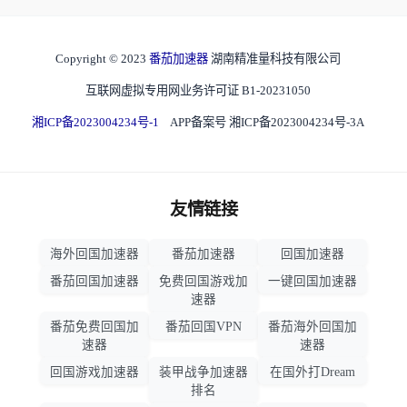
Copyright © 2023
番茄加速器
湖南精准量科技有限公司
互联网虚拟专用网业务许可证 B1-20231050
湘ICP备2023004234号-1
APP备案号 湘ICP备2023004234号-3A
友情链接
海外回国加速器
番茄加速器
回国加速器
番茄回国加速器
免费回国游戏加
一键回国加速器
速器
番茄免费回国加
番茄回国VPN
番茄海外回国加
速器
速器
回国游戏加速器
装甲战争加速器
在国外打Dream
排名