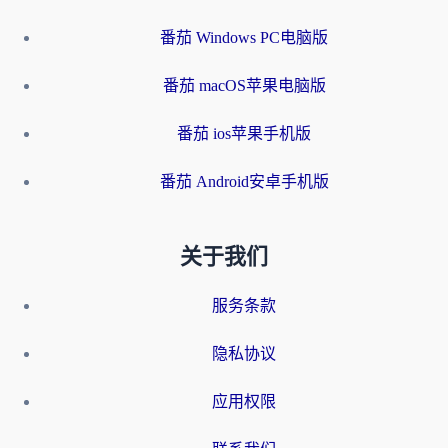
番茄 Windows PC电脑版
番茄 macOS苹果电脑版
番茄 ios苹果手机版
番茄 Android安卓手机版
关于我们
服务条款
隐私协议
应用权限