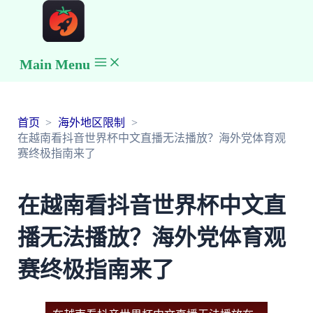
Main Menu
首页
海外地区限制
在越南看抖音世界杯中文直播无法播放？海外党体育观
赛终极指南来了
在越南看抖音世界杯中文直
播无法播放？海外党体育观
赛终极指南来了