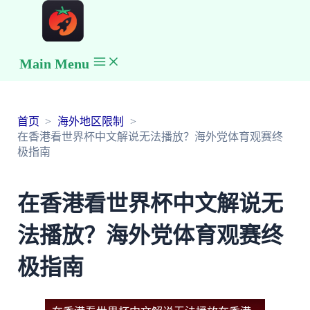
Main Menu
首页
海外地区限制
在香港看世界杯中文解说无法播放？海外党体育观赛终
极指南
在香港看世界杯中文解说无
法播放？海外党体育观赛终
极指南