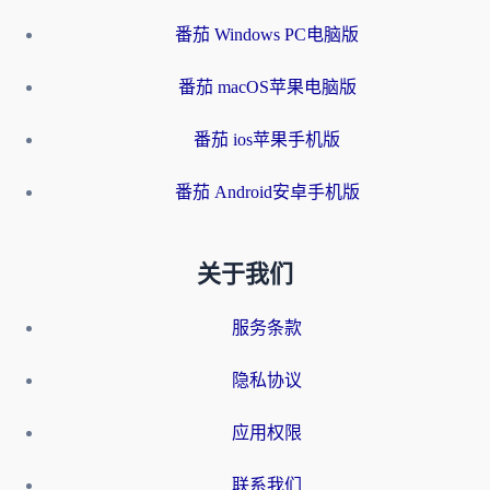
番茄 Windows PC电脑版
番茄 macOS苹果电脑版
番茄 ios苹果手机版
番茄 Android安卓手机版
关于我们
服务条款
隐私协议
应用权限
联系我们