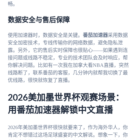
畅。
数据安全与售后保障
使用加速器时，数据安全是关键。
番茄加速器
采用数据
安全加密技术，专线传输你的网络数据，避免隐私泄
露。另外，它的售后实时保障也很贴心——如果遇到连
接问题或线路不稳定，专业的技术团队会及时响应，帮
你解决问题。比如有一次我在加拿大看NBA直播，突然
线路断了，联系番茄的客服，几分钟内就帮我切换了最
优线路，很快就恢复了直播。
2026美加墨世界杯观赛场景：
用番茄加速器解锁中文直播
2026年美加墨世界杯很快就要来了，作为海外华人，你
肯定不想错过这场足球盛宴的中文解说。想象一下，你