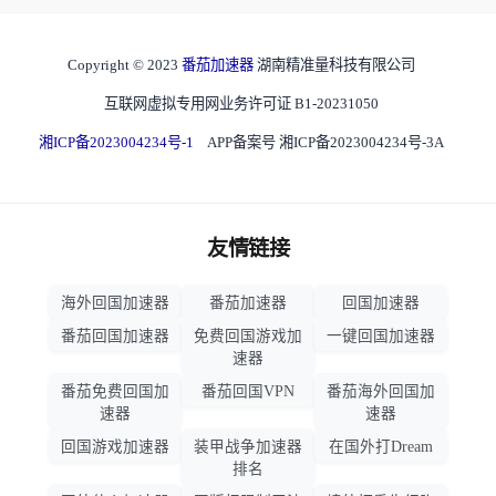
Copyright © 2023
番茄加速器
湖南精准量科技有限公司
互联网虚拟专用网业务许可证 B1-20231050
湘ICP备2023004234号-1
APP备案号 湘ICP备2023004234号-3A
友情链接
海外回国加速器
番茄加速器
回国加速器
番茄回国加速器
免费回国游戏加
一键回国加速器
速器
番茄免费回国加
番茄回国VPN
番茄海外回国加
速器
速器
回国游戏加速器
装甲战争加速器
在国外打Dream
排名