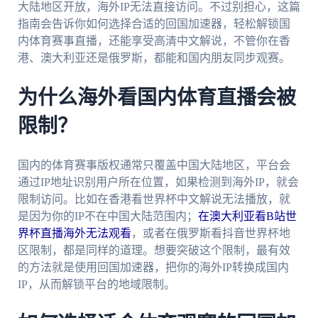
大陆地区开放，海外IP无法直接访问。不过别担心，这篇
指南会告诉你如何选择合适的回国加速器，轻松解锁国
内体育赛事直播，还能享受高清中文解说，不管你在香
港、澳大利亚还是俄罗斯，都能和国内朋友同步观赛。
为什么海外看国内体育直播会被
限制？
国内的体育赛事版权通常只覆盖中国大陆地区，平台会
通过IP地址识别用户所在位置，如果检测到海外IP，就会
限制访问。比如在香港看世界杯中文解说无法播放，就
是因为你的IP不在中国大陆范围内；
在澳大利亚看B站世
界杯直播海外无法观看
，或者在俄罗斯看抖音世界杯地
区限制，都是同样的道理。想要突破这个限制，最有效
的方法就是使用回国加速器，把你的海外IP转换成国内
IP，从而解锁平台的地域限制。