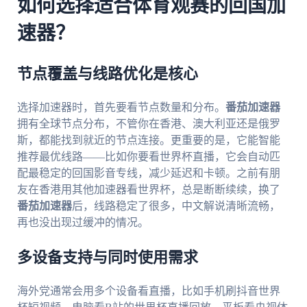
如何选择适合体育观赛的回国加
速器？
节点覆盖与线路优化是核心
选择加速器时，首先要看节点数量和分布。
番茄加速器
拥有全球节点分布，不管你在香港、澳大利亚还是俄罗
斯，都能找到就近的节点连接。更重要的是，它能智能
推荐最优线路——比如你要看世界杯直播，它会自动匹
配最稳定的回国影音专线，减少延迟和卡顿。之前有朋
友在香港用其他加速器看世界杯，总是断断续续，换了
番茄加速器
后，线路稳定了很多，中文解说清晰流畅，
再也没出现过缓冲的情况。
多设备支持与同时使用需求
海外党通常会用多个设备看直播，比如手机刷抖音世界