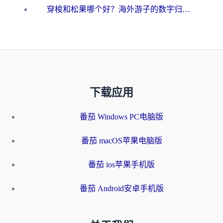
穿梭和松果哪个好？海外游子的数字归乡路，到底该怎么选
下载应用
番茄 Windows PC电脑版
番茄 macOS苹果电脑版
番茄 ios苹果手机版
番茄 Android安卓手机版