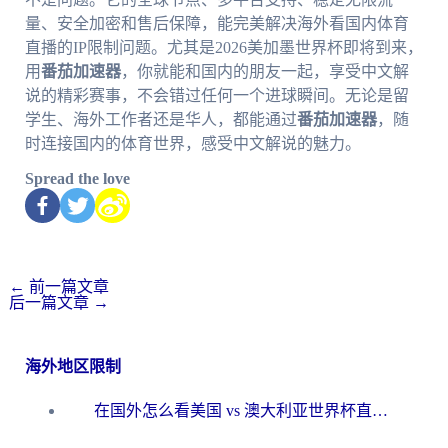
量、安全加密和售后保障，能完美解决海外看国内体育
直播的IP限制问题。尤其是2026美加墨世界杯即将到来，
用
番茄加速器
，你就能和国内的朋友一起，享受中文解
说的精彩赛事，不会错过任何一个进球瞬间。无论是留
学生、海外工作者还是华人，都能通过
番茄加速器
，随
时连接国内的体育世界，感受中文解说的魅力。
Spread the love
←
前一篇文章
后一篇文章
→
海外地区限制
在国外怎么看美国 vs 澳大利亚世界杯直播？海外党必藏的中文解说观赛指南