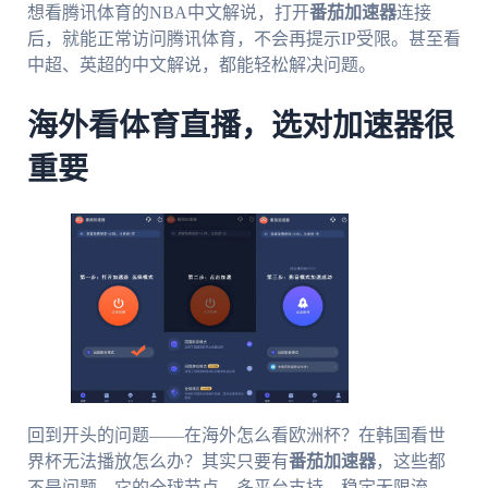
想看腾讯体育的NBA中文解说，打开
番茄加速器
连接
后，就能正常访问腾讯体育，不会再提示IP受限。甚至看
中超、英超的中文解说，都能轻松解决问题。
海外看体育直播，选对加速器很
重要
回到开头的问题——在海外怎么看欧洲杯？在韩国看世
界杯无法播放怎么办？其实只要有
番茄加速器
，这些都
不是问题。它的全球节点、多平台支持、稳定无限流