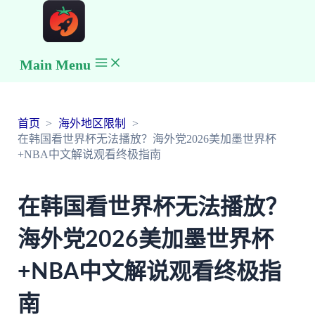
Main Menu
首页
海外地区限制
在韩国看世界杯无法播放？海外党2026美加墨世界杯
+NBA中文解说观看终极指南
在韩国看世界杯无法播放？
海外党2026美加墨世界杯
+NBA中文解说观看终极指
南