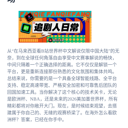
从“在马来西亚看B站世界杯中文解说仅限中国大陆”的无
奈，到在全球任何角落自由享受中文赛事解说的畅快，
中间只隔着一个正确选择的距离。它不仅仅是解锁一个
平台，更是重新连接那份熟悉的文化氛围和集体共鸣。
总结来说，你需要的是一个具备全球智能线路、全平台
支持、稳定高速带宽、严格安全加密和可靠售后团队的
回国加速工具。当你解决了这个核心的技术关卡，无论
是欧洲杯、NBA，还是未来的2026美加墨世界杯，所有
精彩都将对你敞开大门。现在，是时候结束观望，去搭
建属于你自己的、无缝的观赛桥梁了。在海外怎么看欧
洲杯？答案，已经在你手中。