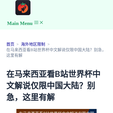
Main Menu
首页
海外地区限制
在马来西亚看B站世界杯中文解说仅限中国大陆？别急，
这里有解
在马来西亚看B站世界杯中
文解说仅限中国大陆？别
急，这里有解