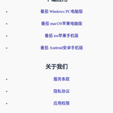
番茄 Windows PC电脑版
番茄 macOS苹果电脑版
番茄 ios苹果手机版
番茄 Android安卓手机版
关于我们
服务条款
隐私协议
应用权限