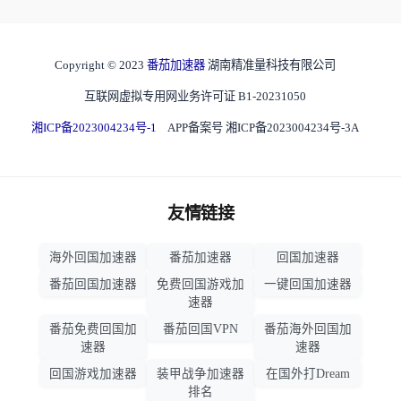
Copyright © 2023
番茄加速器
湖南精准量科技有限公司
互联网虚拟专用网业务许可证 B1-20231050
湘ICP备2023004234号-1
APP备案号 湘ICP备2023004234号-3A
友情链接
海外回国加速器
番茄加速器
回国加速器
番茄回国加速器
免费回国游戏加
一键回国加速器
速器
番茄免费回国加
番茄回国VPN
番茄海外回国加
速器
速器
回国游戏加速器
装甲战争加速器
在国外打Dream
排名