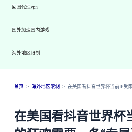
回国代理vpn
国外加速国内游戏
海外地区限制
首页
海外地区限制
在美国看抖音世界杯当前IP受
在美国看抖音世界杯当