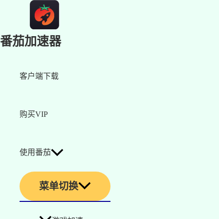
番茄加速器
客户端下载
购买VIP
使用番茄
菜单切换