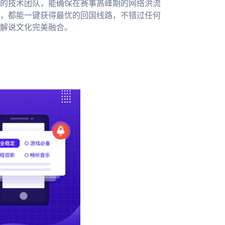
的技术团队，能确保在赛事高峰期的网络洪流
，都能一键获得最优的回国线路，不错过任何
解说文化完美融合。