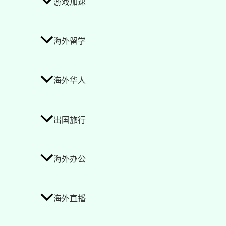
游戏加速
海外留学
海外华人
出国旅行
海外办公
海外直播