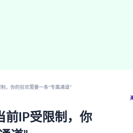
限制，你的狂欢需要一条“专属通道”
前IP受限制，你