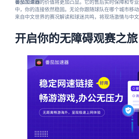
番茄加速器
的价值将更加凸显。它的售后实时保障和专业
中，你的连接依然稳固。无论你跟随球队在哪个城市移动
来自中文世界的赛况解读和球迷共鸣，将现场激情与中文
开启你的无障碍观赛之旅