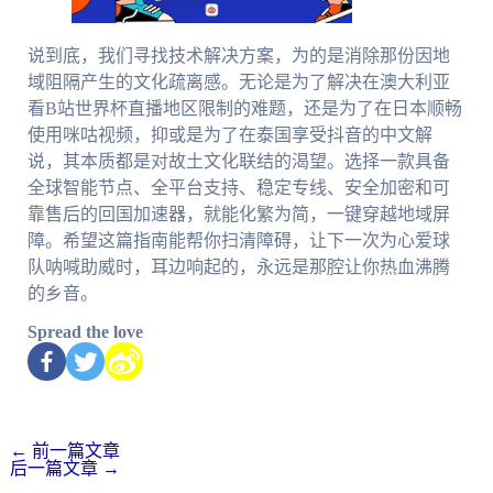
说到底，我们寻找技术解决方案，为的是消除那份因地
域阻隔产生的文化疏离感。无论是为了解决在澳大利亚
看B站世界杯直播地区限制的难题，还是为了在日本顺畅
使用咪咕视频，抑或是为了在泰国享受抖音的中文解
说，其本质都是对故土文化联结的渴望。选择一款具备
全球智能节点、全平台支持、稳定专线、安全加密和可
靠售后的回国加速器，就能化繁为简，一键穿越地域屏
障。希望这篇指南能帮你扫清障碍，让下一次为心爱球
队呐喊助威时，耳边响起的，永远是那腔让你热血沸腾
的乡音。
Spread the love
←
前一篇文章
后一篇文章
→