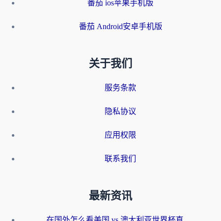
番茄 ios苹果手机版
番茄 Android安卓手机版
关于我们
服务条款
隐私协议
应用权限
联系我们
最新资讯
在国外怎么看美国 vs 澳大利亚世界杯直播？海外党必藏的中文解说观赛指南