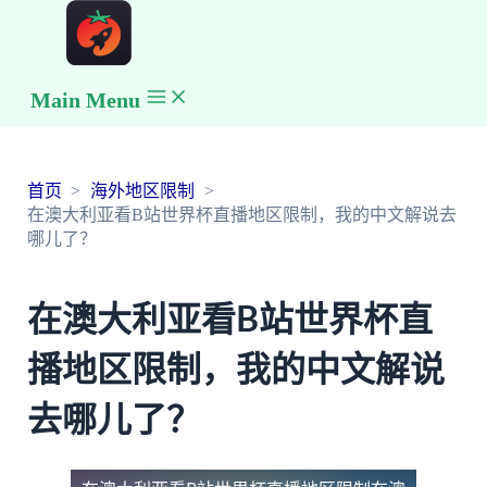
Main Menu
首页
海外地区限制
在澳大利亚看B站世界杯直播地区限制，我的中文解说去
哪儿了？
在澳大利亚看B站世界杯直
播地区限制，我的中文解说
去哪儿了？