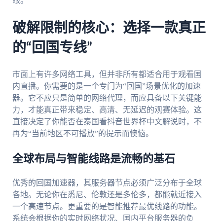
眼。
破解限制的核心：选择一款真正
的“回国专线”
市面上有许多网络工具，但并非所有都适合用于观看国
内直播。你需要的是一个专门为“回国”场景优化的加速
器。它不应只是简单的网络代理，而应具备以下关键能
力，才能真正带来稳定、高清、无延迟的观赛体验。这
直接决定了你能否在泰国看抖音世界杯中文解说时，不
再为“当前地区不可播放”的提示而懊恼。
全球布局与智能线路是流畅的基石
优秀的回国加速器，其服务器节点必须广泛分布于全球
各地。无论你在悉尼、伦敦还是多伦多，都能就近接入
一个高速节点。更重要的是智能推荐最优线路的功能。
系统会根据你的实时网络状况、国内平台服务器的负