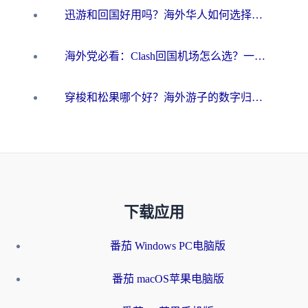
迅游和回国好用吗？海外华人如何选择靠谱的回国加速器
海外党必看：Clash回国机场怎么选？一篇搞定无缝访问国内资源的全攻略
穿梭和松果哪个好？海外游子的数字归乡路，到底该怎么选
下载应用
番茄 Windows PC电脑版
番茄 macOS苹果电脑版