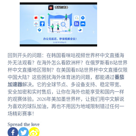
回到开头的问题：在韩国看咪咕视频世界杯中文直播海
外无法观看？在海外怎么看欧洲杯？在俄罗斯看B站世界
杯中文直播地区限制？在美国看B站世界杯中文直播仅限
中国大陆？这些困扰海外体育迷的问题，都能通过
番茄
加速器
解决。它的全球节点、多设备支持、稳定带宽、
安全加密和实时售后，让你在海外也能享受和国内一样
的观赛体验。2026年美加墨世界杯，让我们用中文解说
为喜欢的球队加油，再也不用因为地域限制错过任何一
场精彩赛事！
Spread the love