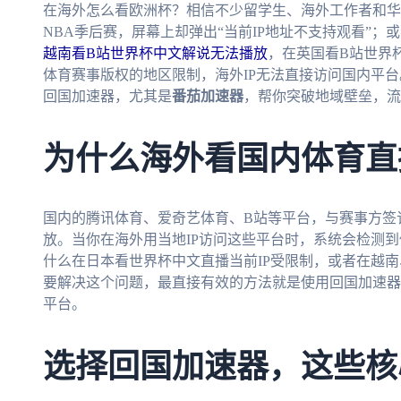
在海外怎么看欧洲杯？相信不少留学生、海外工作者和华
NBA季后赛，屏幕上却弹出“当前IP地址不支持观看”；
越南看B站世界杯中文解说无法播放
，在英国看B站世界
体育赛事版权的地区限制，海外IP无法直接访问国内平
回国加速器，尤其是
番茄加速器
，帮你突破地域壁垒，流
为什么海外看国内体育直
国内的腾讯体育、爱奇艺体育、B站等平台，与赛事方签
放。当你在海外用当地IP访问这些平台时，系统会检测
什么在日本看世界杯中文直播当前IP受限制，或者在越
要解决这个问题，最直接有效的方法就是使用回国加速器，
平台。
选择回国加速器，这些核