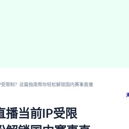
P受限制？这篇指南帮你轻松解锁国内赛事直播
播当前IP受限