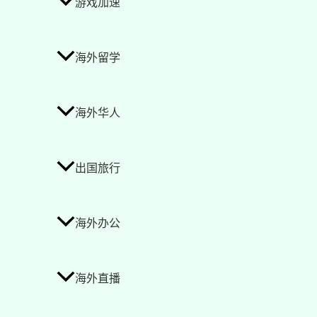
游戏加速
海外留学
海外华人
出国旅行
海外办公
海外直播