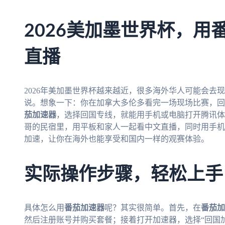
2026美加墨世界杯，用
直播
2026年美加墨世界杯越来越近，很多海外华人可能会去
说。想象一下：你在加拿大多伦多看完一场现场比赛，回
茄加速器
，选择回国专线，就能用手机或电脑打开腾讯体
哥的民宿里，用平板和家人一起看中文直播，同时用手机
加速，让你在海外也能享受和国内一样的观赛体验。
实际操作步骤，轻松上手
具体怎么用
番茄加速器
呢？其实很简单。首先，在
番茄加
然后注册账号并购买套餐；接着打开加速器，选择“回国