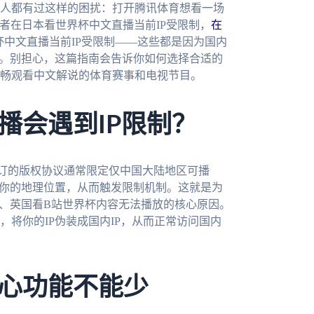
人都有过这样的困扰：打开腾讯体育想看一场
或者在日本看世界杯中文直播当前IP受限制，
在
杯中文直播当前IP受限制——这些都是因为国内
台。别担心，这篇指南会告诉你如何选择合适的
畅观看中文解说的体育赛事和电视节目。
播会遇到IP限制？
订的版权协议通常限定仅中国大陆地区可播
到你的地理位置，从而触发限制机制。这就是为
南、英国看B站世界杯内容无法播放的核心原因。
将你的IP伪装成国内IP，从而正常访问国内
心功能不能少