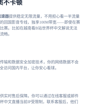
画质不卡顿
加速器
提供稳定无限流量，不用担心看一半流量
的回国影音专线，独享100M带宽——即使在赛
比赛。比如在越南看B站世界杯中文解说无法
流畅。
传输和数据安全加密技术，你的网络数据不会
安全访问国内平台，让你安心看球。
供实时售后保障。你可以通过在线客服或邮件
杯中文直播当前IP受限制，联系客服后，他们