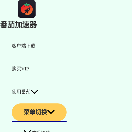
番茄加速器
客户端下载
购买VIP
使用番茄
菜单切换