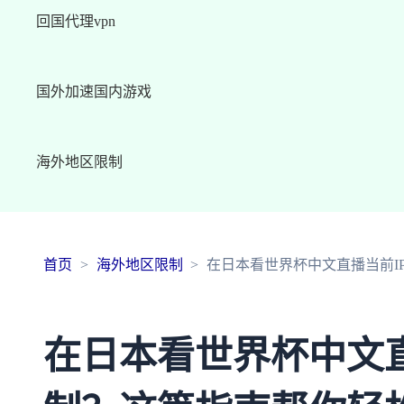
回国代理vpn
国外加速国内游戏
海外地区限制
首页
海外地区限制
在日本看世界杯中文直播当前I
在日本看世界杯中文直