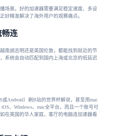
播场景。好的加速器需要满足稳定速度、多设
正好精准解决了海外用户的观赛痛点。
流畅连
越南胡志明还是英国伦敦，都能找到就近的节
，系统会自动匹配到国内上海或北京的低延迟
或Android）刷B站的世界杯解说，甚至用mac
d、iOS、Windows、mac全平台，而且一个账号可
如在英国的华人家庭，客厅的电脑连加速器看