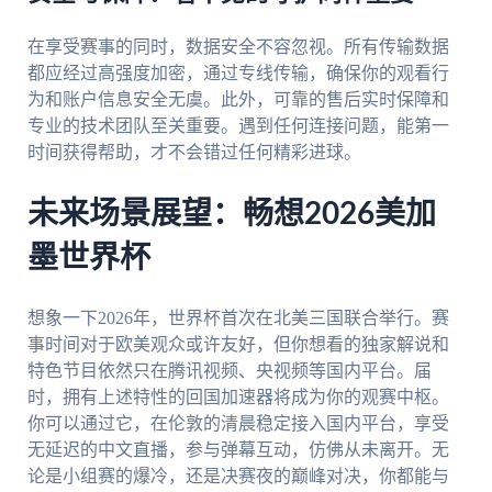
在享受赛事的同时，数据安全不容忽视。所有传输数据
都应经过高强度加密，通过专线传输，确保你的观看行
为和账户信息安全无虞。此外，可靠的售后实时保障和
专业的技术团队至关重要。遇到任何连接问题，能第一
时间获得帮助，才不会错过任何精彩进球。
未来场景展望：畅想2026美加
墨世界杯
想象一下2026年，世界杯首次在北美三国联合举行。赛
事时间对于欧美观众或许友好，但你想看的独家解说和
特色节目依然只在腾讯视频、央视频等国内平台。届
时，拥有上述特性的回国加速器将成为你的观赛中枢。
你可以通过它，在伦敦的清晨稳定接入国内平台，享受
无延迟的中文直播，参与弹幕互动，仿佛从未离开。无
论是小组赛的爆冷，还是决赛夜的巅峰对决，你都能与