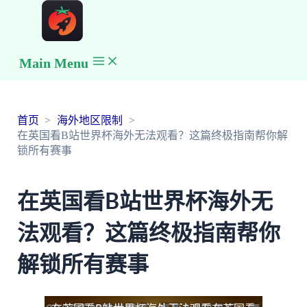
Main Menu
首页
海外地区限制
在英国看B站世界杯海外无法观看？这篇终极指南帮你解
锁所有赛事
在英国看B站世界杯海外无
法观看？这篇终极指南帮你
解锁所有赛事