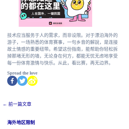
技术应当服务于人的需求，而非设限。对于漂泊海外的
游子，一场熟悉的体育赛事，一句乡音的解說，是连接
故土情感的重要纽带。希望这份指南，能帮助你轻松拆
掉那堵无形的墙，无论身在何方，都能无忧无虑地享受
每一份体育激情与快乐。从此，看比赛，再无边界。
Spread the love
←
前一篇文章
海外地区限制