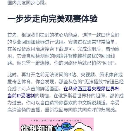
国内亲友同步心跳。
一步步走向完美观赛体验
首先，根据我们提到的核心功能点，选择一款口碑良好
的专业回国加速器进行试用。安装过程通常非常简单，
在各设备应用商店搜索下载即可。完成注册后，启动应
用，它会自动检测你的网络并智能推荐最优的回国线
路。你只需一键连接，你的网络环境就已悄然“回国”。
此时，再打开之前无法访问的B站、央视频、腾讯体育或
爱奇艺体育，你会发现，那些灰色的“无法播放”按钮已经
变成了可点击的鲜活画面。
在马来西亚看央视频世界杯
当前IP受限制
的烦恼，在俄罗斯看世界杯的阻碍，都将成
为过去。你可以自由选择你喜欢的中文解说频道，享受
高清流畅的直播，重新找回与同胞共同欢呼的归属感。