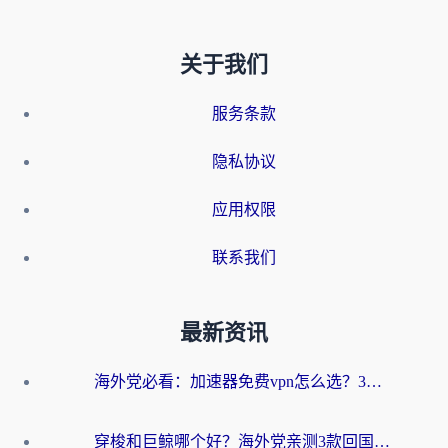
关于我们
服务条款
隐私协议
应用权限
联系我们
最新资讯
海外党必看：加速器免费vpn怎么选？3步教你无缝访问国内资源
穿梭和巨鲸哪个好？海外党亲测3款回国加速器，教你避开90%的坑