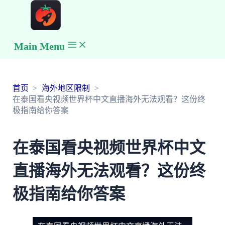
Main Menu
首页
海外地区限制
在泰国看央视频世界杯中文直播海外无法观看？这份终
极指南给你答案
在泰国看央视频世界杯中文
直播海外无法观看？这份终
极指南给你答案