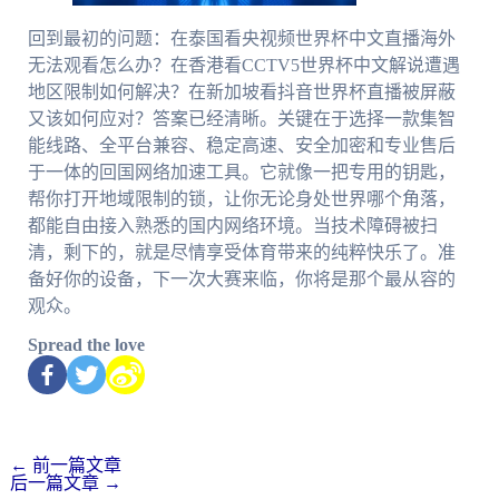
回到最初的问题：在泰国看央视频世界杯中文直播海外
无法观看怎么办？在香港看CCTV5世界杯中文解说遭遇
地区限制如何解决？在新加坡看抖音世界杯直播被屏蔽
又该如何应对？答案已经清晰。关键在于选择一款集智
能线路、全平台兼容、稳定高速、安全加密和专业售后
于一体的回国网络加速工具。它就像一把专用的钥匙，
帮你打开地域限制的锁，让你无论身处世界哪个角落，
都能自由接入熟悉的国内网络环境。当技术障碍被扫
清，剩下的，就是尽情享受体育带来的纯粹快乐了。准
备好你的设备，下一次大赛来临，你将是那个最从容的
观众。
Spread the love
←
前一篇文章
后一篇文章
→