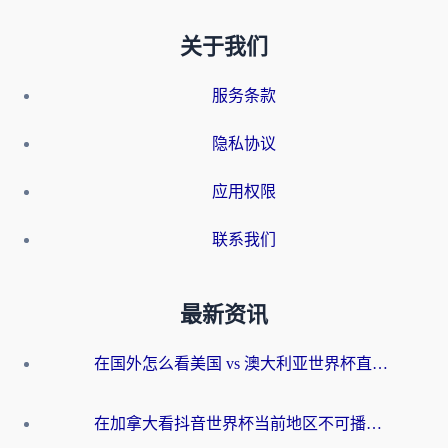
关于我们
服务条款
隐私协议
应用权限
联系我们
最新资讯
在国外怎么看美国 vs 澳大利亚世界杯直播？海外党必藏的中文解说观赛指南
在加拿大看抖音世界杯当前地区不可播放？海外党体育观赛终极指南