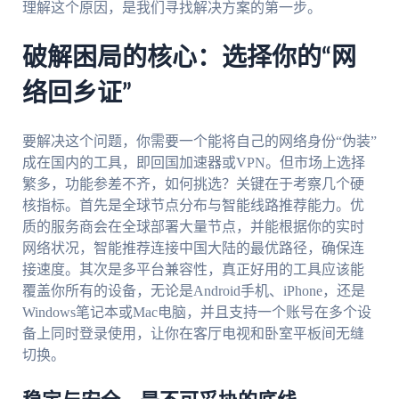
理解这个原因，是我们寻找解决方案的第一步。
破解困局的核心：选择你的“网
络回乡证”
要解决这个问题，你需要一个能将自己的网络身份“伪装”
成在国内的工具，即回国加速器或VPN。但市场上选择
繁多，功能参差不齐，如何挑选？关键在于考察几个硬
核指标。首先是全球节点分布与智能线路推荐能力。优
质的服务商会在全球部署大量节点，并能根据你的实时
网络状况，智能推荐连接中国大陆的最优路径，确保连
接速度。其次是多平台兼容性，真正好用的工具应该能
覆盖你所有的设备，无论是Android手机、iPhone，还是
Windows笔记本或Mac电脑，并且支持一个账号在多个设
备上同时登录使用，让你在客厅电视和卧室平板间无缝
切换。