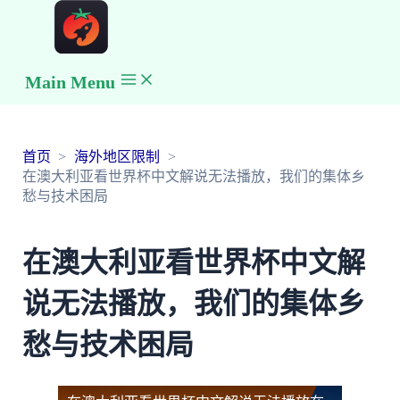
Main Menu
首页
海外地区限制
在澳大利亚看世界杯中文解说无法播放，我们的集体乡
愁与技术困局
在澳大利亚看世界杯中文解
说无法播放，我们的集体乡
愁与技术困局