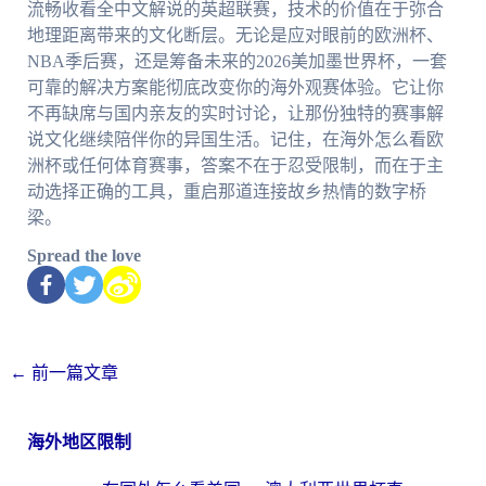
流畅收看全中文解说的英超联赛，技术的价值在于弥合
地理距离带来的文化断层。无论是应对眼前的欧洲杯、
NBA季后赛，还是筹备未来的2026美加墨世界杯，一套
可靠的解决方案能彻底改变你的海外观赛体验。它让你
不再缺席与国内亲友的实时讨论，让那份独特的赛事解
说文化继续陪伴你的异国生活。记住，在海外怎么看欧
洲杯或任何体育赛事，答案不在于忍受限制，而在于主
动选择正确的工具，重启那道连接故乡热情的数字桥
梁。
Spread the love
←
前一篇文章
海外地区限制