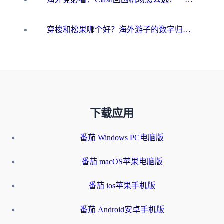
穿梭和松果哪个好？海外游子的数字归乡路，到底该怎么选
下载应用
番茄 Windows PC电脑版
番茄 macOS苹果电脑版
番茄 ios苹果手机版
番茄 Android安卓手机版