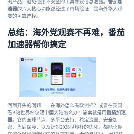
的产品，避免使用不安全的工具导致信息泄露。
番茄加
速器
的六大核心功能都经过了市场验证，是海外华人观
赛的可靠选择。
总结：海外党观赛不再难，番茄
加速器帮你搞定
回到开头的问题——在海外怎么看欧洲杯？或者在英国
看B站世界杯仅限中国大陆怎么办？答案就是用
番茄加速
器
。它的全球节点、多平台支持、稳定流量、安全加
密、售后保障，以及针对2026世界杯的优化，都能让你