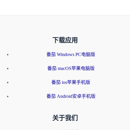
下载应用
番茄 Windows PC电脑版
番茄 macOS苹果电脑版
番茄 ios苹果手机版
番茄 Android安卓手机版
关于我们