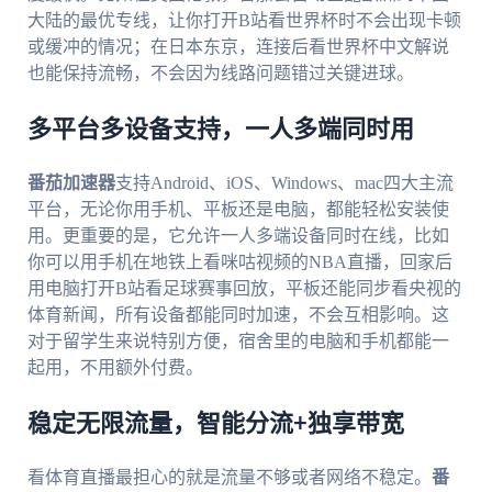
大陆的最优专线，让你打开B站看世界杯时不会出现卡顿
或缓冲的情况；在日本东京，连接后看世界杯中文解说
也能保持流畅，不会因为线路问题错过关键进球。
多平台多设备支持，一人多端同时用
番茄加速器
支持Android、iOS、Windows、mac四大主流
平台，无论你用手机、平板还是电脑，都能轻松安装使
用。更重要的是，它允许一人多端设备同时在线，比如
你可以用手机在地铁上看咪咕视频的NBA直播，回家后
用电脑打开B站看足球赛事回放，平板还能同步看央视的
体育新闻，所有设备都能同时加速，不会互相影响。这
对于留学生来说特别方便，宿舍里的电脑和手机都能一
起用，不用额外付费。
稳定无限流量，智能分流+独享带宽
看体育直播最担心的就是流量不够或者网络不稳定。
番