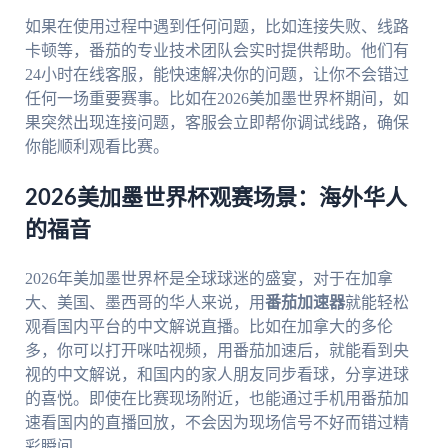
如果在使用过程中遇到任何问题，比如连接失败、线路
卡顿等，番茄的专业技术团队会实时提供帮助。他们有
24小时在线客服，能快速解决你的问题，让你不会错过
任何一场重要赛事。比如在2026美加墨世界杯期间，如
果突然出现连接问题，客服会立即帮你调试线路，确保
你能顺利观看比赛。
2026美加墨世界杯观赛场景：海外华人
的福音
2026年美加墨世界杯是全球球迷的盛宴，对于在加拿
大、美国、墨西哥的华人来说，用
番茄加速器
就能轻松
观看国内平台的中文解说直播。比如在加拿大的多伦
多，你可以打开咪咕视频，用番茄加速后，就能看到央
视的中文解说，和国内的家人朋友同步看球，分享进球
的喜悦。即使在比赛现场附近，也能通过手机用番茄加
速看国内的直播回放，不会因为现场信号不好而错过精
彩瞬间。