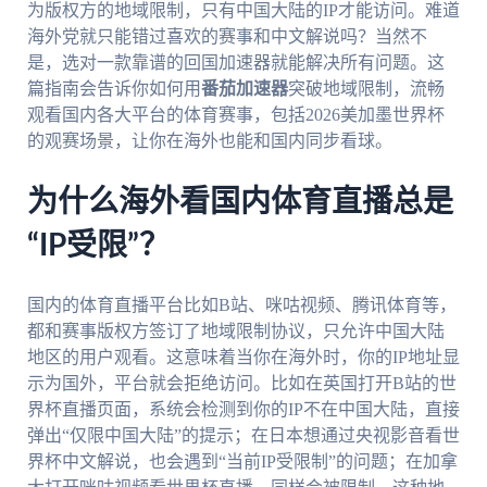
为版权方的地域限制，只有中国大陆的IP才能访问。难道
海外党就只能错过喜欢的赛事和中文解说吗？当然不
是，选对一款靠谱的回国加速器就能解决所有问题。这
篇指南会告诉你如何用
番茄加速器
突破地域限制，流畅
观看国内各大平台的体育赛事，包括2026美加墨世界杯
的观赛场景，让你在海外也能和国内同步看球。
为什么海外看国内体育直播总是
“IP受限”？
国内的体育直播平台比如B站、咪咕视频、腾讯体育等，
都和赛事版权方签订了地域限制协议，只允许中国大陆
地区的用户观看。这意味着当你在海外时，你的IP地址显
示为国外，平台就会拒绝访问。比如在英国打开B站的世
界杯直播页面，系统会检测到你的IP不在中国大陆，直接
弹出“仅限中国大陆”的提示；在日本想通过央视影音看世
界杯中文解说，也会遇到“当前IP受限制”的问题；在加拿