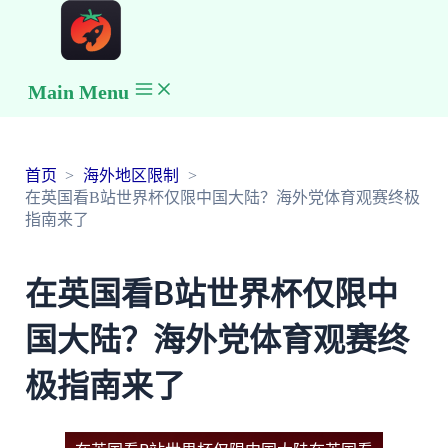
Main Menu
首页
海外地区限制
在英国看B站世界杯仅限中国大陆？海外党体育观赛终极
指南来了
在英国看B站世界杯仅限中
国大陆？海外党体育观赛终
极指南来了