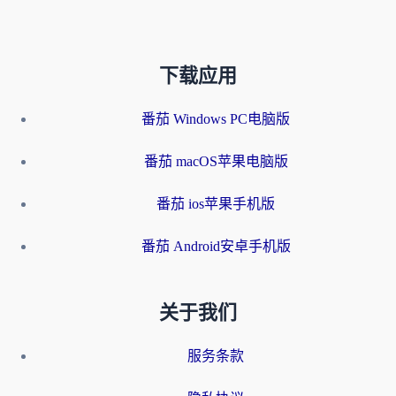
下载应用
番茄 Windows PC电脑版
番茄 macOS苹果电脑版
番茄 ios苹果手机版
番茄 Android安卓手机版
关于我们
服务条款