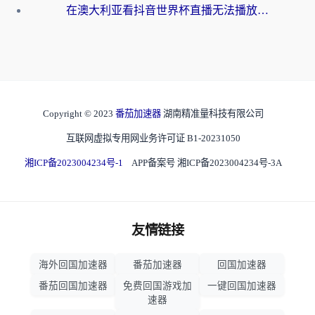
在澳大利亚看抖音世界杯直播无法播放？海外党体育观赛终极指南来了！
Copyright © 2023
番茄加速器
湖南精准量科技有限公司
互联网虚拟专用网业务许可证 B1-20231050
湘ICP备2023004234号-1
APP备案号 湘ICP备2023004234号-3A
友情链接
海外回国加速器
番茄加速器
回国加速器
番茄回国加速器
免费回国游戏加
一键回国加速器
速器