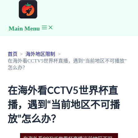
Main Menu
首页
海外地区限制
在海外看CCTV5世界杯直播，遇到“当前地区不可播放”
怎么办？
在海外看CCTV5世界杯直
播，遇到“当前地区不可播
放”怎么办？