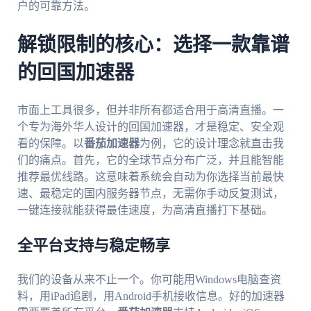
户的可靠方法。
解锁限制的核心：选择一款靠谱
的回国加速器
市面上工具很多，但并非所有都适合用于高清直播。一
个专为海外华人设计的回国加速器，才是稳定、安全观
看的保障。以
番茄加速器
为例，它的设计理念就直击我
们的痛点。首先，它的全球节点分布广泛，并且能智能
推荐最优线路。这意味着系统会自动为你选择当前最快
速、最稳定的国内服务器节点，无需你手动反复测试，
一键连接就能获得最佳速度，为高清直播打下基础。
全平台支持与稳定畅享
我们的设备从来不止一个。你可能用Windows电脑查资
料，用iPad追剧，用Android手机接收信息。好的加速器