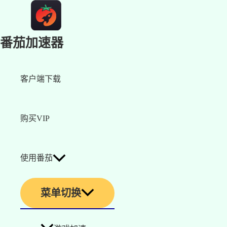
番茄加速器
客户端下载
购买VIP
使用番茄
菜单切换