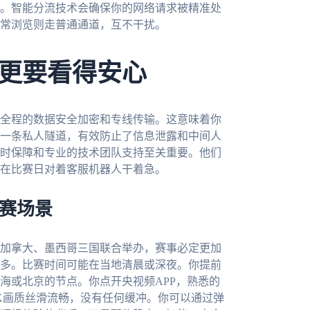
。智能分流技术会确保你的网络请求被精准处
常浏览则走普通通道，互不干扰。
更要看得安心
全程的数据安全加密和专线传输。这意味着你
一条私人隧道，有效防止了信息泄露和中间人
时保障和专业的技术团队支持至关重要。他们
在比赛日对着客服机器人干着急。
观赛场景
、加拿大、墨西哥三国联合举办，赛事必定更加
多。比赛时间可能在当地清晨或深夜。你提前
海或北京的节点。你点开央视频APP，熟悉的
K画质丝滑流畅，没有任何缓冲。你可以通过弹