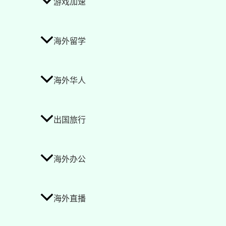
游戏加速
海外留学
海外华人
出国旅行
海外办公
海外直播