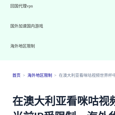
回国代理vpn
国外加速国内游戏
海外地区限制
首页
海外地区限制
在澳大利亚看咪咕视频世界杯中
在澳大利亚看咪咕视