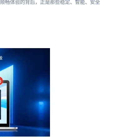
顺畅体验的背后，正是那些稳定、智能、安全