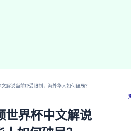
文解说当前IP受限制，海外华人如何破局？
频世界杯中文解说