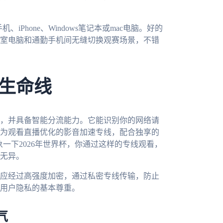
iPhone、Windows笔记本或mac电脑。好的
室电脑和通勤手机间无缝切换观赛场景，不错
生命线
，并具备智能分流能力。它能识别你的网络请
为观看直播优化的影音加速专线，配合独享的
象一下2026年世界杯，你通过这样的专线观看，
无异。
应经过高强度加密，通过私密专线传输，防止
用户隐私的基本尊重。
气