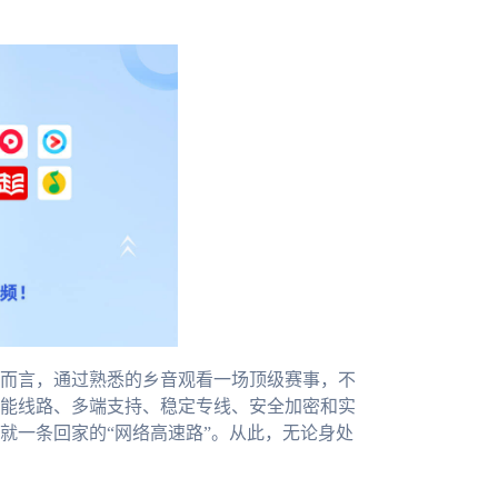
而言，通过熟悉的乡音观看一场顶级赛事，不
能线路、多端支持、稳定专线、安全加密和实
就一条回家的“网络高速路”。从此，无论身处