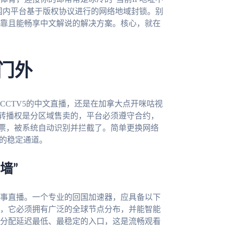
是国内平台基于版权协议进行的网络地域封锁。别
靠且能畅享中文解说的解决方案。核心，就在
门外
CCTV5的中文直播，还是在加拿大点开咪咕视
事转播权是分区域售卖的，平台必须遵守合约，
门票，被系统自动识别并拦截了。简单更换网络
”的稳定通道。
墙”
事直播。一个专业的回国加速器，应具备以下
，它必须拥有广泛的全球节点分布，并能智能
分配延迟最低、最稳定的入口，这是流畅观看