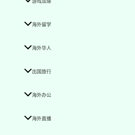
游戏加速
海外留学
海外华人
出国旅行
海外办公
海外直播