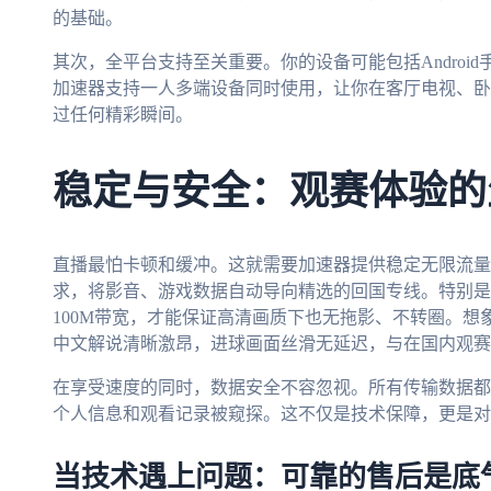
的基础。
其次，全平台支持至关重要。你的设备可能包括Android手机、
加速器支持一人多端设备同时使用，让你在客厅电视、卧
过任何精彩瞬间。
稳定与安全：观赛体验的
直播最怕卡顿和缓冲。这就需要加速器提供稳定无限流量
求，将影音、游戏数据自动导向精选的回国专线。特别是
100M带宽，才能保证高清画质下也无拖影、不转圈。想
中文解说清晰激昂，进球画面丝滑无延迟，与在国内观赛
在享受速度的同时，数据安全不容忽视。所有传输数据都
个人信息和观看记录被窥探。这不仅是技术保障，更是对
当技术遇上问题：可靠的售后是底