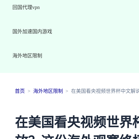
回国代理vpn
国外加速国内游戏
海外地区限制
首页
海外地区限制
在美国看央视频世界杯中文解
在美国看央视频世界