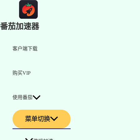
番茄加速器
客户端下载
购买VIP
使用番茄
菜单切换