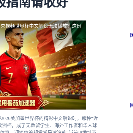
极指南请收好
看央视频世界杯中文解说无法播放？这份
2026美加墨世界杯的精彩中文解说时，那种“近
欧洲杯，成了无数留学生、海外工作者和华人球
体育，迎接你的却常常是冰冷的“当前IP地址不