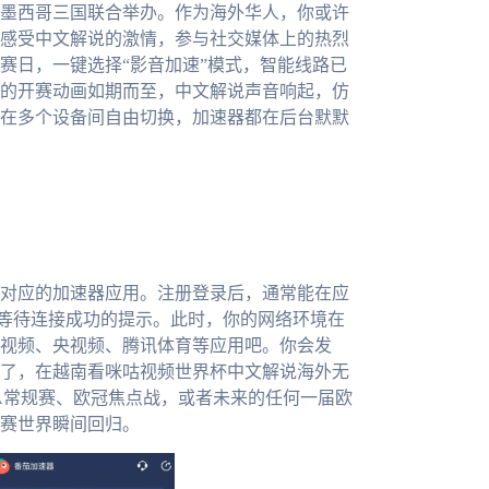
、墨西哥三国联合举办。作为海外华人，你或许
感受中文解说的激情，参与社交媒体上的热烈
赛日，一键选择“影音加速”模式，智能线路已
的开赛动画如期而至，中文解说声音响起，仿
在多个设备间自由切换，加速器都在后台默默
对应的加速器应用。注册登录后，通常能在应
，等待连接成功的提示。此时，你的网络环境在
视频、央视频、腾讯体育等应用吧。你会发
了，在越南看咪咕视频世界杯中文解说海外无
A常规赛、欧冠焦点战，或者未来的任何一届欧
赛世界瞬间回归。