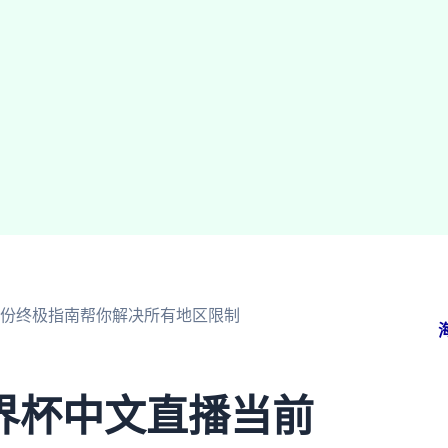
份终极指南帮你解决所有地区限制
界杯中文直播当前