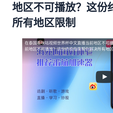
地区不可播放？这份
所有地区限制
在泰国看咪咕视频世界杯中文直播当前地区不可
前地区不可播放？这份终极指南帮你解决所有地