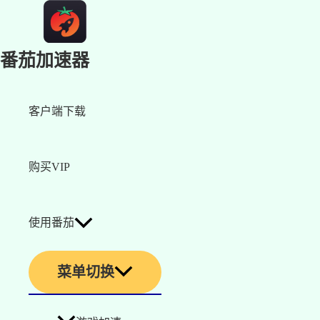
番茄加速器
客户端下载
购买VIP
使用番茄
菜单切换