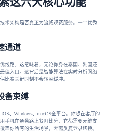
紧这六大核心功能
技术架构是否真正为流畅观赛服务。一个优秀
速通道
优线路。这意味着，无论你身在泰国、韩国还
最佳入口。这背后是智能算法在实时分析网络
保比赛关键时刻不会转圈缓冲。
设备束缚
OS、Windows、macOS全平台。你想在客厅的
用手机在通勤路上紧盯比分，它都需要无缝支
覆盖你所有的生活场景，无需反复登录切换。