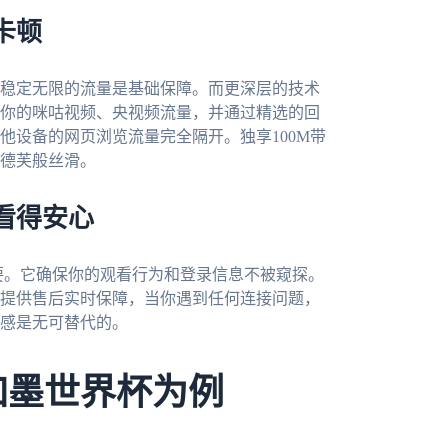
卡顿
稳定无限的流量是基础保障。而更深层的技术
你的咪咕视频、央视频流量，并通过精选的回
他设备的网页浏览流量完全隔开。独享100M带
德芙般丝滑。
看得安心
重要。它确保你的观看行为和登录信息不被窥探。
提供售后实时保障，当你遇到任何连接问题，
感是无可替代的。
加墨世界杯为例