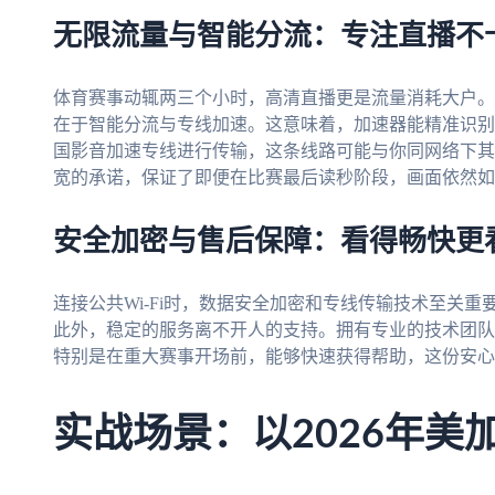
无限流量与智能分流：专注直播不
体育赛事动辄两三个小时，高清直播更是流量消耗大户。
在于智能分流与专线加速。这意味着，加速器能精准识别
国影音加速专线进行传输，这条线路可能与你同网络下其
宽的承诺，保证了即便在比赛最后读秒阶段，画面依然如
安全加密与售后保障：看得畅快更
连接公共Wi-Fi时，数据安全加密和专线传输技术至关
此外，稳定的服务离不开人的支持。拥有专业的技术团队
特别是在重大赛事开场前，能够快速获得帮助，这份安心
实战场景：以2026年美