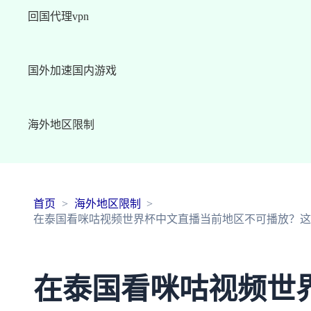
回国代理vpn
国外加速国内游戏
海外地区限制
首页
海外地区限制
在泰国看咪咕视频世界杯中文直播当前地区不可播放？这
在泰国看咪咕视频世