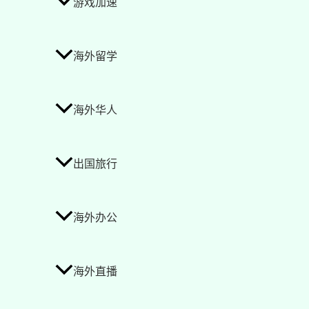
游戏加速
海外留学
海外华人
出国旅行
海外办公
海外直播