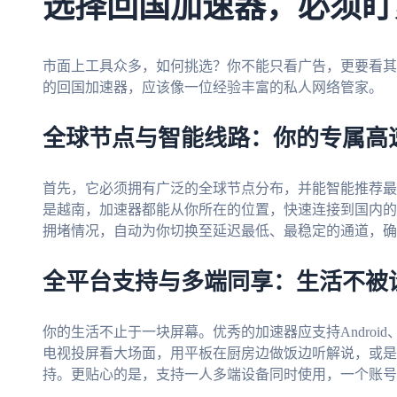
选择回国加速器，必须盯
市面上工具众多，如何挑选？你不能只看广告，更要看其
的回国加速器，应该像一位经验丰富的私人网络管家。
全球节点与智能线路：你的专属高
首先，它必须拥有广泛的全球节点分布，并能智能推荐最
是越南，加速器都能从你所在的位置，快速连接到国内的
拥堵情况，自动为你切换至延迟最低、最稳定的通道，确
全平台支持与多端同享：生活不被
你的生活不止于一块屏幕。优秀的加速器应支持Android、i
电视投屏看大场面，用平板在厨房边做饭边听解说，或是
持。更贴心的是，支持一人多端设备同时使用，一个账号