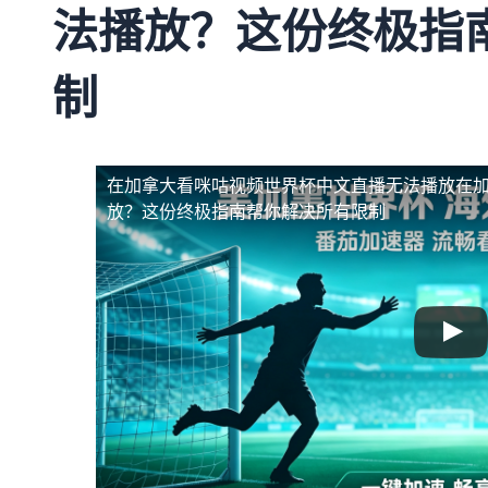
法播放？这份终极指
制
在加拿大看咪咕视频世界杯中文直播无法播放
在
放？这份终极指南帮你解决所有限制