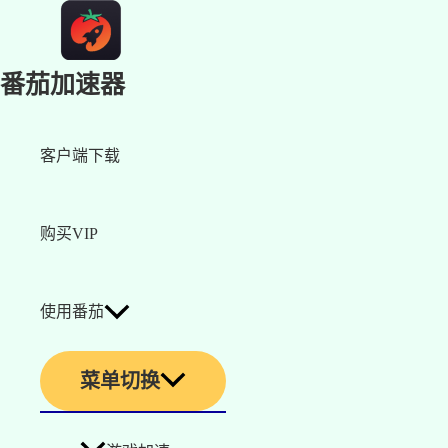
番茄加速器
客户端下载
购买VIP
使用番茄
菜单切换