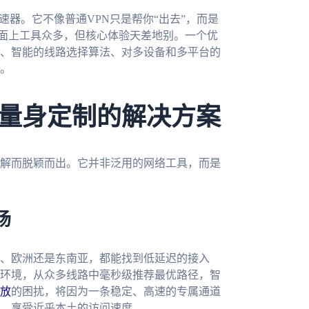
速器。它不像普通VPN只是帮你“出去”，而是
市面上工具众多，但核心体验天差地别。一个优
、智能的线路选择算法、对多设备和多平台的
。
量身定制的解决方案
解而脱颖而出。它并非泛用的网络工具，而是
场
、欧洲还是东南亚，都能找到低延迟的接入
环境，从众多线路中毫秒级推荐最优路径，智
放
的困扰，将因为一条稳定、高速的专属通道
，享受近乎本土的访问速度。