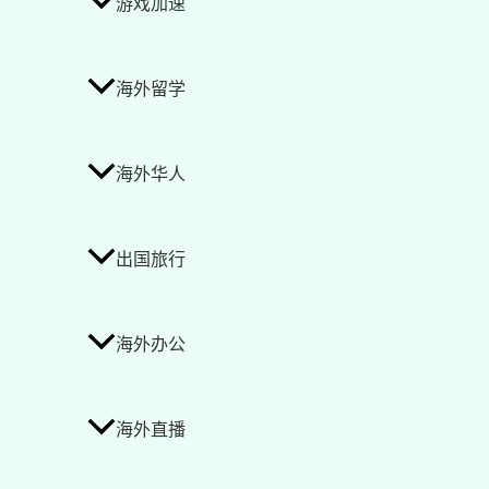
游戏加速
海外留学
海外华人
出国旅行
海外办公
海外直播