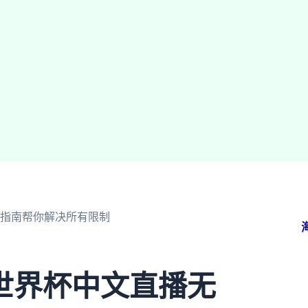
指南帮你解决所有限制
世界杯中文直播无