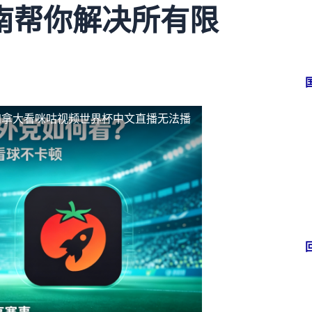
南帮你解决所有限
加拿大看咪咕视频世界杯中文直播无法播