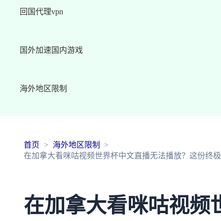
回国代理vpn
国外加速国内游戏
海外地区限制
首页
海外地区限制
在加拿大看咪咕视频世界杯中文直播无法播放？这份终极
在加拿大看咪咕视频