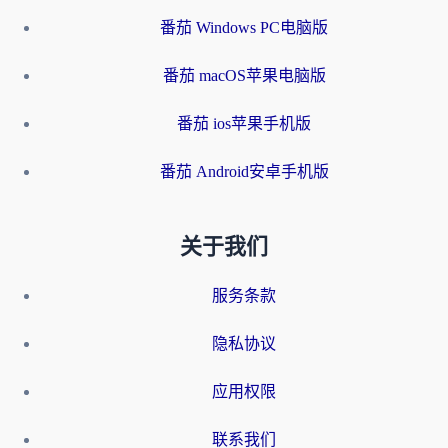
番茄 Windows PC电脑版
番茄 macOS苹果电脑版
番茄 ios苹果手机版
番茄 Android安卓手机版
关于我们
服务条款
隐私协议
应用权限
联系我们