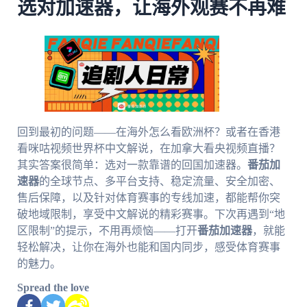
选对加速器，让海外观赛不再难
回到最初的问题——在海外怎么看欧洲杯？或者在香港
看咪咕视频世界杯中文解说，在加拿大看央视频直播？
其实答案很简单：选对一款靠谱的回国加速器。
番茄加
速器
的全球节点、多平台支持、稳定流量、安全加密、
售后保障，以及针对体育赛事的专线加速，都能帮你突
破地域限制，享受中文解说的精彩赛事。下次再遇到“地
区限制”的提示，不用再烦恼——打开
番茄加速器
，就能
轻松解决，让你在海外也能和国内同步，感受体育赛事
的魅力。
Spread the love