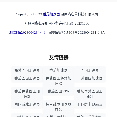
Copyright © 2023
番茄加速器
湖南精准量科技有限公司
互联网虚拟专用网业务许可证 B1-20231050
湘ICP备2023004234号-1
APP备案号 湘ICP备2023004234号-3A
友情链接
海外回国加速器
番茄加速器
回国加速器
番茄回国加速器
免费回国游戏加
一键回国加速器
速器
番茄免费回国加
番茄回国VPN
番茄海外回国加
速器
速器
回国游戏加速器
装甲战争加速器
在国外打Dream
排名