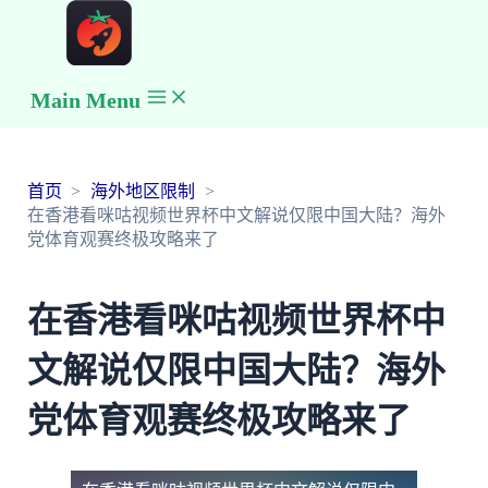
Main Menu
首页
海外地区限制
在香港看咪咕视频世界杯中文解说仅限中国大陆？海外
党体育观赛终极攻略来了
在香港看咪咕视频世界杯中
文解说仅限中国大陆？海外
党体育观赛终极攻略来了