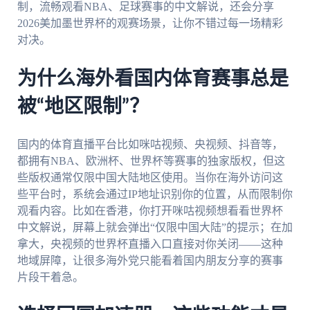
制，流畅观看NBA、足球赛事的中文解说，还会分享
2026美加墨世界杯的观赛场景，让你不错过每一场精彩
对决。
为什么海外看国内体育赛事总是
被“地区限制”？
国内的体育直播平台比如咪咕视频、央视频、抖音等，
都拥有NBA、欧洲杯、世界杯等赛事的独家版权，但这
些版权通常仅限中国大陆地区使用。当你在海外访问这
些平台时，系统会通过IP地址识别你的位置，从而限制你
观看内容。比如在香港，你打开咪咕视频想看看世界杯
中文解说，屏幕上就会弹出“仅限中国大陆”的提示；在加
拿大，央视频的世界杯直播入口直接对你关闭——这种
地域屏障，让很多海外党只能看着国内朋友分享的赛事
片段干着急。