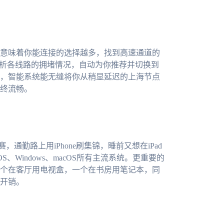
意味着你能连接的选择越多，找到高速通道的
分析各线路的拥堵情况，自动为你推荐并切换到
，智能系统能无缝将你从稍显延迟的上海节点
终流畅。
，通勤路上用iPhone刷集锦，睡前又想在iPad
S、Windows、macOS所有主流系统。更重要的
个在客厅用电视盒，一个在书房用笔记本，同
开销。