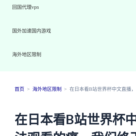
回国代理vpn
国外加速国内游戏
海外地区限制
首页
海外地区限制
在日本看B站世界杯中文直播
在日本看B站世界杯