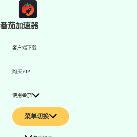
番茄加速器
客户端下载
购买VIP
使用番茄
菜单切换