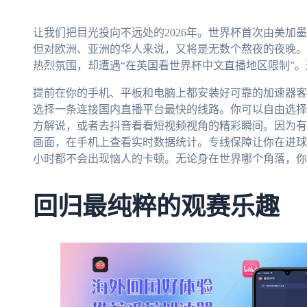
让我们把目光投向不远处的2026年。世界杯首次由美加
但对欧洲、亚洲的华人来说，又将是无数个熬夜的夜晚。
热烈氛围，却遭遇“在英国看世界杯中文直播地区限制”
提前在你的手机、平板和电脑上都安装好可靠的加速器客
选择一条连接国内直播平台最快的线路。你可以自由选择
方解说，或者去抖音看看短视频视角的精彩瞬间。因为有
画面，在手机上查看实时数据统计。专线保障让你在进球
小时都不会出现恼人的卡顿。无论身在世界哪个角落，你
回归最纯粹的观赛乐趣