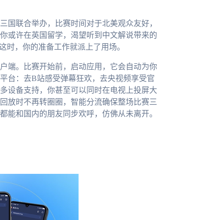
墨三国联合举办，比赛时间对于北美观众友好，
你或许在英国留学，渴望听到中文解说带来的
。这时，你的准备工作就派上了用场。
户端。比赛开始前，启动应用，它会自动为你
平台：去B站感受弹幕狂欢，去央视频享受官
多设备支持，你甚至可以同时在电视上投屏大
回放时不再转圈圈，智能分流确保整场比赛三
都能和国内的朋友同步欢呼，仿佛从未离开。