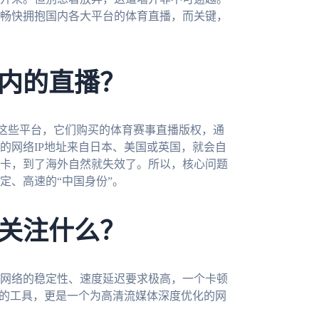
畅快拥抱国内各大平台的体育直播，而关键，
内的直播？
这些平台，它们购买的体育赛事直播版权，通
的网络IP地址来自日本、美国或英国，就会自
卡，到了海外自然就失效了。所以，核心问题
定、高速的“中国身份”。
关注什么？
网络的稳定性、速度延迟要求极高，一个卡顿
”的工具，更是一个为高清流媒体深度优化的网