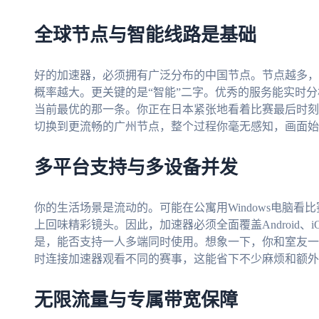
全球节点与智能线路是基础
好的加速器，必须拥有广泛分布的中国节点。节点越多，
概率越大。更关键的是“智能”二字。优秀的服务能实时
当前最优的那一条。你正在日本紧张地看着比赛最后时刻
切换到更流畅的广州节点，整个过程你毫无感知，画面始
多平台支持与多设备并发
你的生活场景是流动的。可能在公寓用Windows电脑看比赛
上回味精彩镜头。因此，加速器必须全面覆盖Android、iO
是，能否支持一人多端同时使用。想象一下，你和室友一
时连接加速器观看不同的赛事，这能省下不少麻烦和额外
无限流量与专属带宽保障