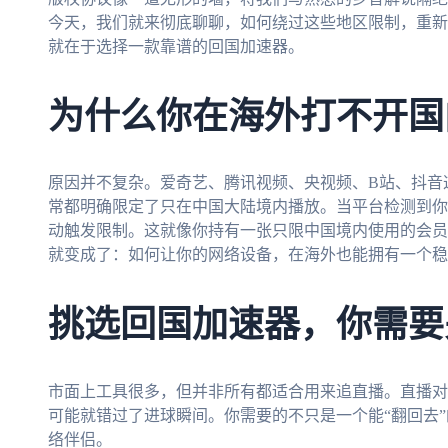
今天，我们就来彻底聊聊，如何绕过这些地区限制，重新
就在于选择一款靠谱的回国加速器。
为什么你在海外打不开国
原因并不复杂。爱奇艺、腾讯视频、央视频、B站、抖音
常都明确限定了只在中国大陆境内播放。当平台检测到你
动触发限制。这就像你持有一张只限中国境内使用的会员
就变成了：如何让你的网络设备，在海外也能拥有一个稳
挑选回国加速器，你需要
市面上工具很多，但并非所有都适合用来追直播。直播对
可能就错过了进球瞬间。你需要的不只是一个能“翻回去
络伴侣。