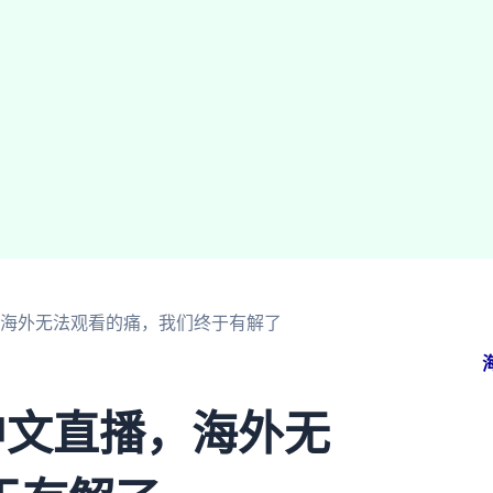
，海外无法观看的痛，我们终于有解了
中文直播，海外无