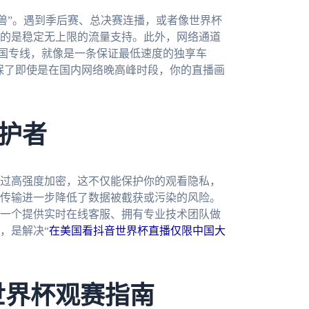
兽”。遇到季后赛、总决赛连播，或者像世界杯
的是稳定无上限的流量支持。此外，网络通道
回国专线，就像是一条保证最低速度的独享车
确保了即使是在国内网络晚高峰时段，你的直播画
护者
过高强度加密，这不仅能保护你的观看隐私，
传输进一步降低了数据被截获或污染的风险。
一个提供实时在线客服、拥有专业技术团队做
，是解决“
在美国看抖音世界杯直播仅限中国大
世界杯观赛指南