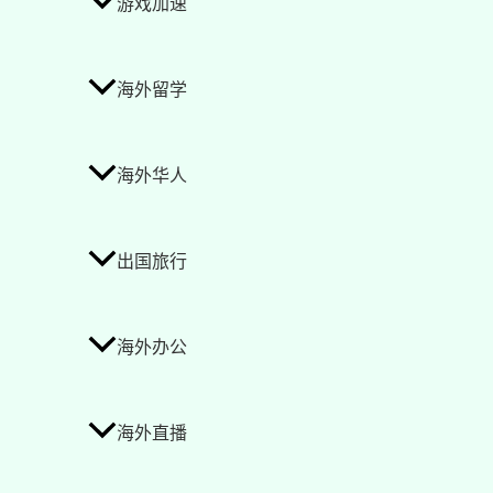
游戏加速
海外留学
海外华人
出国旅行
海外办公
海外直播