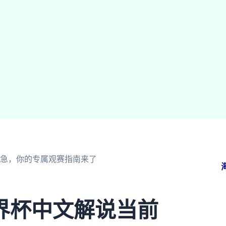
急，你的专属观赛指南来了
界杯中文解说当前