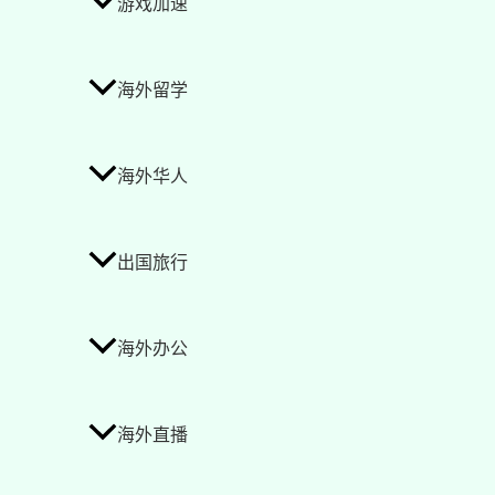
游戏加速
海外留学
海外华人
出国旅行
海外办公
海外直播