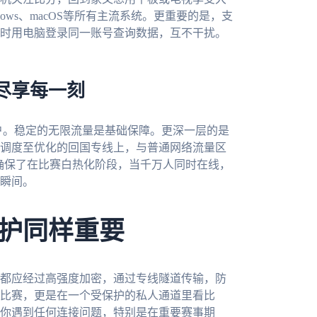
ndows、macOS等所有主流系统。更重要的是，支
时用电脑登录同一账号查询数据，互不干扰。
尽享每一刻
户。稳定的无限流量是基础保障。更深一层的是
调度至优化的回国专线上，与普通网络流量区
，确保了在比赛白热化阶段，当千万人同时在线，
瞬间。
护同样重要
都应经过高强度加密，通过专线隧道传输，防
比赛，更是在一个受保护的私人通道里看比
你遇到任何连接问题，特别是在重要赛事期