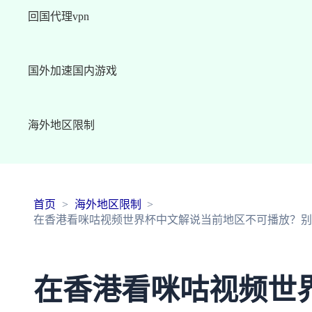
回国代理vpn
国外加速国内游戏
海外地区限制
首页
海外地区限制
在香港看咪咕视频世界杯中文解说当前地区不可播放？别
在香港看咪咕视频世