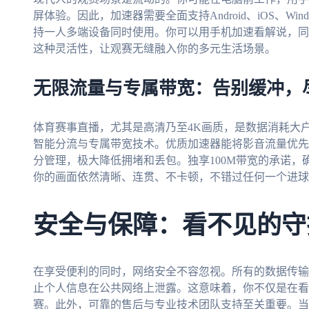
屏体验。因此，加速器需要全面支持Android、iOS、Wi
持一人多端设备同时使用。你可以用手机加速看解说，同
这种灵活性，让观赛无缝融入你的多元生活场景。
无限流量与专属带宽：告别缓冲，
体育赛事直播，尤其是高清乃至4K画质，是数据消耗大
智能分流与专属带宽技术。优质加速器能将影音流量优先
分管理，极大降低拥堵和丢包。独享100M带宽的承诺
你的画面依然清晰、连贯、不卡顿，不错过任何一个进球
安全与保障：看不见的守
在享受便利的同时，网络安全不容忽视。所有的数据传输
止个人信息在公共网络上泄露。这意味着，你不仅是在看
赛。此外，可靠的售后与专业技术团队支持至关重要。当