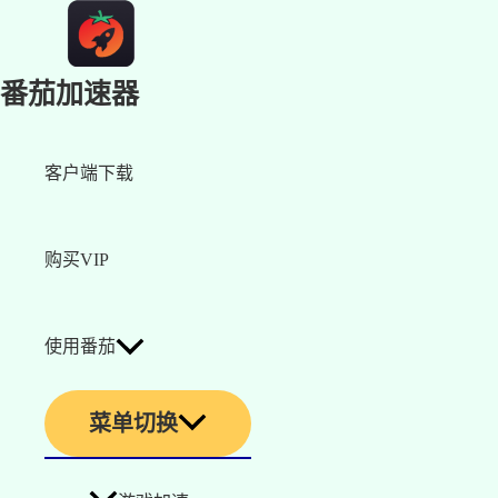
番茄加速器
客户端下载
购买VIP
使用番茄
菜单切换