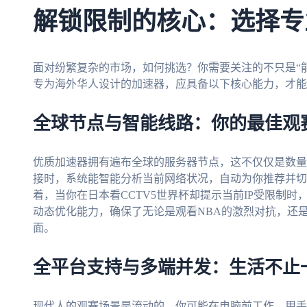
解锁限制的核心：选择专
面对纷繁复杂的市场，如何挑选？你需要关注的不只是“能
专为海外华人设计的加速器，应具备以下核心能力，才能
全球节点与智能线路：你的最佳观
优质加速器拥有遍布全球的服务器节点，这不仅仅是数量
接时，系统能智能分析当前网络状况，自动为你推荐并切
着，当你在日本看CCTV5世界杯却提示当前IP受限制
动态优化能力，确保了无论是观看NBA的激烈对抗，还
面。
全平台支持与多端并发：生活不止
现代人的观赛场景是流动的。你可能在电脑前工作，用手