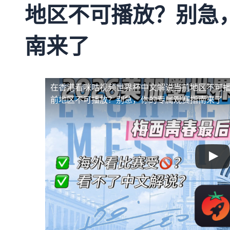
地区不可播放？别急
南来了
在香港看咪咕视频世界杯中文解说当前地区不可
前地区不可播放？别急，你的专属观赛指南来了