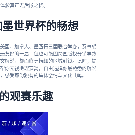
体验真正无后顾之忧。
加墨世界杯的畅想
由美国、加拿大、墨西哥三国联合举办，赛事横
最友好的一届，但也可能因跨国版权分销导致
文解说，却面临更精细的区域封锁。此时，提
帮你无视地理藩篱，自由选择你最熟悉的解说
，感受那份独有的集体激情与文化共鸣。
的观赛乐趣