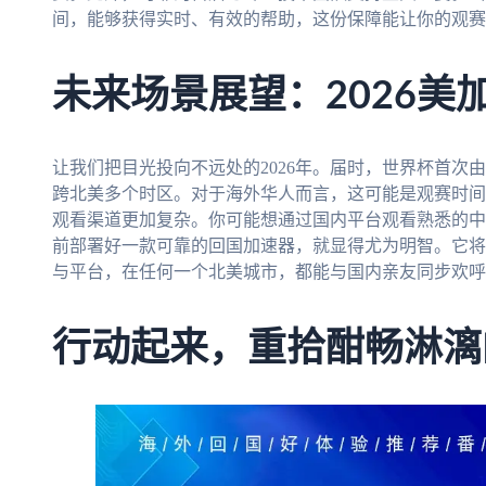
间，能够获得实时、有效的帮助，这份保障能让你的观赛
未来场景展望：2026美
让我们把目光投向不远处的2026年。届时，世界杯首次
跨北美多个时区。对于海外华人而言，这可能是观赛时间
观看渠道更加复杂。你可能想通过国内平台观看熟悉的中
前部署好一款可靠的回国加速器，就显得尤为明智。它将
与平台，在任何一个北美城市，都能与国内亲友同步欢呼
行动起来，重拾酣畅淋漓