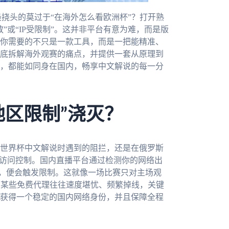
挠头的莫过于“在海外怎么看欧洲杯”？打开熟
”或“IP受限制”。这并非平台有意为难，而是版
你需要的不只是一款工具，而是一把能精准、
底拆解海外观赛的痛点，并提供一套从原理到
，都能如同身在国内，畅享中文解说的每一分
地区限制”浇灭？
世界杯中文解说时遇到的阻拦，还是在俄罗斯
的访问控制。国内直播平台通过检测你的网络出
P，便会触发限制。这就像一场比赛只对主场观
用某些免费代理往往速度堪忧、频繁掉线，关键
获得一个稳定的国内网络身份，并且保障全程