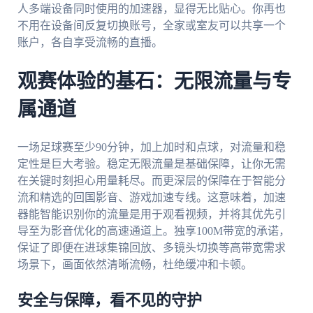
人多端设备同时使用的加速器，显得无比贴心。你再也
不用在设备间反复切换账号，全家或室友可以共享一个
账户，各自享受流畅的直播。
观赛体验的基石：无限流量与专
属通道
一场足球赛至少90分钟，加上加时和点球，对流量和稳
定性是巨大考验。稳定无限流量是基础保障，让你无需
在关键时刻担心用量耗尽。而更深层的保障在于智能分
流和精选的回国影音、游戏加速专线。这意味着，加速
器能智能识别你的流量是用于观看视频，并将其优先引
导至为影音优化的高速通道上。独享100M带宽的承诺，
保证了即便在进球集锦回放、多镜头切换等高带宽需求
场景下，画面依然清晰流畅，杜绝缓冲和卡顿。
安全与保障，看不见的守护