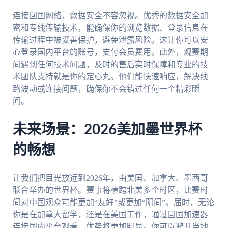
连接回国网络，数据安全不容忽视。优秀的数据安全加
密和专线传输技术，能确保你的浏览数据、登录信息在
传输过程中被妥善保护，避免泄露风险。这让你可以安
心登录国内平台的账号，支付会员费用。此外，观赛期
间遇到任何技术问题，及时的售后实时保障和专业的技
术团队支持就是你的定心丸。他们能快速响应，解决线
路波动或连接问题，确保你不会错过任何一个精彩瞬
间。
未来场景：2026美加墨世界杯
的畅想
让我们把目光放远到2026年，由美国、加拿大、墨西哥
联合举办的世界杯。赛事将横跨北美多个时区，比赛时
间对中国观众可能更加“友好”或更加“阴间”。届时，无论
你是在加拿大留学，还是在美国工作，通过回国加速器
连接国内平台观看，优势将更加明显。你可以避开当地