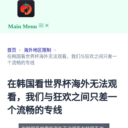
Main Menu
首页
海外地区限制
在韩国看世界杯海外无法观看，我们与狂欢之间只差一
个流畅的专线
在韩国看世界杯海外无法观
看，我们与狂欢之间只差一
个流畅的专线