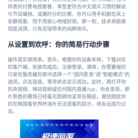
昂贵的付费电视套餐，享受更符合中文观众习惯的解说
与节目编排。凌晨时分的比赛，你可以用手机躺在床上
安静观看，而不用担心地域封锁。那一刻，技术将距离
彻底消弭，只有足球带来的纯粹快乐。
从设置到欢呼：你的简易行动步骤
操作其实很简单。首先，根据你的设备系统，下载对应
的客户端。安装完成后，注册登录。通常，你需要做的
只是在服务器列表中选择一个“国内影音”或“智能模式”的
选项。点击连接，等待状态显示成功。此时，再打开你
的央视频、咪咕视频或任何国内直播App，你会发现，那
片熟悉的赛场已经毫无阻碍地呈现在眼前。曾经困扰你
的在韩国看世界杯海外无法观看的提示，将永远成为过
去。