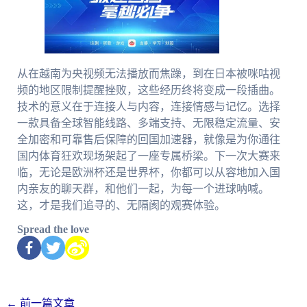
从在越南为央视频无法播放而焦躁，到在日本被咪咕视
频的地区限制提醒挫败，这些经历终将变成一段插曲。
技术的意义在于连接人与内容，连接情感与记忆。选择
一款具备全球智能线路、多端支持、无限稳定流量、安
全加密和可靠售后保障的回国加速器，就像是为你通往
国内体育狂欢现场架起了一座专属桥梁。下一次大赛来
临，无论是欧洲杯还是世界杯，你都可以从容地加入国
内亲友的聊天群，和他们一起，为每一个进球呐喊。
这，才是我们追寻的、无隔阂的观赛体验。
Spread the love
←
前一篇文章