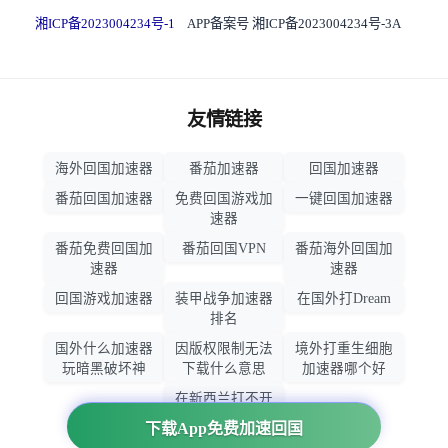
湘ICP备2023004234号-1
APP备案号 湘ICP备2023004234号-3A
友情链接
海外回国加速器
番茄加速器
回国加速器
番茄回国加速器
免费回国游戏加
一键回国加速器
速器
番茄免费回国加
番茄回国VPN
番茄海外回国加
速器
速器
回国游戏加速器
装甲战争加速器
在国外打Dream
排名
国外什么加速器
因版权限制无法
境外打重生细胞
玩暗黑破坏神
下载什么意思
加速器哪个好
在新西兰打不开
大智慧怎么办
下载App免费加速回国