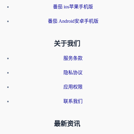
番茄 ios苹果手机版
番茄 Android安卓手机版
关于我们
服务条款
隐私协议
应用权限
联系我们
最新资讯