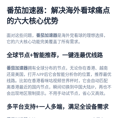
番茄加速器：解决海外看球痛点
的六大核心优势
面对这些问题，
番茄加速器
是海外党看球的理想选择，
它的六大核心功能完美覆盖了所有需求。
全球节点+智能推荐，一键连最优线路
番茄加速器
拥有全球分布的节点，无论你在香港、越南
还是美国，打开APP后它会智能分析你的位置，推荐最优
线路。比如在香港看咪咕视频世界杯时，它会自动匹配
离香港最近的国内节点，瞬间切换到中国大陆IP，再也不
会出现地区限制提示。不用手动试节点，省心又高效。
多平台支持+一人多端，满足全设备需求