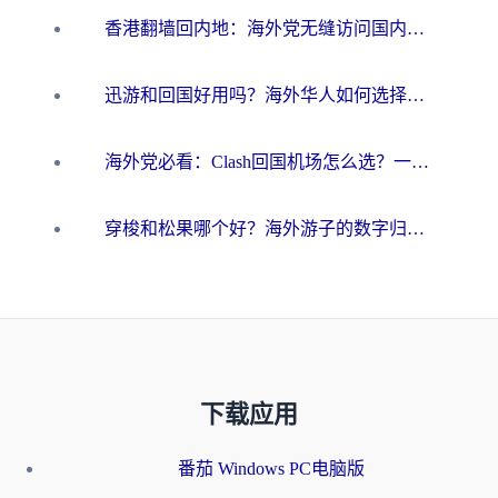
香港翻墙回内地：海外党无缝访问国内资源的加速器选择全攻略
迅游和回国好用吗？海外华人如何选择靠谱的回国加速器
海外党必看：Clash回国机场怎么选？一篇搞定无缝访问国内资源的全攻略
穿梭和松果哪个好？海外游子的数字归乡路，到底该怎么选
下载应用
番茄 Windows PC电脑版