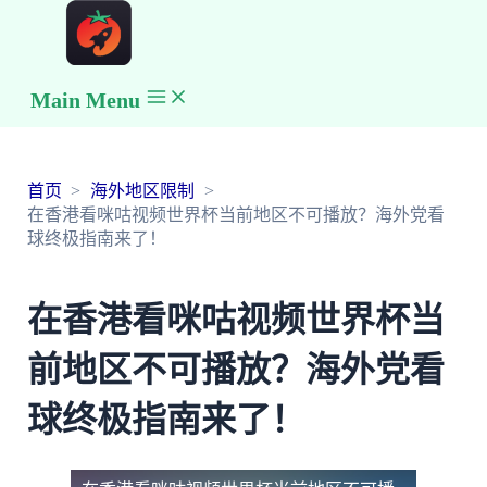
Main Menu
首页
海外地区限制
在香港看咪咕视频世界杯当前地区不可播放？海外党看
球终极指南来了！
在香港看咪咕视频世界杯当
前地区不可播放？海外党看
球终极指南来了！