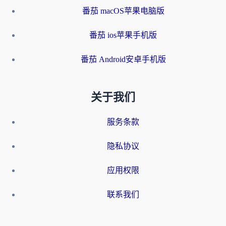
番茄 macOS苹果电脑版
番茄 ios苹果手机版
番茄 Android安卓手机版
关于我们
服务条款
隐私协议
应用权限
联系我们