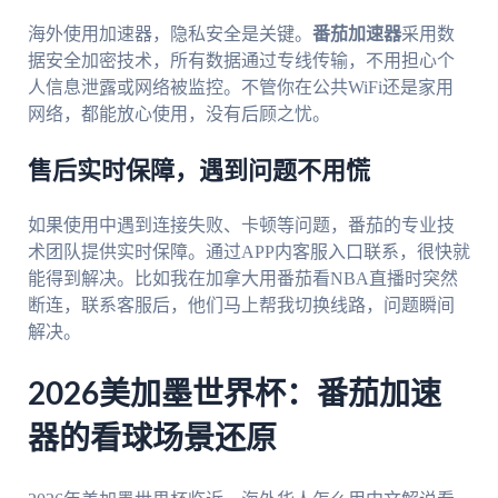
海外使用加速器，隐私安全是关键。
番茄加速器
采用数
据安全加密技术，所有数据通过专线传输，不用担心个
人信息泄露或网络被监控。不管你在公共WiFi还是家用
网络，都能放心使用，没有后顾之忧。
售后实时保障，遇到问题不用慌
如果使用中遇到连接失败、卡顿等问题，番茄的专业技
术团队提供实时保障。通过APP内客服入口联系，很快就
能得到解决。比如我在加拿大用番茄看NBA直播时突然
断连，联系客服后，他们马上帮我切换线路，问题瞬间
解决。
2026美加墨世界杯：番茄加速
器的看球场景还原