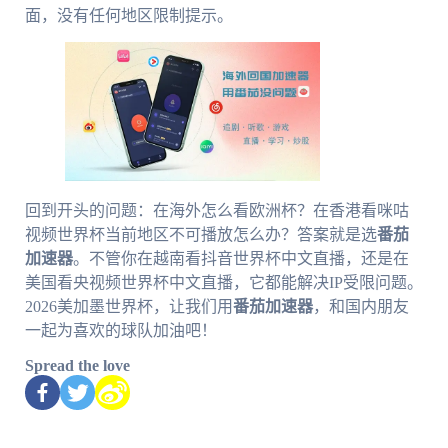
面，没有任何地区限制提示。
回到开头的问题：在海外怎么看欧洲杯？在香港看咪咕
视频世界杯当前地区不可播放怎么办？答案就是选
番茄
加速器
。不管你在越南看抖音世界杯中文直播，还是在
美国看央视频世界杯中文直播，它都能解决IP受限问题。
2026美加墨世界杯，让我们用
番茄加速器
，和国内朋友
一起为喜欢的球队加油吧！
Spread the love