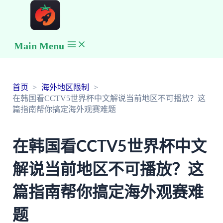
Main Menu
首页
海外地区限制
在韩国看CCTV5世界杯中文解说当前地区不可播放？这
篇指南帮你搞定海外观赛难题
在韩国看CCTV5世界杯中文
解说当前地区不可播放？这
篇指南帮你搞定海外观赛难
题