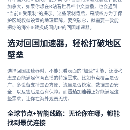
加拿大，如果你想在B站看世界杯中文直播，也会遇到
“当前IP受限制”的提示。这些限制背后，是版权方为了保
护区域权益设置的地理屏障，要突破它，就需要一款能
把你的海外IP转换成国内IP的回国加速器。
选对回国加速器，轻松打破地区
壁垒
选择回国加速器时，不能只看表面的“加速”功能，还要考
虑是否能满足体育直播的特定需求。比如节点覆盖是否
广、多设备支持是否方便、流量是否稳定、数据是否安
全，以及售后是否有保障。而
番茄加速器
正好能满足这
些需求，让你在海外观赛无忧。
全球节点+智能线路：无论你在哪，都能
找到最优连接