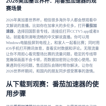
2026美加墨世界杯：用番茄加速器的观
赛场景
2026年美加墨世界杯，相信很多海外华人都会想观看中
文解说的直播。比如你在加拿大的多伦多，打开
番茄加
速器
，选择回国影音专线，连接后打开CCTV5 app或者B
站，就能看到清晰流畅的中文解说直播。你可以用
Windows电脑投屏到电视上，和家人一起看比赛；同时用
iOS手机打开腾讯体育，查看实时数据和评论。无限流量
让你不用担心看完整场比赛的流量问题，稳定的专线带
宽确保画面不会卡顿，而数据加密则让你放心使用。如
果遇到任何问题，售后团队会随时帮你解决，让你在
2026世界杯期间，和国内的朋友同步感受赛事的激情。
从下载到观赛：番茄加速器的使
用步骤