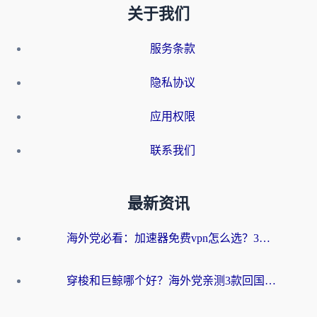
关于我们
服务条款
隐私协议
应用权限
联系我们
最新资讯
海外党必看：加速器免费vpn怎么选？3步教你无缝访问国内资源
穿梭和巨鲸哪个好？海外党亲测3款回国加速器，教你避开90%的坑