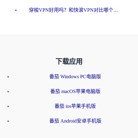
穿梭VPN好用吗？和快滚VPN对比哪个回国效果更好？海外党选回国加速器必看指南
下载应用
番茄 Windows PC电脑版
番茄 macOS苹果电脑版
番茄 ios苹果手机版
番茄 Android安卓手机版