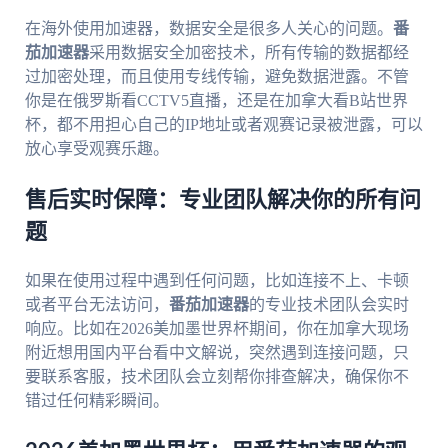
在海外使用加速器，数据安全是很多人关心的问题。
番
茄加速器
采用数据安全加密技术，所有传输的数据都经
过加密处理，而且使用专线传输，避免数据泄露。不管
你是在俄罗斯看CCTV5直播，还是在加拿大看B站世界
杯，都不用担心自己的IP地址或者观赛记录被泄露，可以
放心享受观赛乐趣。
售后实时保障：专业团队解决你的所有问
题
如果在使用过程中遇到任何问题，比如连接不上、卡顿
或者平台无法访问，
番茄加速器
的专业技术团队会实时
响应。比如在2026美加墨世界杯期间，你在加拿大现场
附近想用国内平台看中文解说，突然遇到连接问题，只
要联系客服，技术团队会立刻帮你排查解决，确保你不
错过任何精彩瞬间。