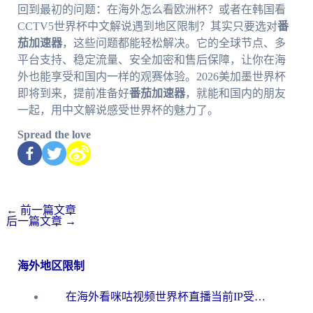
回到最初的问题：在海外怎么看欧洲杯？或者在韩国看
CCTV5世界杯中文解说遇到地区限制？其实只要选对
番
茄加速器
，这些问题都能轻松解决。它的全球节点、多
平台支持、稳定流量、安全加密和售后保障，让你在海
外也能享受和国内一样的观赛体验。2026美加墨世界杯
即将到来，提前准备好
番茄加速器
，就能和国内的朋友
一起，用中文解说感受世界杯的魅力了。
Spread the love
←
前一篇文章
后一篇文章
→
海外地区限制
在海外看咪咕视频世界杯直播当前IP受限制？这篇指南帮你搞定所有体育赛事观看难题