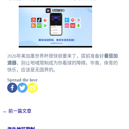
2026年美加墨世界杯很快就要来了，提前准备好
番茄加
速器
，别让地域限制成为你看球的障碍。毕竟，体育的
快乐，应该是无国界的。
Spread the love
←
前一篇文章