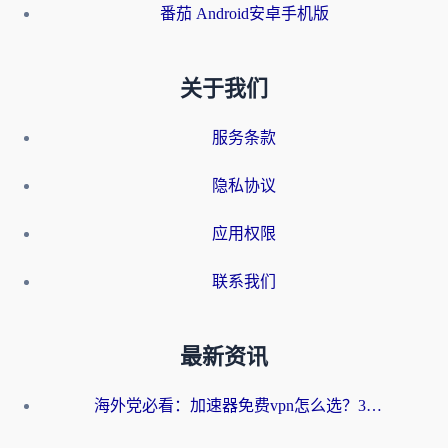
番茄 Android安卓手机版
关于我们
服务条款
隐私协议
应用权限
联系我们
最新资讯
海外党必看：加速器免费vpn怎么选？3步教你无缝访问国内资源