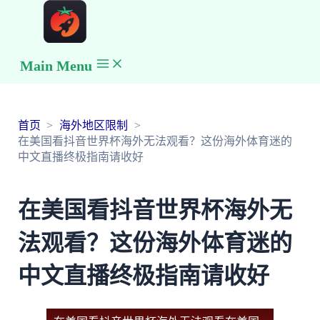
Main Menu
首页
海外地区限制
在美国看抖音世界杯海外无法观看？这份海外体育迷的
中文直播终极指南请收好
在美国看抖音世界杯海外无
法观看？这份海外体育迷的
中文直播终极指南请收好