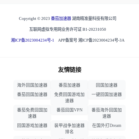
Copyright © 2023
番茄加速器
湖南精准量科技有限公司
互联网虚拟专用网业务许可证 B1-20231050
湘ICP备2023004234号-1
APP备案号 湘ICP备2023004234号-3A
友情链接
海外回国加速器
番茄加速器
回国加速器
番茄回国加速器
免费回国游戏加
一键回国加速器
速器
番茄免费回国加
番茄回国VPN
番茄海外回国加
速器
速器
回国游戏加速器
装甲战争加速器
在国外打Dream
排名