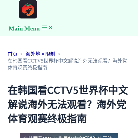
Main Menu
首页
海外地区限制
在韩国看CCTV5世界杯中文解说海外无法观看？海外党
体育观赛终极指南
在韩国看CCTV5世界杯中文
解说海外无法观看？海外党
体育观赛终极指南