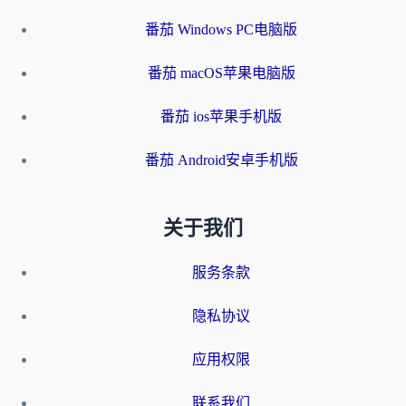
番茄 Windows PC电脑版
番茄 macOS苹果电脑版
番茄 ios苹果手机版
番茄 Android安卓手机版
关于我们
服务条款
隐私协议
应用权限
联系我们