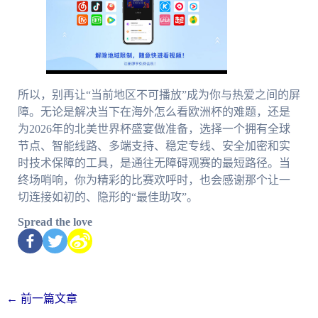
所以，别再让“当前地区不可播放”成为你与热爱之间的屏
障。无论是解决当下在海外怎么看欧洲杯的难题，还是
为2026年的北美世界杯盛宴做准备，选择一个拥有全球
节点、智能线路、多端支持、稳定专线、安全加密和实
时技术保障的工具，是通往无障碍观赛的最短路径。当
终场哨响，你为精彩的比赛欢呼时，也会感谢那个让一
切连接如初的、隐形的“最佳助攻”。
Spread the love
←
前一篇文章