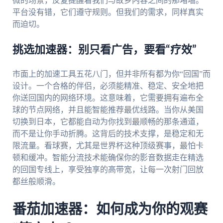
微的场景，反复提醒着我们与故乡内容之间的那堵墙。
平台没有错，它们遵守规则。但我们的需求，同样真实
而迫切。
挑选加速器：别只看广告，要看“疗效”
市面上的加速工具五花八门，但并非所有都为你“回国”而
设计。一个合格的伴侣，必须能精准、稳定、安全地把
你送回国内的网络环境。这意味着，它需要拥有遍布全
球的节点网络，并且能智能推荐最优线路。当你从美国
切换到日本，它都能自动为你找到最顺畅的那条通道，
而不是让你手动折腾。这背后的技术支撑，是稳定和无
限流量。看球赛，尤其是世界杯这种顶级赛事，最怕卡
顿和缓冲。智能分流技术能确保你的影音数据走在精选
的回国专线上，享受独享的高带宽，让每一次射门回放
都丝般顺滑。
番茄加速器：如何成为你的观赛