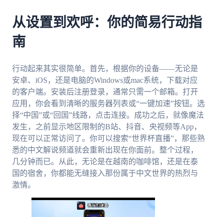
从设置到欢呼：你的简易行动指
南
行动起来其实很简单。首先，根据你的设备——无论是
安卓、iOS，还是电脑的Windows或mac系统，下载对应
的客户端。安装后注册登录，通常只需一个邮箱。打开
应用，你会看到清晰的服务器列表或“一键加速”按钮。选
择“中国”或“回国”线路，点击连接。成功之后，就像魔法
发生，之前显示地区限制的B站、抖音、央视频等App，
现在可以正常访问了。你可以搜索“世界杯直播”，那些熟
悉的中文解说频道就会重新出现在你面前。整个过程，
几分钟而已。从此，无论是在越南的咖啡馆，还是在泰
国的宿舍，你都能无缝接入那份属于中文世界的热烈与
激情。