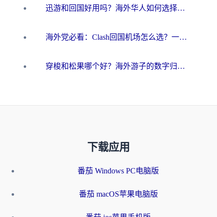
迅游和回国好用吗？海外华人如何选择靠谱的回国加速器
海外党必看：Clash回国机场怎么选？一篇搞定无缝访问国内资源的全攻略
穿梭和松果哪个好？海外游子的数字归乡路，到底该怎么选
下载应用
番茄 Windows PC电脑版
番茄 macOS苹果电脑版