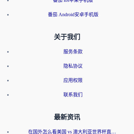
番茄 ios苹果手机版
番茄 Android安卓手机版
关于我们
服务条款
隐私协议
应用权限
联系我们
最新资讯
在国外怎么看美国 vs 澳大利亚世界杯直播？海外党必藏的中文解说观赛指南