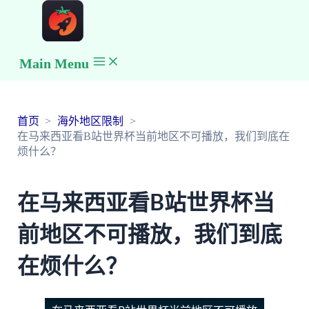
Main Menu
首页
海外地区限制
在马来西亚看B站世界杯当前地区不可播放，我们到底在
烦什么？
在马来西亚看B站世界杯当
前地区不可播放，我们到底
在烦什么？