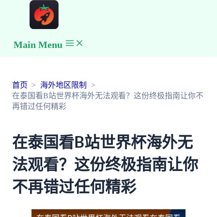
Main Menu
首页
海外地区限制
在泰国看B站世界杯海外无法观看？这份终极指南让你不
再错过任何精彩
在泰国看B站世界杯海外无
法观看？这份终极指南让你
不再错过任何精彩