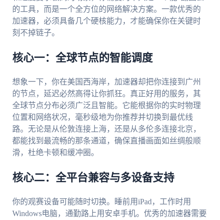
的工具，而是一个全方位的网络解决方案。一款优秀的
加速器，必须具备几个硬核能力，才能确保你在关键时
刻不掉链子。
核心一：全球节点的智能调度
想象一下，你在美国西海岸，加速器却把你连接到广州
的节点，延迟必然高得让你抓狂。真正好用的服务，其
全球节点分布必须广泛且智能。它能根据你的实时物理
位置和网络状况，毫秒级地为你推荐并切换到最优线
路。无论是从伦敦连接上海，还是从多伦多连接北京，
都能找到最流畅的那条通道，确保直播画面如丝绸般顺
滑，杜绝卡顿和缓冲圈。
核心二：全平台兼容与多设备支持
你的观赛设备可能随时切换。睡前用iPad，工作时用
Windows电脑，通勤路上用安卓手机。优秀的加速器需要