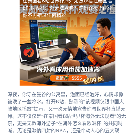
在泰国看B站世界杯海外无法观看
在泰国看
B站世界杯海外无法观看？这份终极指南让
你不再错过任何精彩
深夜，你守在曼谷的公寓里，泡面已经泡好，心情却像
被泼了一盆冷水。打开B站，熟悉的“该视频仅限中国大
陆地区播放”提示，又一次无情地宣告你与世界杯直播无
缘。这不仅仅是“在泰国看B站世界杯海外无法观看”的无
奈，更是无数海外游子“在海外怎么看欧洲杯”的共同呐
喊。无论是激情四射的NBA，还是牵动人心的五大联