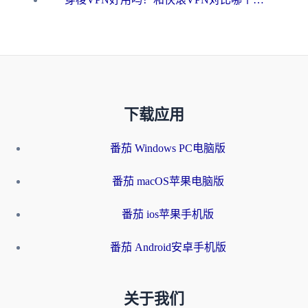
下载应用
番茄 Windows PC电脑版
番茄 macOS苹果电脑版
番茄 ios苹果手机版
番茄 Android安卓手机版
关于我们