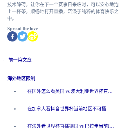
技术障碍，让你在下一个赛事日来临时，可以安心地泡
上一杯茶，顺畅地打开直播，沉浸于纯粹的体育快乐之
中。
Spread the love
←
前一篇文章
海外地区限制
在国外怎么看美国 vs 澳大利亚世界杯直播？海外党必藏的中文解说观赛指南
在加拿大看抖音世界杯当前地区不可播放？海外党体育观赛终极指南
在海外看世界杯直播德国 vs 巴拉圭当前IP受限制？这篇指南帮你轻松解决地区限制