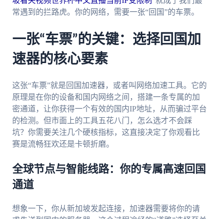
坡看央视频世界杯中文直播当前IP受限制
”就成了我们最
常遇到的拦路虎。你的网络，需要一张“回国”的车票。
一张“车票”的关键：选择回国加
速器的核心要素
这张“车票”就是回国加速器，或者叫网络加速工具。它的
原理是在你的设备和国内网络之间，搭建一条专属的加
密通道，让你获得一个有效的国内IP地址，从而骗过平台
的检测。但市面上的工具五花八门，怎么选才不会踩
坑？你需要关注几个硬核指标，这直接决定了你观看比
赛是流畅狂欢还是卡顿折磨。
全球节点与智能线路：你的专属高速回国
通道
想象一下，你从新加坡发起连接，加速器需要将你的请