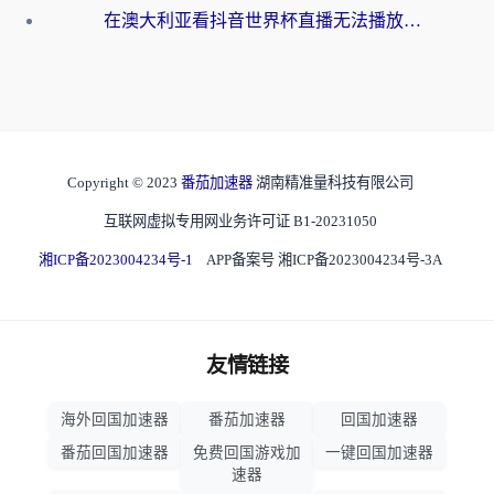
在澳大利亚看抖音世界杯直播无法播放？海外党体育观赛终极指南来了！
Copyright © 2023
番茄加速器
湖南精准量科技有限公司
互联网虚拟专用网业务许可证 B1-20231050
湘ICP备2023004234号-1
APP备案号 湘ICP备2023004234号-3A
友情链接
海外回国加速器
番茄加速器
回国加速器
番茄回国加速器
免费回国游戏加
一键回国加速器
速器