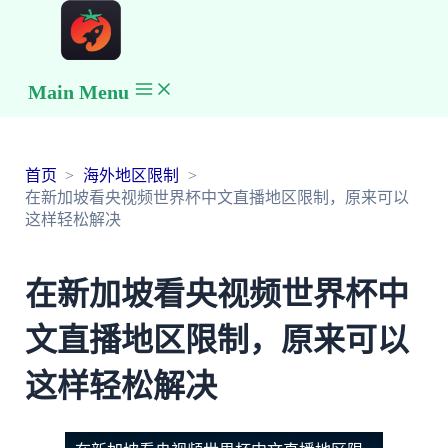
Main Menu
首页
海外地区限制
在新加坡看央视频世界杯中文直播地区限制，原来可以
这样轻松解决
在新加坡看央视频世界杯中
文直播地区限制，原来可以
这样轻松解决