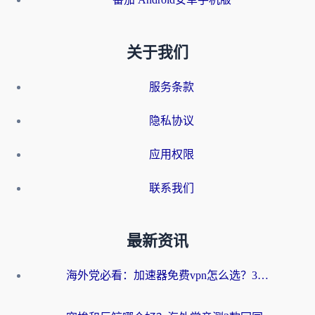
关于我们
服务条款
隐私协议
应用权限
联系我们
最新资讯
海外党必看：加速器免费vpn怎么选？3步教你无缝访问国内资源