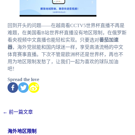
回到开头的问题——在越南看CCTV5世界杯直播不再是
难题，在美国看B站世界杯直播没有地区限制，在俄罗斯
看央视频中文直播也能轻松实现。只要选对
番茄加速
器
，海外党就能和国内球迷一样，享受高清流畅的中文
体育赛事直播。下次不管是欧洲杯还是世界杯，再也不
用为地区限制发愁了，让我们一起为喜欢的球队加油
吧！
Spread the love
←
前一篇文章
海外地区限制