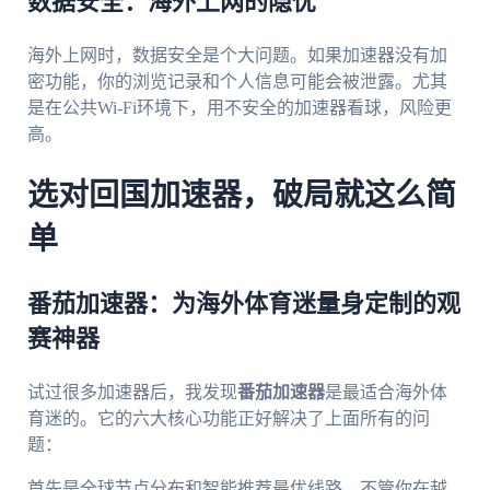
数据安全：海外上网的隐忧
海外上网时，数据安全是个大问题。如果加速器没有加
密功能，你的浏览记录和个人信息可能会被泄露。尤其
是在公共Wi-Fi环境下，用不安全的加速器看球，风险更
高。
选对回国加速器，破局就这么简
单
番茄加速器：为海外体育迷量身定制的观
赛神器
试过很多加速器后，我发现
番茄加速器
是最适合海外体
育迷的。它的六大核心功能正好解决了上面所有的问
题：
首先是全球节点分布和智能推荐最优线路。不管你在越