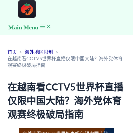
Main Menu
首页
海外地区限制
在越南看CCTV5世界杯直播仅限中国大陆？海外党体育
观赛终极破局指南
在越南看CCTV5世界杯直播
仅限中国大陆？海外党体育
观赛终极破局指南