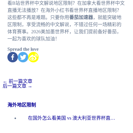
看B站世界杯中文解说地区限制？在加拿大看世界杯中文
直播无法播放？在海外小红书看世界杯直播地区限制？
这些都不再是难题。只要你用
番茄加速器
，就能突破地
区限制，享受流畅的中文解说，不错过任何一场精彩的
体育赛事。2026美加墨世界杯，让我们提前备好番茄，
一起为喜欢的球队加油！
Spread the love
←
前一篇文章
后一篇文章
→
海外地区限制
在国外怎么看美国 vs 澳大利亚世界杯直播？海外党必藏的中文解说观赛指南