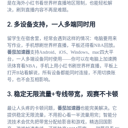
是在海外小红书看世界杯直播地区限制，也能轻松解
决，刷到直播内容不再是难题。
2. 多设备支持，一人多端同时用
留学生在宿舍里，经常会遇到这样的情况：电脑要用来
写作业，手机想刷世界杯直播，平板还得看NBA回放。
番茄加速器
支持Android、iOS、Windows、mac四大平
台，一人多端设备同时使用——你可以在电脑上加速腾
讯体育看NBA，手机上用小红书刷世界杯直播，平板上
打开B站看解说，所有设备都能同时连接，不用切换账
号，也不会互相影响。
3. 稳定无限流量+专线带宽，观赛不卡顿
最让人头疼的卡顿问题，
番茄加速器
也能完美解决。它
提供稳定无限流量，不用担心看一半流量用完；智能分
流技术会优先把带宽分配给影音和游戏，精选回国影