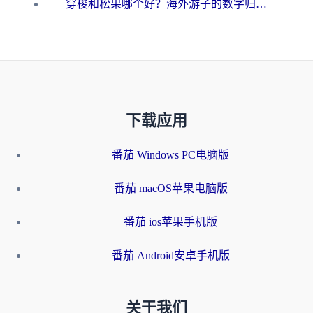
穿梭和松果哪个好？海外游子的数字归乡路，到底该怎么选
下载应用
番茄 Windows PC电脑版
番茄 macOS苹果电脑版
番茄 ios苹果手机版
番茄 Android安卓手机版
关于我们