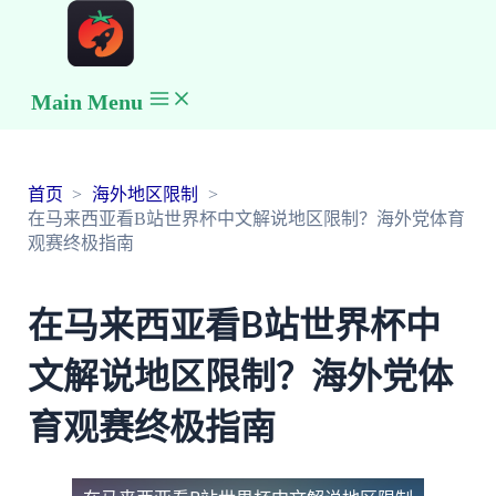
Main Menu
首页
海外地区限制
在马来西亚看B站世界杯中文解说地区限制？海外党体育
观赛终极指南
在马来西亚看B站世界杯中
文解说地区限制？海外党体
育观赛终极指南