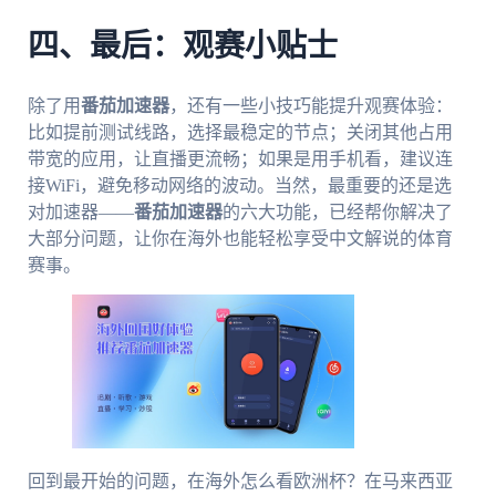
四、最后：观赛小贴士
除了用
番茄加速器
，还有一些小技巧能提升观赛体验：
比如提前测试线路，选择最稳定的节点；关闭其他占用
带宽的应用，让直播更流畅；如果是用手机看，建议连
接WiFi，避免移动网络的波动。当然，最重要的还是选
对加速器——
番茄加速器
的六大功能，已经帮你解决了
大部分问题，让你在海外也能轻松享受中文解说的体育
赛事。
回到最开始的问题，在海外怎么看欧洲杯？在马来西亚