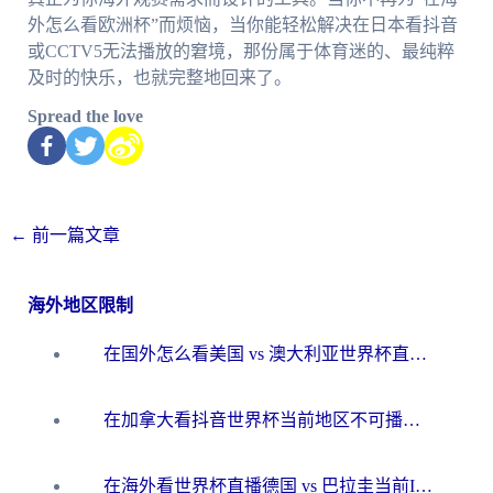
外怎么看欧洲杯”而烦恼，当你能轻松解决在日本看抖音
或CCTV5无法播放的窘境，那份属于体育迷的、最纯粹
及时的快乐，也就完整地回来了。
Spread the love
←
前一篇文章
海外地区限制
在国外怎么看美国 vs 澳大利亚世界杯直播？海外党必藏的中文解说观赛指南
在加拿大看抖音世界杯当前地区不可播放？海外党体育观赛终极指南
在海外看世界杯直播德国 vs 巴拉圭当前IP受限制？这篇指南帮你轻松解决地区限制