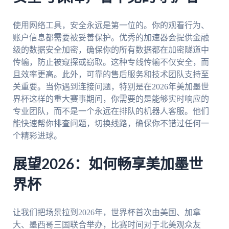
使用网络工具，安全永远是第一位的。你的观看行为、
账户信息都需要被妥善保护。优秀的加速器会提供金融
级的数据安全加密，确保你的所有数据都在加密隧道中
传输，防止被窥探或窃取。这种专线传输不仅安全，而
且效率更高。此外，可靠的售后服务和技术团队支持至
关重要。当你遇到连接问题，特别是在2026年美加墨世
界杯这样的重大赛事期间，你需要的是能够实时响应的
专业团队，而不是一个永远在排队的机器人客服。他们
能快速帮你排查问题，切换线路，确保你不错过任何一
个精彩进球。
展望2026：如何畅享美加墨世
界杯
让我们把场景拉到2026年，世界杯首次由美国、加拿
大、墨西哥三国联合举办，比赛时间对于北美观众友