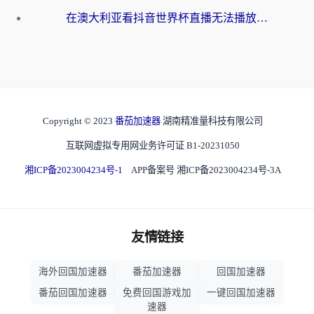
在澳大利亚看抖音世界杯直播无法播放？海外党体育观赛终极指南来了！
Copyright © 2023
番茄加速器
湖南精准量科技有限公司
互联网虚拟专用网业务许可证 B1-20231050
湘ICP备2023004234号-1
APP备案号 湘ICP备2023004234号-3A
友情链接
海外回国加速器
番茄加速器
回国加速器
番茄回国加速器
免费回国游戏加
一键回国加速器
速器