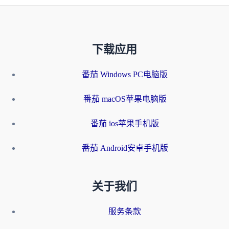
下载应用
番茄 Windows PC电脑版
番茄 macOS苹果电脑版
番茄 ios苹果手机版
番茄 Android安卓手机版
关于我们
服务条款