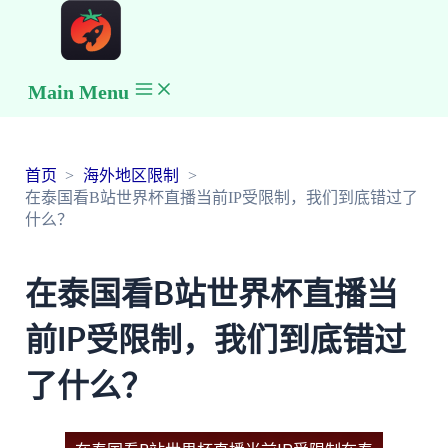
Main Menu
首页
海外地区限制
在泰国看B站世界杯直播当前IP受限制，我们到底错过了
什么？
在泰国看B站世界杯直播当
前IP受限制，我们到底错过
了什么？