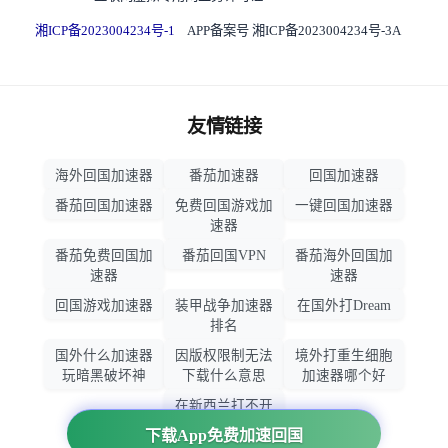
湘ICP备2023004234号-1
APP备案号 湘ICP备2023004234号-3A
友情链接
海外回国加速器
番茄加速器
回国加速器
番茄回国加速器
免费回国游戏加
一键回国加速器
速器
番茄免费回国加
番茄回国VPN
番茄海外回国加
速器
速器
回国游戏加速器
装甲战争加速器
在国外打Dream
排名
国外什么加速器
因版权限制无法
境外打重生细胞
玩暗黑破坏神
下载什么意思
加速器哪个好
在新西兰打不开
大智慧怎么办
下载App免费加速回国