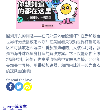
回到开头的问题——在海外怎么看欧洲杯？在新加坡看
世界杯无法播放怎么办？在美国看央视频世界杯当前地
区不可播放怎么解决？
番茄加速器
的六大核心功能，就
是为海外球迷量身打造的解决方案。它不仅能帮你突破
地域限制，还能让你享受流畅的中文解说直播，2026年
美加墨世界杯，用
番茄加速器
，和国内球迷一起为喜欢
的球队加油吧！
Spread the love
←
前一篇文章