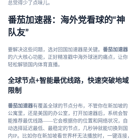
总觉得少了点味儿。
番茄加速器：海外党看球的“神
队友”
要解决这些问题，选对回国加速器是关键。
番茄加速器
的六大核心功能，正好精准戳中海外球迷的痛点，让你
轻松解锁国内体育直播。
全球节点+智能最优线路，快速突破地域
限制
番茄加速器
有覆盖全球的节点分布，不管你在新加坡的
公寓里，还是美国的办公室，打开加速器后，系统会智
能推荐最优线路——它会根据你的位置和网络状况，自
动选择延迟最低、最稳定的节点，几秒钟就能切换到国
内IP。比如你在新加坡看世界杯无法播放时，一键连接，