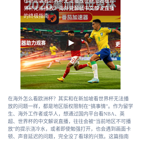
在新加坡看世界杯无法播放
在新加坡看世
界杯无法播放？海外党解锁中文解说直播
的终极指南
在海外怎么看欧洲杯？其实和在新加坡看世界杯无法播
放的问题一样，都是地区版权限制在“搞事情”。作为留学
生、海外工作者或华人，想通过国内平台看NBA、英
超、世界杯的中文解说直播，往往会被“当前地区不可播
放”的提示浇冷水，或者即使勉强打开，也会遇到画面卡
顿、声音延迟的问题，完全没了看球的兴致。这篇指南