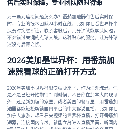
售后实时保障，专业团队随时待命
万一遇到连接问题怎么办？
番茄加速器
有售后实时保
障，专业的技术团队24小时在线。比如你在看世界杯半
决赛时突然断连，联系客服后，几分钟就能解决问题，
不会错过关键的点球大战。这种贴心的服务，让海外球
迷没有后顾之忧。
2026美加墨世界杯：用番茄加
速器看球的正确打开方式
2026年美加墨世界杯很快就要来了，作为海外球迷，你
是不是已经开始期待？到时候，不管你在加拿大的现场
外，还是新加坡的家里，或者美国的餐厅里，用
番茄加
速器
都能轻松解锁国内平台的中文解说直播。比如你在
加拿大旅游，想看看央视频的世界杯直播，打开
番茄加
速器
，连接国内专线，就能立刻进入直播页面，听国内