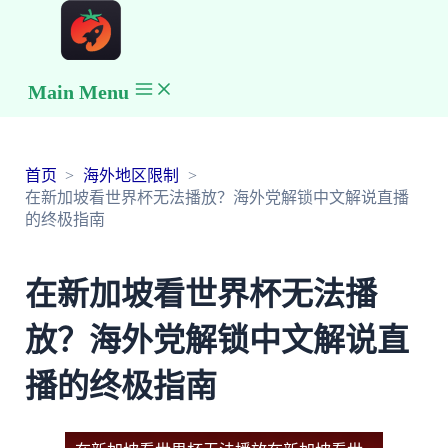
Main Menu
首页
海外地区限制
在新加坡看世界杯无法播放？海外党解锁中文解说直播
的终极指南
在新加坡看世界杯无法播
放？海外党解锁中文解说直
播的终极指南