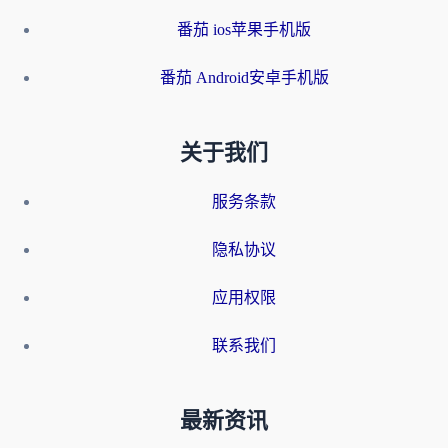
番茄 ios苹果手机版
番茄 Android安卓手机版
关于我们
服务条款
隐私协议
应用权限
联系我们
最新资讯