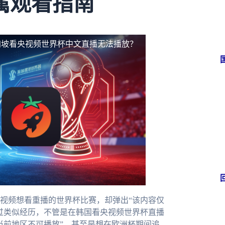
属观看指南
加坡看央视频世界杯中文直播无法播放？
视频想看重播的世界杯比赛，却弹出“该内容仅
过类似经历，不管是在韩国看央视频世界杯直播
当前地区不可播放”，甚至是想在欧洲杯期间追