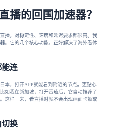
直播的回国加速器？
直播，对稳定性、速度和延迟要求都很高。我
器
。它的几个核心功能，正好解决了海外看体
都能连
日本，打开APP就能看到附近的节点。更贴心
比如我在新加坡，打开番茄后，它自动推荐了
。这样一来，看直播时就不会出现画面卡顿或
由切换