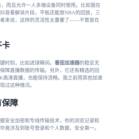
c等多个平台，而且允许一人多端设备同时使用。比如我在
抖音看解说片段，平板还能放NBA的回放，三
者来说，这样的灵活性太重要了——不管是在
不卡
键时刻，比如进球瞬间。
番茄加速器
的稳定无
保障直播数据的传输。另外，它还有精选的回
4K高清直播，也能保持流畅。我之前用其他加速
现过这种情况。
有保障
据安全加密和专线传输技术，你的浏览记录和
毕竟涉及到账号登录和个人数据，安全第一。