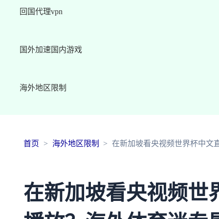
回国代理vpn
国外加速国内游戏
海外地区限制
首页
海外地区限制
在新加坡看央视频世界杯中文
在新加坡看央视频世