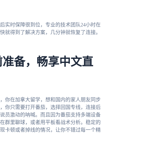
后实时保障很到位，专业的技术团队24小时在
快就得到了解决方案，几分钟就恢复了连接。
前准备，畅享中文直
下，你在加拿大留学，想和国内的家人朋友同步
，你只需要打开番茄，选择回国专线，连接后
说员激动的呐喊。而且因为番茄支持多端设备
在群里聊球，或者用平板看战术分析。稳定的
现卡顿或者掉线的情况，让你不错过每一个精