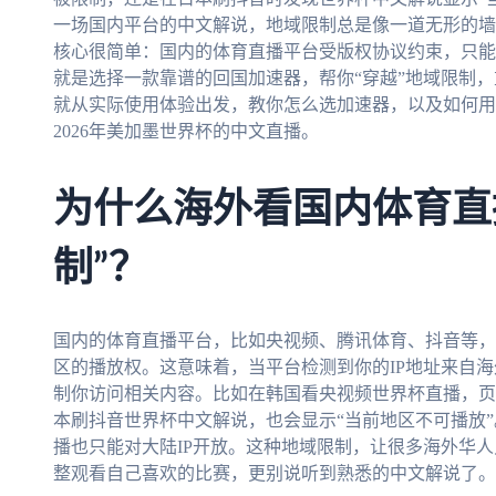
一场国内平台的中文解说，地域限制总是像一道无形的墙
核心很简单：国内的体育直播平台受版权协议约束，只能
就是选择一款靠谱的回国加速器，帮你“穿越”地域限制
就从实际使用体验出发，教你怎么选加速器，以及如何用
2026年美加墨世界杯的中文直播。
为什么海外看国内体育直
制”？
国内的体育直播平台，比如央视频、腾讯体育、抖音等，
区的播放权。这意味着，当平台检测到你的IP地址来自
制你访问相关内容。比如在韩国看央视频世界杯直播，页
本刷抖音世界杯中文解说，也会显示“当前地区不可播放”
播也只能对大陆IP开放。这种地域限制，让很多海外华
整观看自己喜欢的比赛，更别说听到熟悉的中文解说了。