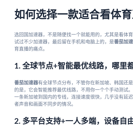
如何选择一款适合看体育
选回国加速器，不是随便找一个就能用的，尤其是看体育
试过不少加速器，最后留在手机和电脑上的，是
番茄加速
育直播的痛点。
1. 全球节点+智能最优线路，哪里
番茄加速器
有全球节点分布，不管你在新加坡、韩国还是
的是，它会智能推荐最优线路，不用你一个个手动测试。
一条新加坡到国内的专线，连接速度很快，几乎没有延迟
者声音和画面不同步的情况。
2. 多平台支持+一人多端，设备自