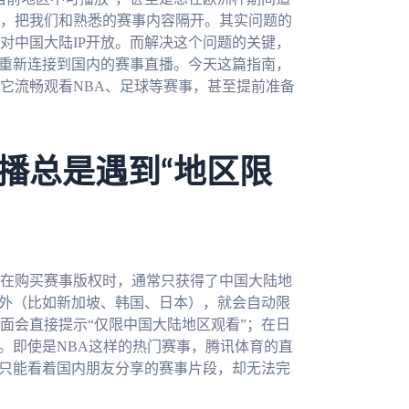
，把我们和熟悉的赛事内容隔开。其实问题的
对中国大陆IP开放。而解决这个问题的关键，
，重新连接到国内的赛事直播。今天这篇指南，
它流畅观看NBA、足球等赛事，甚至提前准备
播总是遇到“地区限
在购买赛事版权时，通常只获得了中国大陆地
海外（比如新加坡、韩国、日本），就会自动限
面会直接提示“仅限中国大陆地区观看”；在日
。即使是NBA这样的热门赛事，腾讯体育的直
人只能看着国内朋友分享的赛事片段，却无法完