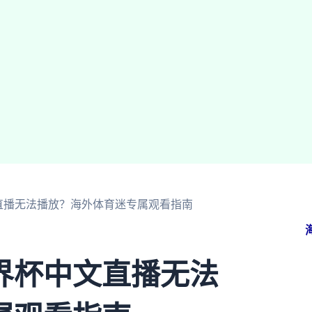
直播无法播放？海外体育迷专属观看指南
界杯中文直播无法