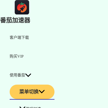
番茄加速器
客户端下载
购买VIP
使用番茄
菜单切换