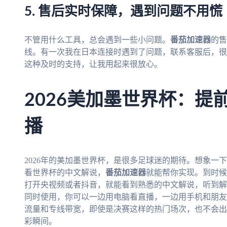
5. 售后实时保障，遇到问题不用慌
不管用什么工具，总会遇到一些小问题。
番茄加速器
的售
线。有一次我在日本连接时遇到了问题，联系客服后，很
这种及时的支持，让我用起来很放心。
2026美加墨世界杯：提
播
2026年的美加墨世界杯，是很多足球迷的期待。想象一
看世界杯的中文解说，
番茄加速器
就能帮你实现。到时候
打开央视频或者抖音，就能看到熟悉的中文解说，听到解
同时使用，你可以一边用电脑看直播，一边用手机和朋友
流量和专线带宽，即使是决赛这样的热门场次，也不会出
彩瞬间。