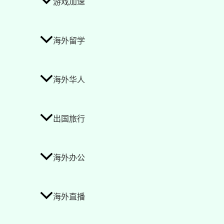
游戏加速
海外留学
海外华人
出国旅行
海外办公
海外直播