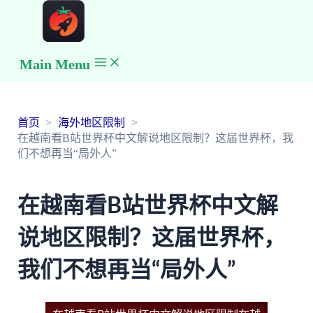
Main Menu
首页
海外地区限制
在越南看B站世界杯中文解说地区限制？这届世界杯，我
们不想再当“局外人”
在越南看B站世界杯中文解
说地区限制？这届世界杯，
我们不想再当“局外人”