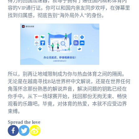
得力的回国加速器，就等于拥有了通往国内精彩体育内
容的VIP通行证。你可以和国内亲友同步欢呼，在弹幕里
找到归属感，彻底告别“海外局外人”的身份。
所以，别再让地域限制成为你与热血体育之间的隔阂。
无论是在越南寻找B站世界杯中文解说，还是在世界任何
角落怀念那份熟悉的解说声音，解决问题的钥匙已经在
你手中。从下一场球赛开始，找回那份无拘无束、畅快
观看的乐趣吧。毕竟，对体育的热爱，本就不应受边界
束缚。
Spread the love