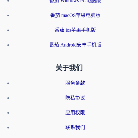
番茄 Windows PC电脑版
番茄 macOS苹果电脑版
番茄 ios苹果手机版
番茄 Android安卓手机版
关于我们
服务条款
隐私协议
应用权限
联系我们