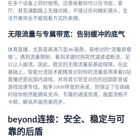
在多个设备上同时使用。这意味着你可以在书房、客
厅、甚至通勤路上无缝切换，不错过任何精彩镜头，生
活节奏完全不被观看方式所束缚。
无限流量与专属带宽：告别缓冲的底气
体育直播，尤其是高清乃至4K画质，是绝对的“流量吞噬
兽”。遇到流量限制，看到关键时刻突然减速或断流，足
以让人崩溃。因此，稳定的无限流量是基础保障。在此
基础上，智能分流技术能精准识别你的流量是用来看B站
直播还是玩国内游戏，并将其引导至对应的回国影音或
游戏加速专线。独享100M带宽的承诺，则保证了在高峰
时段你依然能拥有充沛、专属的通道资源，画面流畅不
卡顿，解说声画完美同步。
beyond连接：安全、稳定与可
靠的后盾