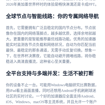
2026年美加墨世界杯时的体验是畅快淋漓还是卡成PPT。
全球节点与智能线路：你的专属网络导航
首先，它需要拥有广泛且稳定的国内节点分布。节点就
像你在国内的网络落脚点，越多越优质，选择余地就越
大。更重要的是智能推荐最优线路功能。优秀的加速器
能实时监测各节点负载和网络状况，自动为你匹配当前
最快、最稳定的那条通道，无需手动反复切换。想象一
下，在世界杯决赛夜，它能自动避开拥堵线路，将你稳
稳送入高清直播流，这种省心至关重要。
全平台支持与多端并发：生活不被打断
你的设备不止一台。可能用Windows电脑研究比赛数据，
用iPad看主画面直播，同时还想用Android手机刷刷球迷
社区的实时讨论。一个好的加速器应全面支持Android、
iOS、Windows、macOS等主流系统，并且允许一个账户