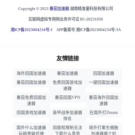
Copyright © 2023
番茄加速器
湖南精准量科技有限公司
互联网虚拟专用网业务许可证 B1-20231050
湘ICP备2023004234号-1
APP备案号 湘ICP备2023004234号-3A
友情链接
海外回国加速器
番茄加速器
回国加速器
番茄回国加速器
免费回国游戏加
一键回国加速器
速器
番茄免费回国加
番茄回国VPN
番茄海外回国加
速器
速器
回国游戏加速器
装甲战争加速器
在国外打Dream
排名
国外什么加速器
因版权限制无法
境外打重生细胞
玩暗黑破坏神
下载什么意思
加速器哪个好