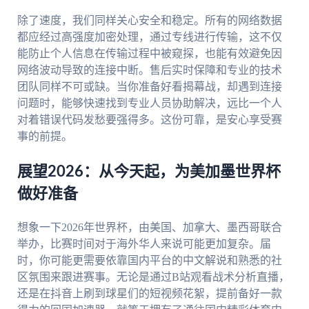
除了速度，我们同样关心安全和稳定。所有的网络数据
都应经过高强度加密处理，通过专线进行传输，这不仅
能防止个人信息在传输过程中被窥探，也能有效避免因
网络波动导致的连接中断。售后实时保障和专业的技术
团队同样不可或缺。当你准备好看揭幕战，却遇到连接
问题时，能够快速找到专业人员协助解决，远比一个人
对着错误代码发愁要强得多。这份可靠，是安心享受赛
事的前提。
展望2026：从今天起，为美加墨世界杯
做好准备
想象一下2026年世界杯，由美国、加拿大、墨西哥联合
举办，比赛时间对于海外华人来说可能更加复杂。届
时，你可能更需要依靠国内平台的中文解说和熟悉的社
区氛围来跟进赛事。无论是通过B站观看战术分析直播，
还是在抖音上刷到球星们的短视频花絮，提前备好一款