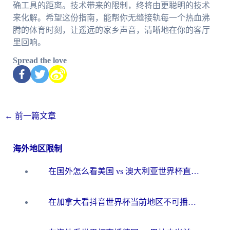
确工具的距离。技术带来的限制，终将由更聪明的技术
来化解。希望这份指南，能帮你无缝接轨每一个热血沸
腾的体育时刻，让遥远的家乡声音，清晰地在你的客厅
里回响。
Spread the love
←
前一篇文章
海外地区限制
在国外怎么看美国 vs 澳大利亚世界杯直播？海外党必藏的中文解说观赛指南
在加拿大看抖音世界杯当前地区不可播放？海外党体育观赛终极指南