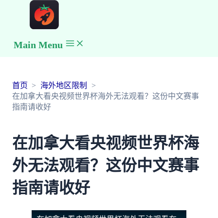
Main Menu
首页
海外地区限制
在加拿大看央视频世界杯海外无法观看？这份中文赛事
指南请收好
在加拿大看央视频世界杯海
外无法观看？这份中文赛事
指南请收好