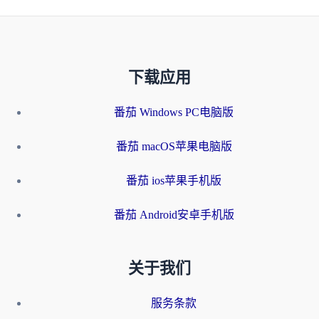
下载应用
番茄 Windows PC电脑版
番茄 macOS苹果电脑版
番茄 ios苹果手机版
番茄 Android安卓手机版
关于我们
服务条款