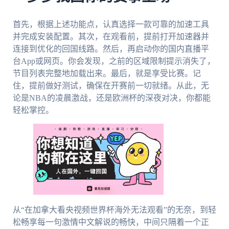
首先，根据上述功能点，认真选择一款可靠的加速工具
并完成安装配置。其次，在观看前，提前打开加速器并
连接到优化的回国线路。然后，再启动你的国内直播平
台App或网页。你会发现，之前的区域限制提示消失了，
节目列表完整地加载出来。最后，就是享受比赛。记
住，提前做好测试，确保在开赛前一切就绪。从此，无
论是NBA的凌晨激战，还是欧洲杯的深夜对决，你都能
轻松掌控。
从“在加拿大看央视频世界杯海外无法观看”的无奈，到轻
松畅享每一句激情中文解说的畅快，中间只隔着一个正