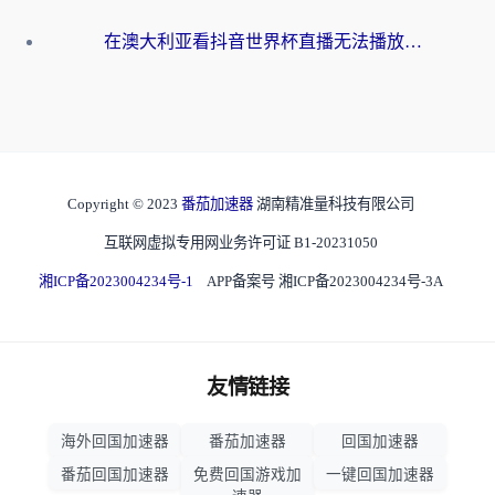
在澳大利亚看抖音世界杯直播无法播放？海外党体育观赛终极指南来了！
Copyright © 2023
番茄加速器
湖南精准量科技有限公司
互联网虚拟专用网业务许可证 B1-20231050
湘ICP备2023004234号-1
APP备案号 湘ICP备2023004234号-3A
友情链接
海外回国加速器
番茄加速器
回国加速器
番茄回国加速器
免费回国游戏加
一键回国加速器