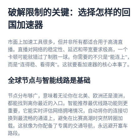
破解限制的关键：选择怎样的回
国加速器
市面上加速工具很多，但并非所有都适合用于高清直
播。直播对网络的稳定性、延迟和带宽要求极高，一个
卡顿可能就错过了制胜一球。你需要的不只是“能连上”，
而是“连得稳、看得爽”。这就要看加速器的核心本事了。
全球节点与智能线路是基础
节点分布够广，意味着无论你在北美、欧洲还是澳洲，
都能找到离你最近的入口。智能推荐最优线路功能则更
重要，它能实时评估网络拥堵情况，自动将你的连接切
换到最流畅的通道上，避免在比赛高潮时突然转圈加
载。这就像为你配备了专属的交通导航，永远避开塞车
路段。