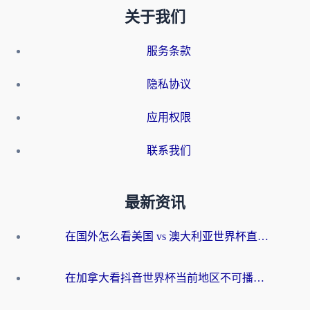
关于我们
服务条款
隐私协议
应用权限
联系我们
最新资讯
在国外怎么看美国 vs 澳大利亚世界杯直播？海外党必藏的中文解说观赛指南
在加拿大看抖音世界杯当前地区不可播放？海外党体育观赛终极指南