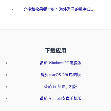
穿梭和松果哪个好？海外游子的数字归乡路，到底该怎么选
下载应用
番茄 Windows PC电脑版
番茄 macOS苹果电脑版
番茄 ios苹果手机版
番茄 Android安卓手机版