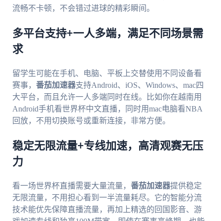
流畅不卡顿，不会错过进球的精彩瞬间。
多平台支持+一人多端，满足不同场景需
求
留学生可能在手机、电脑、平板上交替使用不同设备看
赛事，
番茄加速器
支持Android、iOS、Windows、mac四
大平台，而且允许一人多端同时在线。比如你在越南用
Android手机看世界杯中文直播，同时用mac电脑看NBA
回放，不用切换账号或重新连接，非常方便。
稳定无限流量+专线加速，高清观赛无压
力
看一场世界杯直播需要大量流量，
番茄加速器
提供稳定
无限流量，不用担心看到一半流量耗尽。它的智能分流
技术能优先保障直播流量，再加上精选的回国影音、游