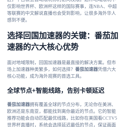
仅影响世界杯、欧洲杯这样的国际赛事，连NBA、中超
等联赛的中文解说直播也会受到影响，让很多海外华人
感到不便。
选择回国加速器的关键：番茄加
速器的六大核心优势
面对地域限制，回国加速器是最直接的解决方案。但市
场上加速器种类繁多，如何选择？
番茄加速器
凭借六大
核心功能，成为海外观赛的首选工具。
全球节点+智能线路，告别卡顿延迟
番茄加速器
拥有覆盖全球的节点分布，无论你在美洲、
欧洲还是东南亚，都能找到离你最近的节点。它的智能
推荐功能会自动匹配最优线路，比如你在美国看CCTV5
世界杯直播时，系统会选择延迟最低的节点，保证画面