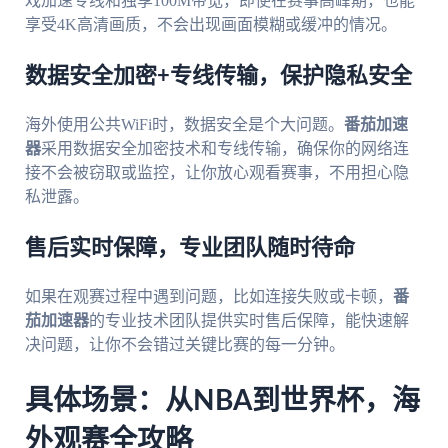
戏加速专线和独享100M带宽，即使在赛事高峰期，也能
享受4K高清画质，不会出现画面模糊或缓冲的情况。
数据安全加密+专线传输，保护隐私安全
海外使用公共WiFi时，数据安全是个大问题。
番茄加速
器
采用数据安全加密技术和专线传输，确保你的网络连
接不会被窃取或监控，让你放心观看赛事，不用担心隐
私泄露。
售后实时保障，专业团队随时待命
如果在观赛过程中遇到问题，比如连接失败或卡顿，
番
茄加速器
的专业技术团队提供实时售后保障，能快速解
决问题，让你不会错过关键比赛的每一分钟。
具体场景：从NBA到世界杯，海
外观赛全攻略