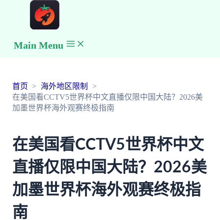
Main Menu
首页
海外地区限制
在美国看CCTV5世界杯中文直播仅限中国大陆？2026美
加墨世界杯海外观赛终极指南
在美国看CCTV5世界杯中文
直播仅限中国大陆？2026美
加墨世界杯海外观赛终极指
南