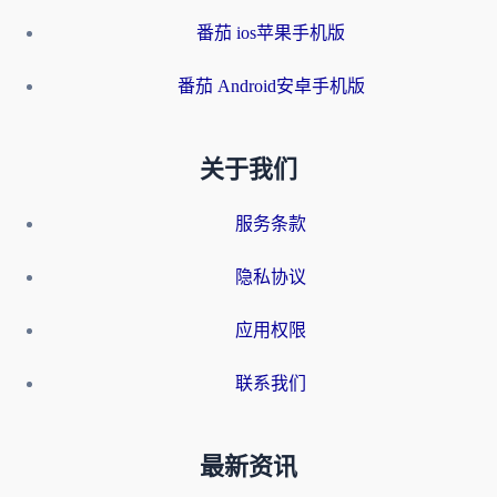
番茄 ios苹果手机版
番茄 Android安卓手机版
关于我们
服务条款
隐私协议
应用权限
联系我们
最新资讯