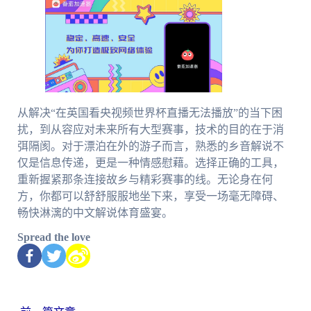
从解决“在英国看央视频世界杯直播无法播放”的当下困
扰，到从容应对未来所有大型赛事，技术的目的在于消
弭隔阂。对于漂泊在外的游子而言，熟悉的乡音解说不
仅是信息传递，更是一种情感慰藉。选择正确的工具，
重新握紧那条连接故乡与精彩赛事的线。无论身在何
方，你都可以舒舒服服地坐下来，享受一场毫无障碍、
畅快淋漓的中文解说体育盛宴。
Spread the love