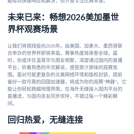
能得到快速响应和解决，你只需专注比赛本身。
未来已来：畅想2026美加墨世
界杯观赛场景
让我们将视线投向2026年。由美国、加拿大、墨西哥联
合举办的世界杯即将来临，赛事热度将席卷全球。届
时，你或许在温哥华与朋友相聚，渴望通过国内的直播
平台，听着熟悉的中文解说，感受原汁原味的观赛氛
围。面对可能更复杂的北美网络环境和版权封锁，提前
备好一款可靠的回国加速器，将成为你的观赛“神器”。它
能让你轻松跨越地理界限，在海外无缝接入国内平台的
直播流，与国内亲友同步欢呼，不错过每一个精彩瞬
间。
回归热爱，无缝连接