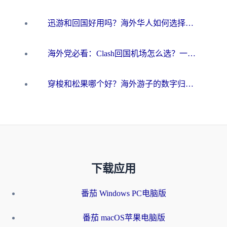
迅游和回国好用吗？海外华人如何选择靠谱的回国加速器
海外党必看：Clash回国机场怎么选？一篇搞定无缝访问国内资源的全攻略
穿梭和松果哪个好？海外游子的数字归乡路，到底该怎么选
下载应用
番茄 Windows PC电脑版
番茄 macOS苹果电脑版