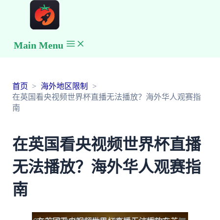
Main Menu
首页
海外地区限制
在英国看央视频世界杯直播无法播放？海外华人观赛指
南
在英国看央视频世界杯直播
无法播放？海外华人观赛指
南