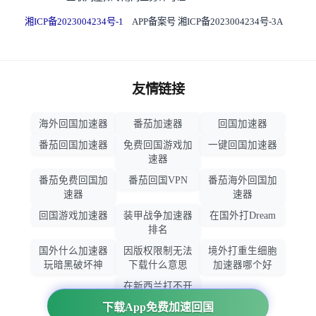
湘ICP备2023004234号-1
APP备案号 湘ICP备2023004234号-3A
友情链接
海外回国加速器
番茄加速器
回国加速器
番茄回国加速器
免费回国游戏加
一键回国加速器
速器
番茄免费回国加
番茄回国VPN
番茄海外回国加
速器
速器
回国游戏加速器
装甲战争加速器
在国外打Dream
排名
国外什么加速器
因版权限制无法
境外打重生细胞
玩暗黑破坏神
下载什么意思
加速器哪个好
在新西兰打不开
大智慧怎么办
下载App免费加速回国