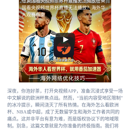
在英国看央视频世界杯直播无法播放
在英
国看央视频世界杯直播无法播放？海外华
人观赛指南
深夜，你泡好茶，打开央视频APP，准备沉浸式享受一场
中文解说的欧洲杯焦点战。然而，“当前内容受地区限制”
的冰冷提示，瞬间浇灭了所有热情。在海外怎么看欧洲
杯、NBA或中超，成了无数留学生和海外工作者共同的
痛点。这并非平台有意为难，而是版权协议下的地域限
制。别急，这篇文章就是为你准备的终极指南。我们将