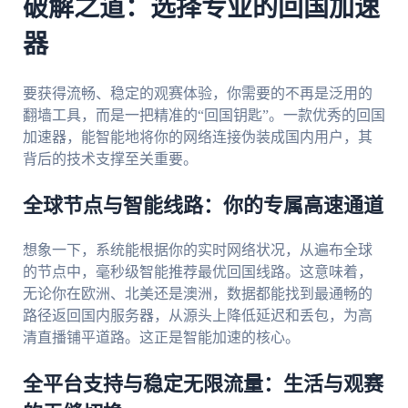
破解之道：选择专业的回国加速
器
要获得流畅、稳定的观赛体验，你需要的不再是泛用的
翻墙工具，而是一把精准的“回国钥匙”。一款优秀的回国
加速器，能智能地将你的网络连接伪装成国内用户，其
背后的技术支撑至关重要。
全球节点与智能线路：你的专属高速通道
想象一下，系统能根据你的实时网络状况，从遍布全球
的节点中，毫秒级智能推荐最优回国线路。这意味着，
无论你在欧洲、北美还是澳洲，数据都能找到最通畅的
路径返回国内服务器，从源头上降低延迟和丢包，为高
清直播铺平道路。这正是智能加速的核心。
全平台支持与稳定无限流量：生活与观赛