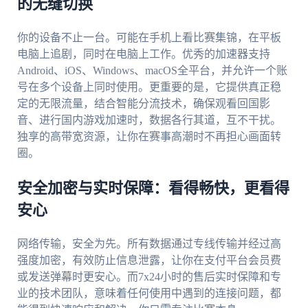
的无缝切换
你的设备不止一台。可能在手机上看比赛集锦，在平板
电脑上追剧，同时在电脑上工作。优秀的加速器支持
Android、iOS、Windows、macOS全平台，并允许一个账
号在多个设备上同时使用。更重要的是，它提供真正稳
定的无限流量，结合智能分流技术，确保观看回国影
音、进行国内游戏加速时，数据各行其道，互不干扰。
独享的高带宽资源，让你在赛事高潮时不再担心画面转
圈。
安全加密与实时保障：看得畅快，更看得
安心
网络传输，安全为先。所有数据通过专线传输并经过高
强度加密，有效防止信息泄露，让你在支付平台会员费
或发送弹幕时更安心。而7x24小时的售后实时保障和专
业的技术团队，意味着任何使用中遇到的连接问题，都